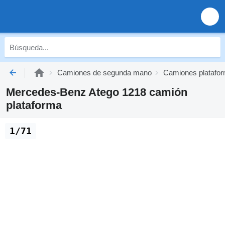
Camiones de segunda mano
Camiones platafo
Mercedes-Benz Atego 1218 camión
plataforma
1/71