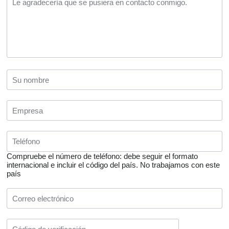
Compruebe el número de teléfono: debe seguir el formato
internacional e incluir el código del país.
No trabajamos con este
país