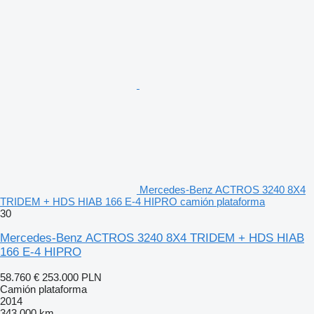
Mercedes-Benz ACTROS 3240 8X4
TRIDEM + HDS HIAB 166 E-4 HIPRO camión plataforma
30
Mercedes-Benz ACTROS 3240 8X4 TRIDEM + HDS HIAB
166 E-4 HIPRO
58.760 €
253.000 PLN
Camión plataforma
2014
343.000 km