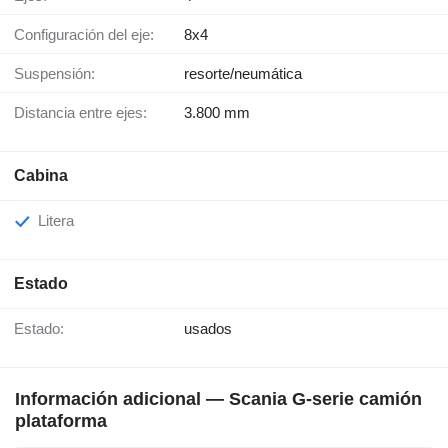
Configuración del eje:
8x4
Suspensión:
resorte/neumática
Distancia entre ejes:
3.800 mm
Cabina
Litera
Estado
Estado:
usados
Información adicional — Scania G-serie camión
plataforma