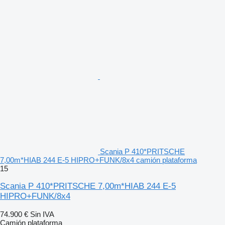
Scania P 410*PRITSCHE
7,00m*HIAB 244 E-5 HIPRO+FUNK/8x4 camión plataforma
15
Scania P 410*PRITSCHE 7,00m*HIAB 244 E-5
HIPRO+FUNK/8x4
74.900 €
Sin IVA
Camión plataforma