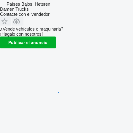
Países Bajos, Heteren
Damen Trucks
Contacte con el vendedor
¿Vende vehículos o maquinaria?
¡Hagalo con nosotros!
Publicar el anuncio