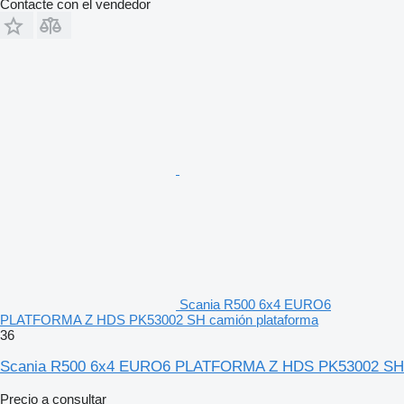
Contacte con el vendedor
Scania R500 6x4 EURO6
PLATFORMA Z HDS PK53002 SH camión plataforma
36
Scania R500 6x4 EURO6 PLATFORMA Z HDS PK53002 SH
Precio a consultar