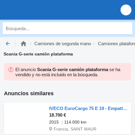
Camiones de segunda mano
Camiones platafo
Scania G-serie camión plataforma
El anuncio
Scania G-serie camión plataforma
se ha
vendido y no está incluido en la búsqueda.
Anuncios similares
IVECO EuroCargo 75 E 19 - Empattement 3m33
18.700 €
2015
114.000 km
Francia, SAINT MAUR