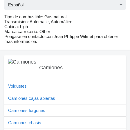
Español
Tipo de combustible: Gas natural
Transmisión: Automatic, Automático
Cabina: high
Marca carrocería: Other
Póngase en contacto con Jean Philippe Wilmet para obtener
más información.
Camiones
Volquetes
Camiones cajas abiertas
Camiones furgones
Camiones chasis