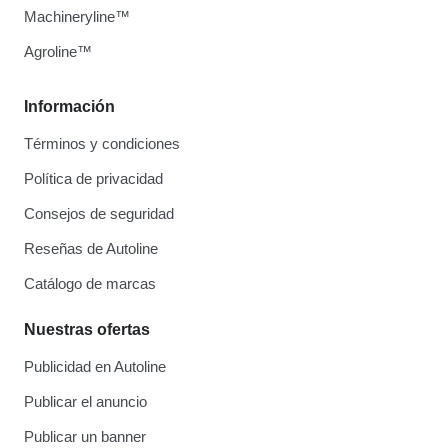
Machineryline™
Agroline™
Información
Términos y condiciones
Política de privacidad
Consejos de seguridad
Reseñas de Autoline
Catálogo de marcas
Nuestras ofertas
Publicidad en Autoline
Publicar el anuncio
Publicar un banner