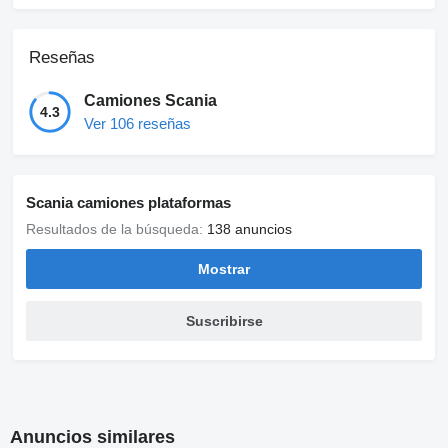
Reseñas
Camiones Scania
4.3
Ver 106 reseñas
Scania camiones plataformas
Resultados de la búsqueda:
138 anuncios
Mostrar
Suscribirse
Anuncios similares