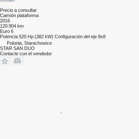
Precio a consultar
Camión plataforma
2016
120.904 km
Euro 6
Potencia
520 Hp (382 kW)
Configuración del eje
8x8
Polonia, Starachowice
STAR SAN DUO
Contacte con el vendedor