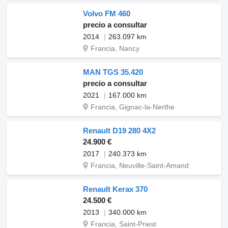
Volvo FM 460
precio a consultar
2014
263.097 km
Francia, Nancy
MAN TGS 35.420
precio a consultar
2021
167.000 km
Francia, Gignac-la-Nerthe
Renault D19 280 4X2
24.900 €
2017
240.373 km
Francia, Neuville-Saint-Amand
Renault Kerax 370
24.500 €
2013
340.000 km
Francia, Saint-Priest