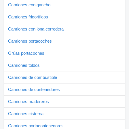
Camiones con gancho
Camiones frigoríficos
Camiones con lona corredera
Camiones portacoches
Grúas portacoches
Camiones toldos
Camiones de combustible
Camiones de contenedores
Camiones madereros
Camiones cisterna
Camiones portacontenedores