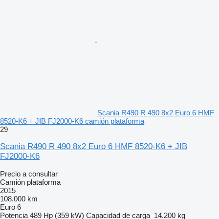
Scania R490 R 490 8x2 Euro 6 HMF
8520-K6 + JIB FJ2000-K6 camión plataforma
29
Scania R490 R 490 8x2 Euro 6 HMF 8520-K6 + JIB
FJ2000-K6
Precio a consultar
Camión plataforma
2015
108.000 km
Euro 6
Potencia
489 Hp (359 kW)
Capacidad de carga
14.200 kg