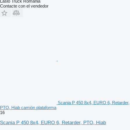
Laslo Truck Romania
Contacte con el vendedor
Scania P 450 8x4, EURO 6, Retarder,
PTO, Hiab camión plataforma
16
Scania P 450 8x4, EURO 6, Retarder, PTO, Hiab