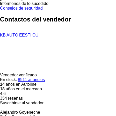
Infórmenos de lo sucedido
Consejos de seguridad
Contactos del vendedor
KB AUTO EESTI OÜ
Vendedor verificado
En stock:
8511 anuncios
14
años en Autoline
18
años en el mercado
4.6
354 reseñas
Suscribirse al vendedor
Alejandro Goyeneche