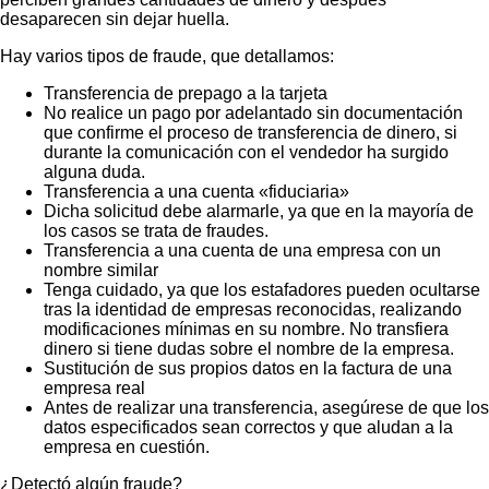
desaparecen sin dejar huella.
Hay varios tipos de fraude, que detallamos:
Transferencia de prepago a la tarjeta
No realice un pago por adelantado sin documentación
que confirme el proceso de transferencia de dinero, si
durante la comunicación con el vendedor ha surgido
alguna duda.
Transferencia a una cuenta «fiduciaria»
Dicha solicitud debe alarmarle, ya que en la mayoría de
los casos se trata de fraudes.
Transferencia a una cuenta de una empresa con un
nombre similar
Tenga cuidado, ya que los estafadores pueden ocultarse
tras la identidad de empresas reconocidas, realizando
modificaciones mínimas en su nombre. No transfiera
dinero si tiene dudas sobre el nombre de la empresa.
Sustitución de sus propios datos en la factura de una
empresa real
Antes de realizar una transferencia, asegúrese de que los
datos especificados sean correctos y que aludan a la
empresa en cuestión.
¿Detectó algún fraude?