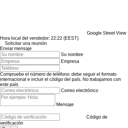
Google Street View
Hora local del vendedor: 22:22 (EEST)
Solicitar una reunión
Enviar mensaje
Su nombre
Empresa
Compruebe el número de teléfono: debe seguir el formato
internacional e incluir el código del país.
No trabajamos con
este país
Correo electrónico
Mensaje
Código de
verificación