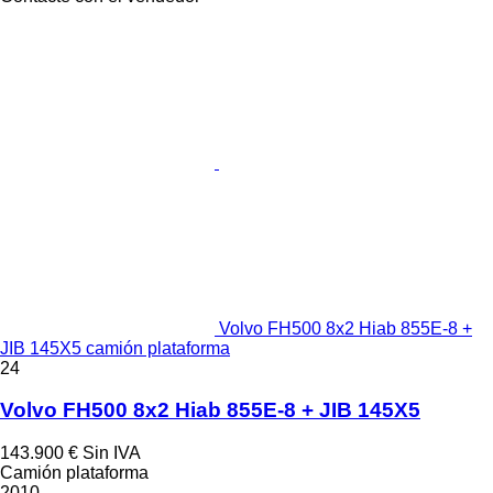
Volvo FH500 8x2 Hiab 855E-8 +
JIB 145X5 camión plataforma
24
Volvo FH500 8x2 Hiab 855E-8 + JIB 145X5
143.900 €
Sin IVA
Camión plataforma
2010