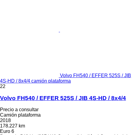
Volvo FH540 / EFFER 525S / JIB
4S-HD / 8x4/4 camión plataforma
22
Volvo FH540 / EFFER 525S / JIB 4S-HD / 8x4/4
Precio a consultar
Camión plataforma
2018
178.227 km
Euro 6