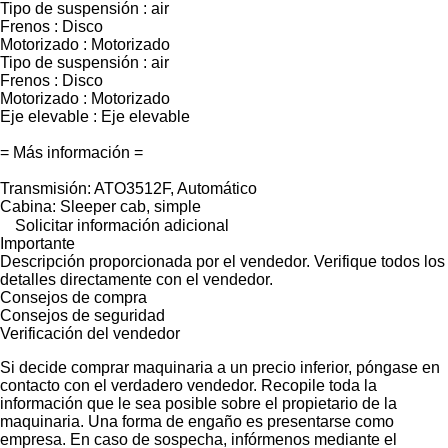
Tipo de suspensión : air
Frenos : Disco
Motorizado : Motorizado
Tipo de suspensión : air
Frenos : Disco
Motorizado : Motorizado
Eje elevable : Eje elevable
= Más información =
Transmisión: ATO3512F, Automático
Cabina: Sleeper cab, simple
Solicitar información adicional
Importante
Descripción proporcionada por el vendedor. Verifique todos los
detalles directamente con el vendedor.
Consejos de compra
Consejos de seguridad
Verificación del vendedor
Si decide comprar maquinaria a un precio inferior, póngase en
contacto con el verdadero vendedor. Recopile toda la
información que le sea posible sobre el propietario de la
maquinaria. Una forma de engaño es presentarse como
empresa. En caso de sospecha, infórmenos mediante el