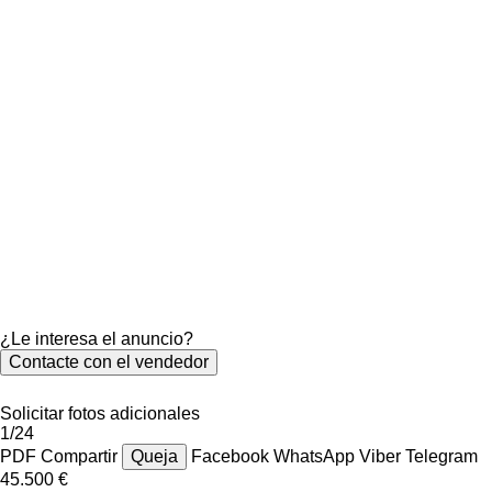
¿Le interesa el anuncio?
Contacte con el vendedor
Solicitar fotos adicionales
1/24
PDF
Compartir
Queja
Facebook
WhatsApp
Viber
Telegram
45.500 €