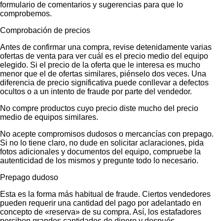
formulario de comentarios y sugerencias para que lo
comprobemos.
Comprobación de precios
Antes de confirmar una compra, revise detenidamente varias
ofertas de venta para ver cuál es el precio medio del equipo
elegido. Si el precio de la oferta que le interesa es mucho
menor que el de ofertas similares, piénselo dos veces. Una
diferencia de precio significativa puede conllevar a defectos
ocultos o a un intento de fraude por parte del vendedor.
No compre productos cuyo precio diste mucho del precio
medio de equipos similares.
No acepte compromisos dudosos o mercancías con prepago.
Si no lo tiene claro, no dude en solicitar aclaraciones, pida
fotos adicionales y documentos del equipo, compruebe la
autenticidad de los mismos y pregunte todo lo necesario.
Prepago dudoso
Esta es la forma más habitual de fraude. Ciertos vendedores
pueden requerir una cantidad del pago por adelantado en
concepto de «reserva» de su compra. Así, los estafadores
perciben grandes cantidades de dinero y después