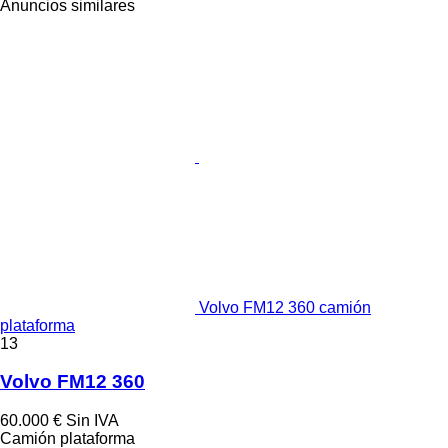
Anuncios similares
Volvo FM12 360 camión
plataforma
13
Volvo FM12 360
60.000 €
Sin IVA
Camión plataforma