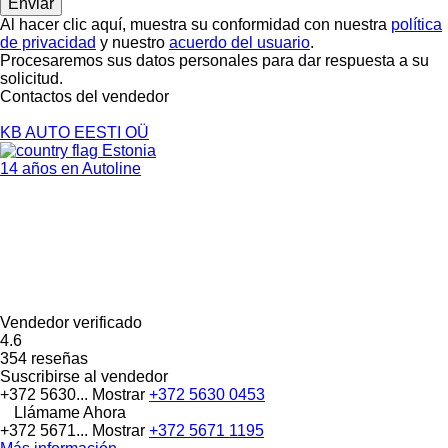
Al hacer clic aquí, muestra su conformidad con nuestra
política
de privacidad
y nuestro
acuerdo del usuario
.
Procesaremos sus datos personales para dar respuesta a su
solicitud.
Contactos del vendedor
KB AUTO EESTI OÜ
Estonia
14 años en Autoline
Vendedor verificado
4.6
354 reseñas
Suscribirse al vendedor
+372 5630...
Mostrar
+372 5630 0453
Llámame Ahora
+372 5671...
Mostrar
+372 5671 1195