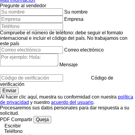
Más información
Pregunte al vendedor
Su nombre
Empresa
Compruebe el número de teléfono: debe seguir el formato
internacional e incluir el código del país.
No trabajamos con
este país
Correo electrónico
Mensaje
Código de
verificación
Al hacer clic aquí, muestra su conformidad con nuestra
política
de privacidad
y nuestro
acuerdo del usuario
.
Procesaremos sus datos personales para dar respuesta a su
solicitud.
PDF
Compartir
Queja
Escribir
Teléfono