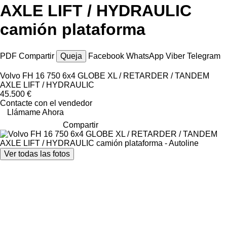
AXLE LIFT / HYDRAULIC
camión plataforma
PDF
Compartir
Queja
Facebook
WhatsApp
Viber
Telegram
Volvo FH 16 750 6x4 GLOBE XL / RETARDER / TANDEM
AXLE LIFT / HYDRAULIC
45.500 €
Contacte con el vendedor
Llámame Ahora
Compartir
Ver todas las fotos