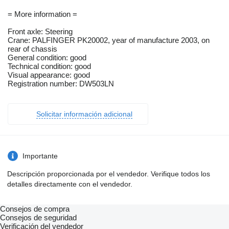
= More information =
Front axle: Steering
Crane: PALFINGER PK20002, year of manufacture 2003, on
rear of chassis
General condition: good
Technical condition: good
Visual appearance: good
Registration number: DW503LN
Solicitar información adicional
Importante
Descripción proporcionada por el vendedor. Verifique todos los
detalles directamente con el vendedor.
Consejos de compra
Consejos de seguridad
Verificación del vendedor