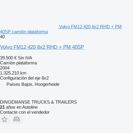
Volvo FM12 420 8x2 RHD + PM
40SP camión plataforma
40
Volvo FM12 420 8x2 RHD + PM 40SP
39.500 €
Sin IVA
Camión plataforma
2004
1.325.210 km
Configuración del eje
8x2
Países Bajos, Hoogerheide
DINGEMANSE TRUCKS & TRAILERS
21
años en Autoline
Contacte con el vendedor