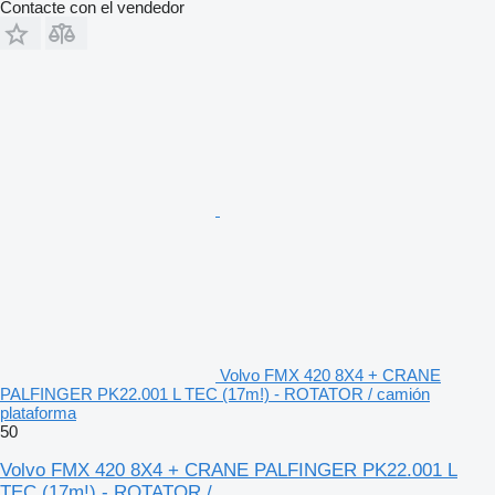
Contacte con el vendedor
Volvo FMX 420 8X4 + CRANE
PALFINGER PK22.001 L TEC (17m!) - ROTATOR / camión
plataforma
50
Volvo FMX 420 8X4 + CRANE PALFINGER PK22.001 L
TEC (17m!) - ROTATOR /