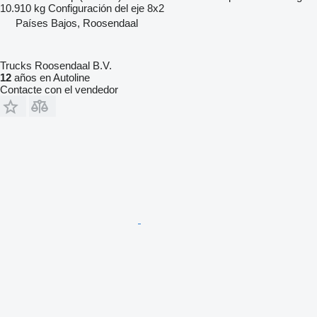
10.910 kg
Configuración del eje
8x2
Países Bajos, Roosendaal
Trucks Roosendaal B.V.
12
años en Autoline
Contacte con el vendedor