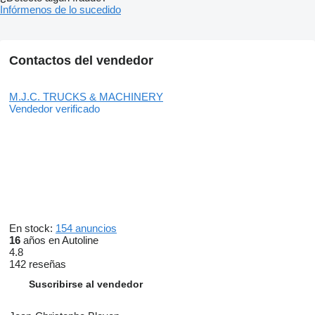
Infórmenos de lo sucedido
Contactos del vendedor
M.J.C. TRUCKS & MACHINERY
Vendedor verificado
En stock:
154 anuncios
16
años en Autoline
4.8
142 reseñas
Suscribirse al vendedor