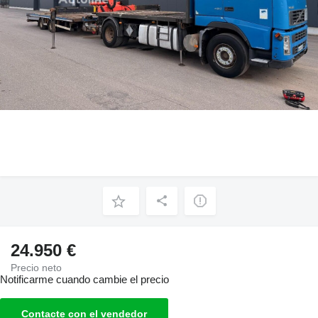
24.950 €
Precio neto
Notificarme cuando cambie el precio
Contacte con el vendedor