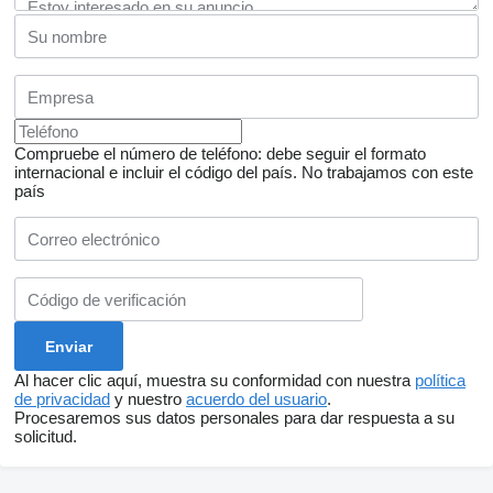
Compruebe el número de teléfono: debe seguir el formato
internacional e incluir el código del país.
No trabajamos con este
país
Al hacer clic aquí, muestra su conformidad con nuestra
política
de privacidad
y nuestro
acuerdo del usuario
.
Procesaremos sus datos personales para dar respuesta a su
solicitud.