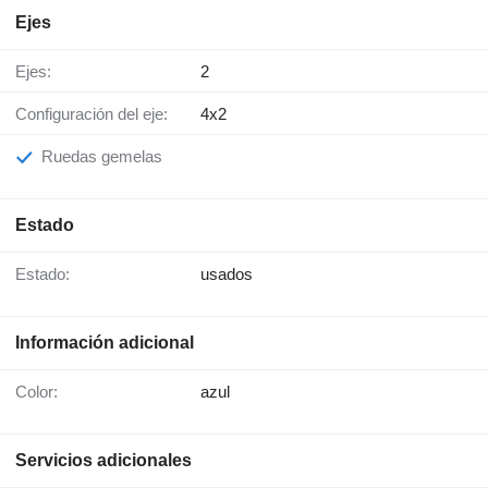
Ejes
Ejes:
2
Configuración del eje:
4x2
Ruedas gemelas
Estado
Estado:
usados
Información adicional
Color:
azul
Servicios adicionales