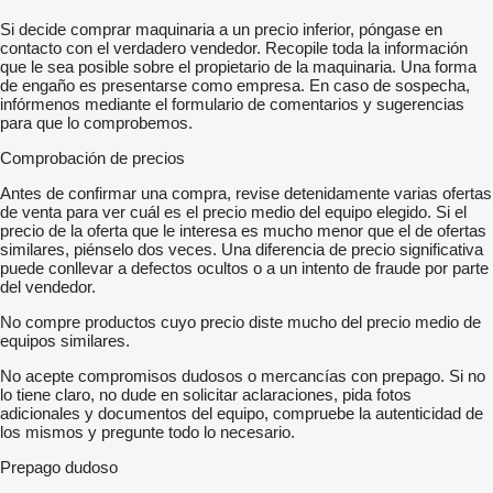
Si decide comprar maquinaria a un precio inferior, póngase en
contacto con el verdadero vendedor. Recopile toda la información
que le sea posible sobre el propietario de la maquinaria. Una forma
de engaño es presentarse como empresa. En caso de sospecha,
infórmenos mediante el formulario de comentarios y sugerencias
para que lo comprobemos.
Comprobación de precios
Antes de confirmar una compra, revise detenidamente varias ofertas
de venta para ver cuál es el precio medio del equipo elegido. Si el
precio de la oferta que le interesa es mucho menor que el de ofertas
similares, piénselo dos veces. Una diferencia de precio significativa
puede conllevar a defectos ocultos o a un intento de fraude por parte
del vendedor.
No compre productos cuyo precio diste mucho del precio medio de
equipos similares.
No acepte compromisos dudosos o mercancías con prepago. Si no
lo tiene claro, no dude en solicitar aclaraciones, pida fotos
adicionales y documentos del equipo, compruebe la autenticidad de
los mismos y pregunte todo lo necesario.
Prepago dudoso