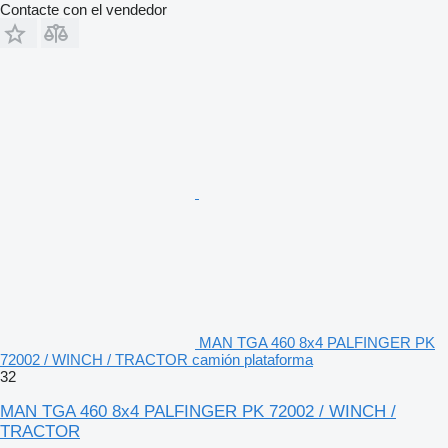
Contacte con el vendedor
MAN TGA 460 8x4 PALFINGER PK
72002 / WINCH / TRACTOR camión plataforma
32
MAN TGA 460 8x4 PALFINGER PK 72002 / WINCH /
TRACTOR