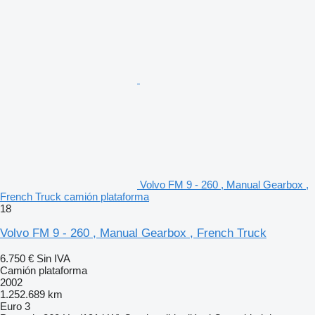
Volvo FM 9 - 260 , Manual Gearbox ,
French Truck camión plataforma
18
Volvo FM 9 - 260 , Manual Gearbox , French Truck
6.750 €
Sin IVA
Camión plataforma
2002
1.252.689 km
Euro 3