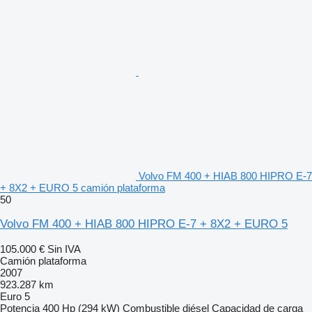
Volvo FM 400 + HIAB 800 HIPRO E-7
+ 8X2 + EURO 5 camión plataforma
50
Volvo FM 400 + HIAB 800 HIPRO E-7 + 8X2 + EURO 5
105.000 €
Sin IVA
Camión plataforma
2007
923.287 km
Euro 5
Potencia
400 Hp (294 kW)
Combustible
diésel
Capacidad de carga