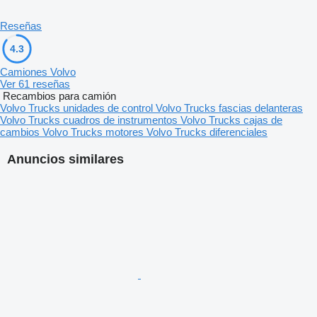
Reseñas
4.3
Camiones Volvo
Ver 61 reseñas
Recambios para camión
Volvo Trucks unidades de control
Volvo Trucks fascias delanteras
Volvo Trucks cuadros de instrumentos
Volvo Trucks cajas de
cambios
Volvo Trucks motores
Volvo Trucks diferenciales
Anuncios similares