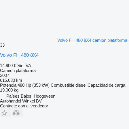
Volvo FH 480 8X4 camión plataforma
33
Volvo FH 480 8X4
14.900 €
Sin IVA
Camión plataforma
2007
615.080 km
Potencia
480 Hp (353 kW)
Combustible
diésel
Capacidad de carga
19.000 kg
Países Bajos, Hoogeveen
Autohandel Winkel BV
Contacte con el vendedor