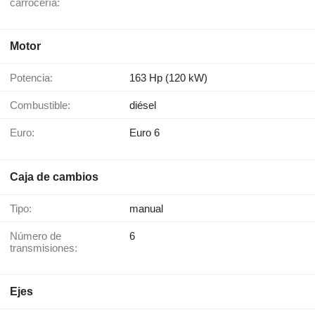
carrocería:
Motor
Potencia:
163 Hp (120 kW)
Combustible:
diésel
Euro:
Euro 6
Caja de cambios
Tipo:
manual
Número de
6
transmisiones:
Ejes