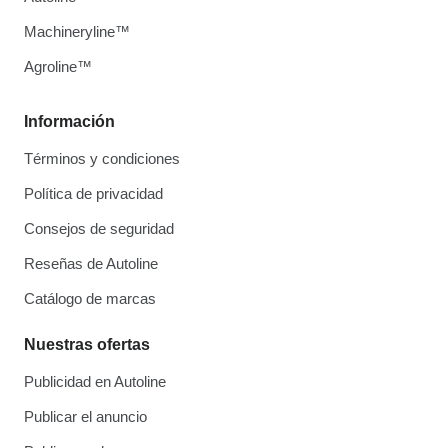
Machineryline™
Agroline™
Información
Términos y condiciones
Política de privacidad
Consejos de seguridad
Reseñas de Autoline
Catálogo de marcas
Nuestras ofertas
Publicidad en Autoline
Publicar el anuncio