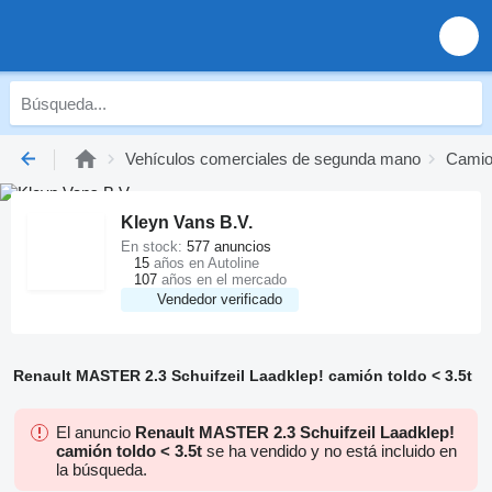
Vehículos comerciales de segunda mano
Camio
Kleyn Vans B.V.
En stock:
577 anuncios
15
años en Autoline
107
años en el mercado
Vendedor verificado
Renault MASTER 2.3 Schuifzeil Laadklep! camión toldo < 3.5t
El anuncio
Renault MASTER 2.3 Schuifzeil Laadklep!
camión toldo < 3.5t
se ha vendido y no está incluido en
la búsqueda.