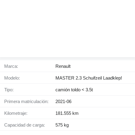
Marca:
Renault
Modelo:
MASTER 2.3 Schuifzeil Laadklep!
Tipo:
camión toldo < 3.5t
Primera matriculación:
2021-06
Kilometraje:
181.555 km
Capacidad de carga:
575 kg