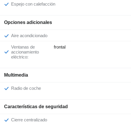
Espejo con calefacción
Opciones adicionales
Aire acondicionado
Ventanas de
frontal
accionamiento
eléctrico:
Multimedia
Radio de coche
Características de seguridad
Cierre centralizado