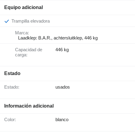
Equipo adicional
Trampilla elevadora
Marca:
Laadklep: B.A.R., achtersluitklep, 446 kg
Capacidad de
446 kg
carga:
Estado
Estado:
usados
Información adicional
Color:
blanco