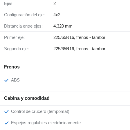
Ejes:
2
Configuración del eje:
4x2
Distancia entre ejes:
4.320 mm
Primer eje:
225/65R16, frenos - tambor
Segundo eje:
225/65R16, frenos - tambor
Frenos
ABS
Cabina y comodidad
Control de crucero (tempomat)
Espejos regulables electrónicamente