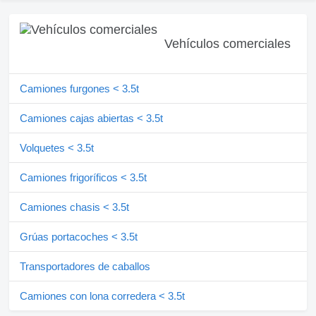
Vehículos comerciales
Camiones furgones < 3.5t
Camiones cajas abiertas < 3.5t
Volquetes < 3.5t
Camiones frigoríficos < 3.5t
Camiones chasis < 3.5t
Grúas portacoches < 3.5t
Transportadores de caballos
Camiones con lona corredera < 3.5t