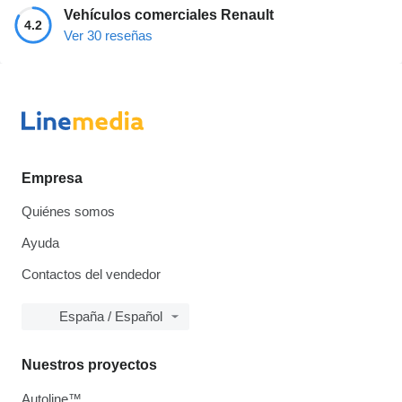
Vehículos comerciales Renault
4.2
Ver 30 reseñas
Empresa
Quiénes somos
Ayuda
Contactos del vendedor
España / Español
Nuestros proyectos
Autoline™