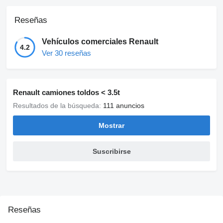
Reseñas
Vehículos comerciales Renault
4.2
Ver 30 reseñas
Renault camiones toldos < 3.5t
Resultados de la búsqueda:
111 anuncios
Mostrar
Suscribirse
Reseñas