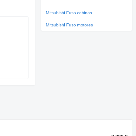
Mitsubishi Fuso cabinas
Mitsubishi Fuso motores