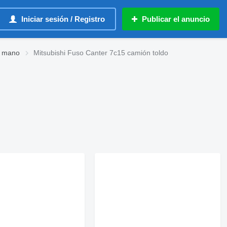
Iniciar sesión / Registro
Publicar el anuncio
a mano
Mitsubishi Fuso Canter 7c15 camión toldo