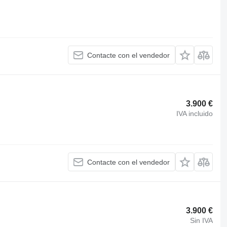
Contacte con el vendedor
3.900 €
IVA incluido
Contacte con el vendedor
3.900 €
Sin IVA