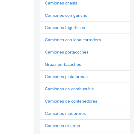
Camiones chasis
Camiones con gancho
Camiones frigoríficos
Camiones con lona corredera
Camiones portacoches
Grúas portacoches
Camiones plataformas
Camiones de combustible
Camiones de contenedores
Camiones madereros
Camiones cisterna