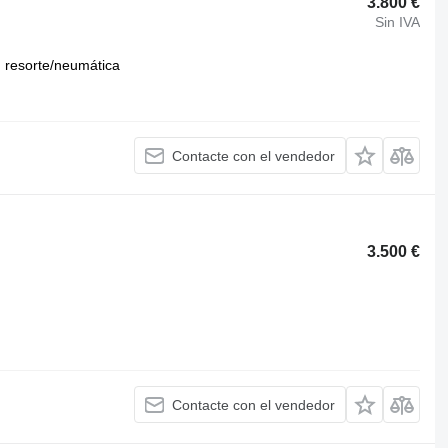
3.800 €
Sin IVA
resorte/neumática
Contacte con el vendedor
3.500 €
Contacte con el vendedor