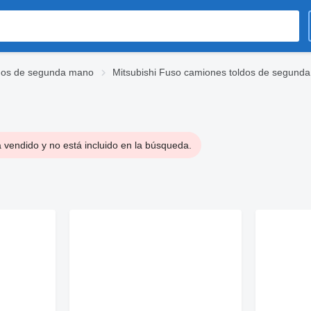
dos de segunda mano
Mitsubishi Fuso camiones toldos de segund
 vendido y no está incluido en la búsqueda.