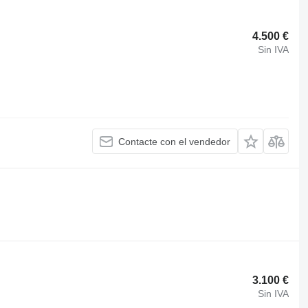
4.500 €
Sin IVA
Contacte con el vendedor
3.100 €
Sin IVA