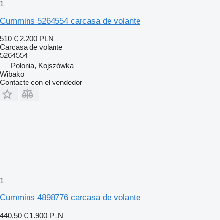
1
Cummins 5264554 carcasa de volante
510 €
2.200 PLN
Carcasa de volante
5264554
Polonia, Kojszówka
Wibako
Contacte con el vendedor
1
Cummins 4898776 carcasa de volante
440,50 €
1.900 PLN