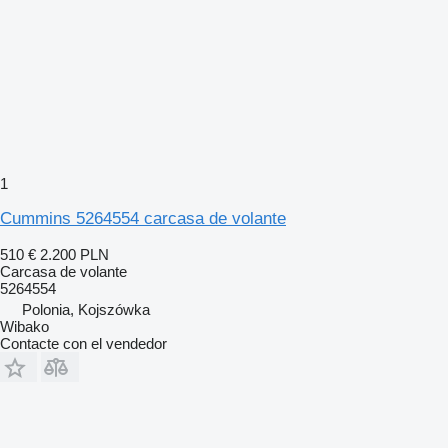
1
Cummins 5264554 carcasa de volante
510 €
2.200 PLN
Carcasa de volante
5264554
Polonia, Kojszówka
Wibako
Contacte con el vendedor