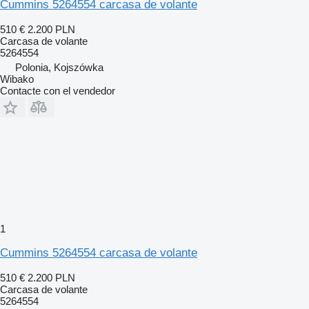
Cummins 5264554 carcasa de volante
510 €
2.200 PLN
Carcasa de volante
5264554
Polonia, Kojszówka
Wibako
Contacte con el vendedor
1
Cummins 5264554 carcasa de volante
510 €
2.200 PLN
Carcasa de volante
5264554