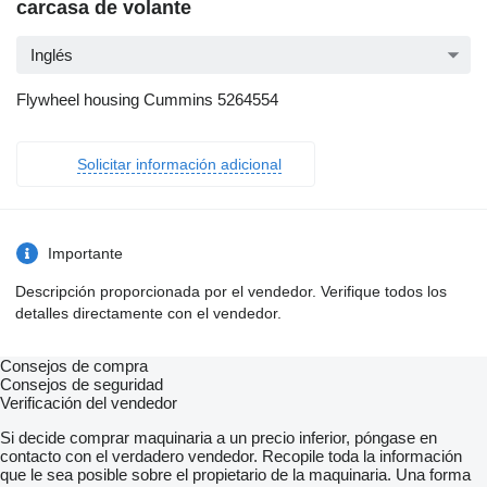
carcasa de volante
Inglés
Flywheel housing Cummins 5264554
Solicitar información adicional
Importante
Descripción proporcionada por el vendedor. Verifique todos los
detalles directamente con el vendedor.
Consejos de compra
Consejos de seguridad
Verificación del vendedor
Si decide comprar maquinaria a un precio inferior, póngase en
contacto con el verdadero vendedor. Recopile toda la información
que le sea posible sobre el propietario de la maquinaria. Una forma