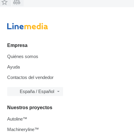
Empresa
Quiénes somos
Ayuda
Contactos del vendedor
España / Español
Nuestros proyectos
Autoline™
Machineryline™