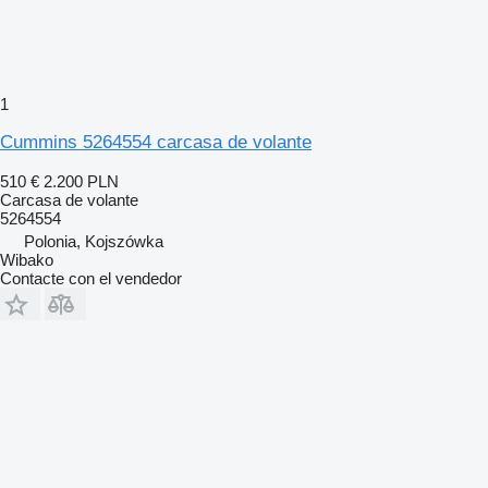
1
Cummins 5264554 carcasa de volante
510 €
2.200 PLN
Carcasa de volante
5264554
Polonia, Kojszówka
Wibako
Contacte con el vendedor