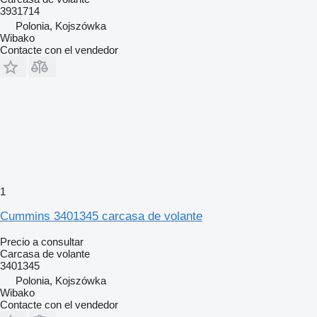
3931714
Polonia, Kojszówka
Wibako
Contacte con el vendedor
1
Cummins 3401345 carcasa de volante
Precio a consultar
Carcasa de volante
3401345
Polonia, Kojszówka
Wibako
Contacte con el vendedor