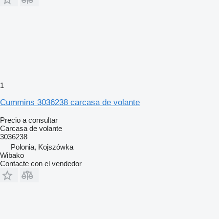
1
Cummins 3036238 carcasa de volante
Precio a consultar
Carcasa de volante
3036238
Polonia, Kojszówka
Wibako
Contacte con el vendedor