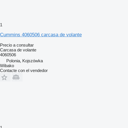
1
Cummins 4060506 carcasa de volante
Precio a consultar
Carcasa de volante
4060506
Polonia, Kojszówka
Wibako
Contacte con el vendedor
1