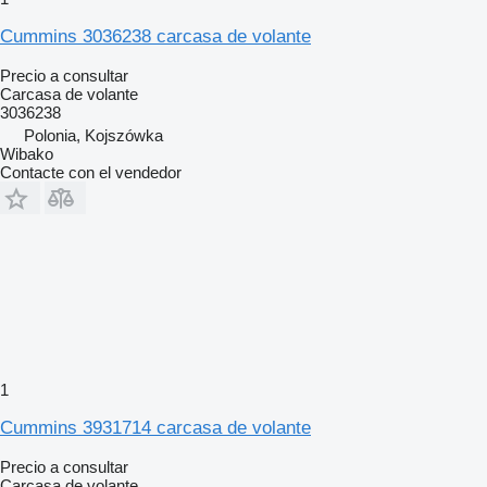
Cummins 3036238 carcasa de volante
Precio a consultar
Carcasa de volante
3036238
Polonia, Kojszówka
Wibako
Contacte con el vendedor
1
Cummins 3931714 carcasa de volante
Precio a consultar
Carcasa de volante