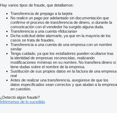
Hay varios tipos de fraude, que detallamos:
Transferencia de prepago a la tarjeta
No realice un pago por adelantado sin documentación que
confirme el proceso de transferencia de dinero, si durante la
comunicación con el vendedor ha surgido alguna duda.
Transferencia a una cuenta «fiduciaria»
Dicha solicitud debe alarmarle, ya que en la mayoría de los
casos se trata de fraudes.
Transferencia a una cuenta de una empresa con un nombre
similar
Tenga cuidado, ya que los estafadores pueden ocultarse tras
la identidad de empresas reconocidas, realizando
modificaciones mínimas en su nombre. No transfiera dinero si
tiene dudas sobre el nombre de la empresa.
Sustitución de sus propios datos en la factura de una empresa
real
Antes de realizar una transferencia, asegúrese de que los
datos especificados sean correctos y que aludan a la empresa
en cuestión.
¿Detectó algún fraude?
Infórmenos de lo sucedido