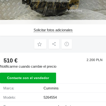
Solicitar fotos adicionales
510 €
2.200 PLN
Notificarme cuando cambie el precio
Contacte con el vendedor
Marca:
Cummins
Modelo:
5264554