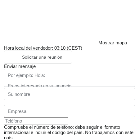
Mostrar mapa
Hora local del vendedor: 03:10 (CEST)
Solicitar una reunión
Enviar mensaje
Compruebe el número de teléfono: debe seguir el formato
internacional e incluir el código del país.
No trabajamos con este
país