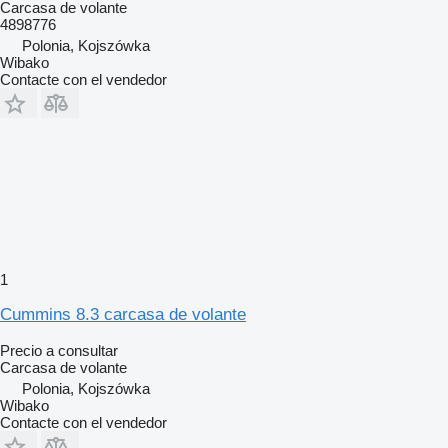
Carcasa de volante
4898776
Polonia, Kojszówka
Wibako
Contacte con el vendedor
1
Cummins 8.3 carcasa de volante
Precio a consultar
Carcasa de volante
Polonia, Kojszówka
Wibako
Contacte con el vendedor