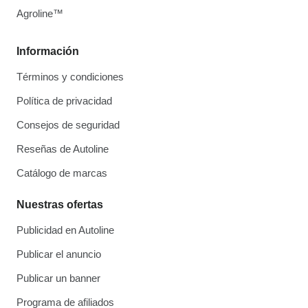
Agroline™
Información
Términos y condiciones
Política de privacidad
Consejos de seguridad
Reseñas de Autoline
Catálogo de marcas
Nuestras ofertas
Publicidad en Autoline
Publicar el anuncio
Publicar un banner
Programa de afiliados