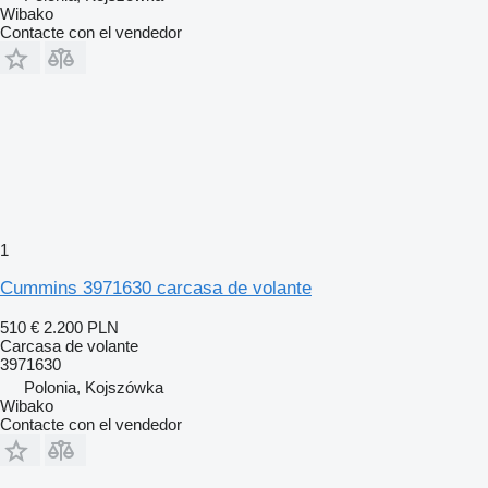
Wibako
Contacte con el vendedor
1
Cummins 3971630 carcasa de volante
510 €
2.200 PLN
Carcasa de volante
3971630
Polonia, Kojszówka
Wibako
Contacte con el vendedor