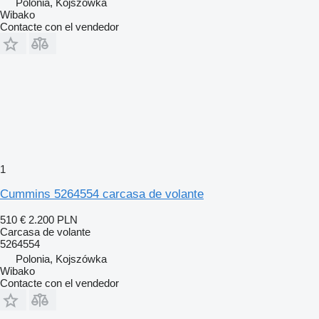
Polonia, Kojszówka
Wibako
Contacte con el vendedor
1
Cummins 5264554 carcasa de volante
510 €
2.200 PLN
Carcasa de volante
5264554
Polonia, Kojszówka
Wibako
Contacte con el vendedor