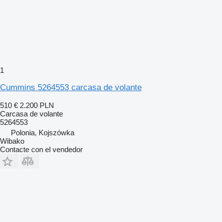
1
Cummins 5264553 carcasa de volante
510 €
2.200 PLN
Carcasa de volante
5264553
Polonia, Kojszówka
Wibako
Contacte con el vendedor