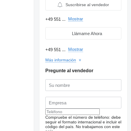
Suscribirse al vendedor
Mostrar
+49 551 ...
Llámame Ahora
Mostrar
+49 551 ...
Más información
Pregunte al vendedor
Compruebe el número de teléfono: debe
seguir el formato internacional e incluir el
código del país.
No trabajamos con este