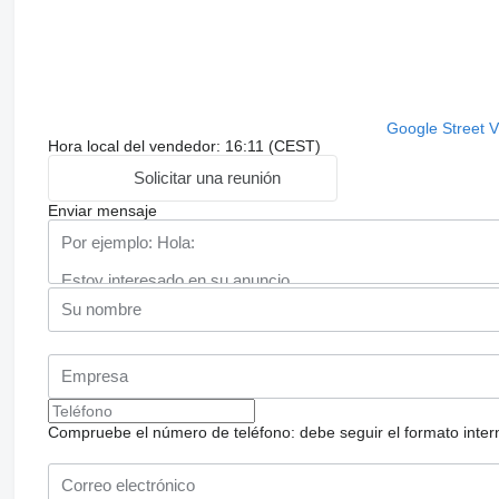
Google Street 
Hora local del vendedor: 16:11 (CEST)
Solicitar una reunión
Enviar mensaje
Compruebe el número de teléfono: debe seguir el formato internac