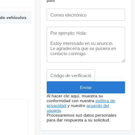
país
 de vehículos
Al hacer clic aquí, muestra su
conformidad con nuestra
política de
privacidad
y nuestro
acuerdo del
usuario
.
Procesaremos sus datos personales
para dar respuesta a su solicitud.