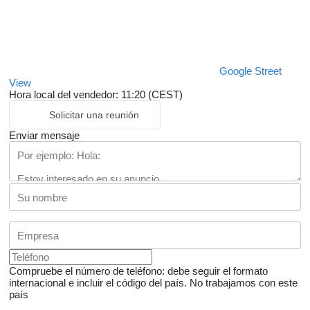
Google Street
View
Hora local del vendedor: 11:20 (CEST)
Solicitar una reunión
Enviar mensaje
Compruebe el número de teléfono: debe seguir el formato
internacional e incluir el código del país.
No trabajamos con este
país