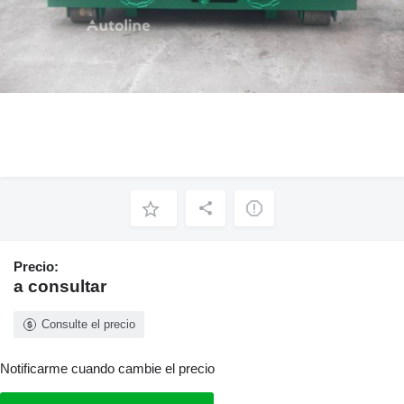
Precio:
a consultar
Consulte el precio
Notificarme cuando cambie el precio