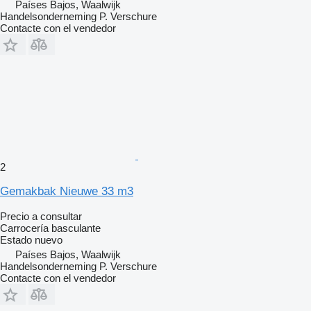
Países Bajos, Waalwijk
Handelsonderneming P. Verschure
Contacte con el vendedor
2
Gemakbak Nieuwe 33 m3
Precio a consultar
Carrocería basculante
Estado
nuevo
Países Bajos, Waalwijk
Handelsonderneming P. Verschure
Contacte con el vendedor