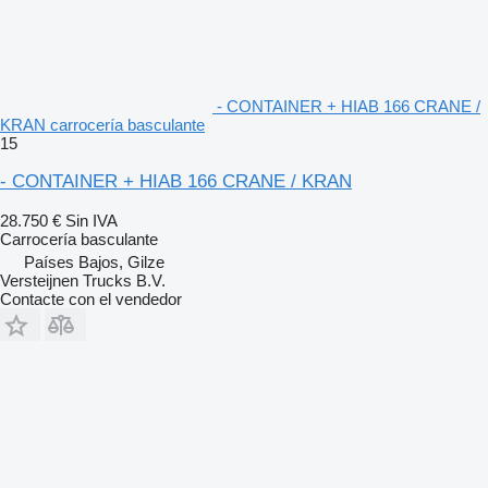
- CONTAINER + HIAB 166 CRANE /
KRAN carrocería basculante
15
- CONTAINER + HIAB 166 CRANE / KRAN
28.750 €
Sin IVA
Carrocería basculante
Países Bajos, Gilze
Versteijnen Trucks B.V.
Contacte con el vendedor