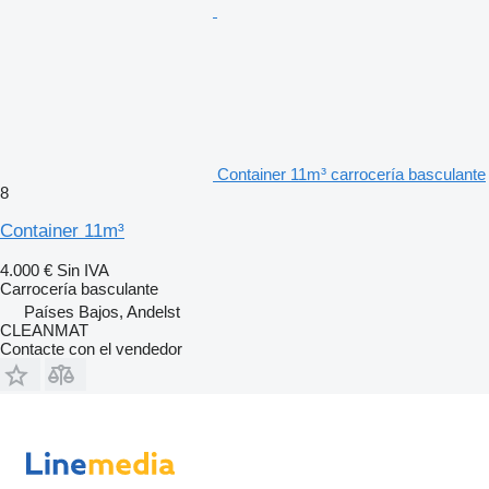
Container 11m³ carrocería basculante
8
Container 11m³
4.000 €
Sin IVA
Carrocería basculante
Países Bajos, Andelst
CLEANMAT
Contacte con el vendedor