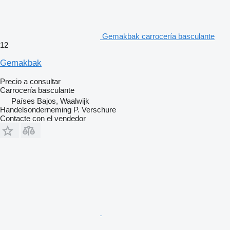
Gemakbak carrocería basculante
12
Gemakbak
Precio a consultar
Carrocería basculante
Países Bajos, Waalwijk
Handelsonderneming P. Verschure
Contacte con el vendedor