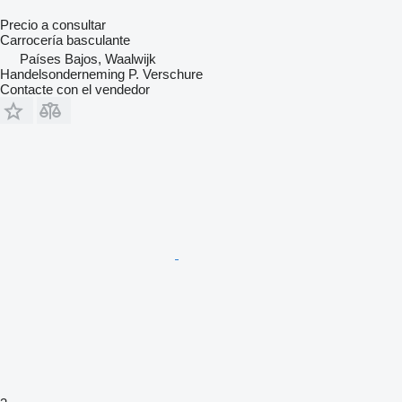
Precio a consultar
Carrocería basculante
Países Bajos, Waalwijk
Handelsonderneming P. Verschure
Contacte con el vendedor