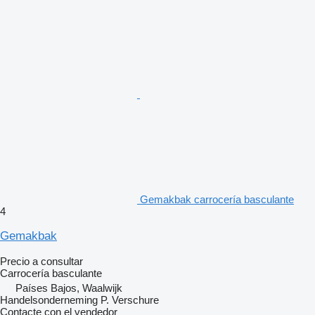
Gemakbak carrocería basculante
4
Gemakbak
Precio a consultar
Carrocería basculante
Países Bajos, Waalwijk
Handelsonderneming P. Verschure
Contacte con el vendedor