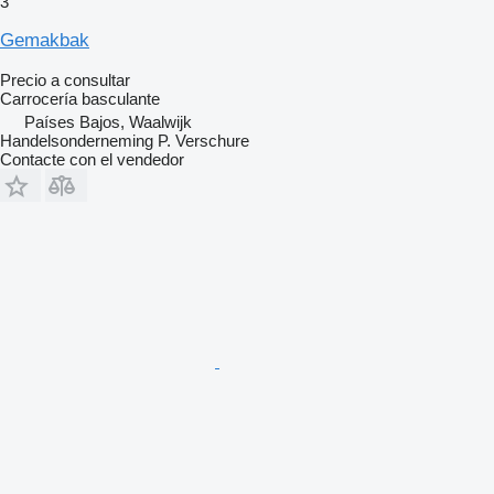
3
Gemakbak
Precio a consultar
Carrocería basculante
Países Bajos, Waalwijk
Handelsonderneming P. Verschure
Contacte con el vendedor