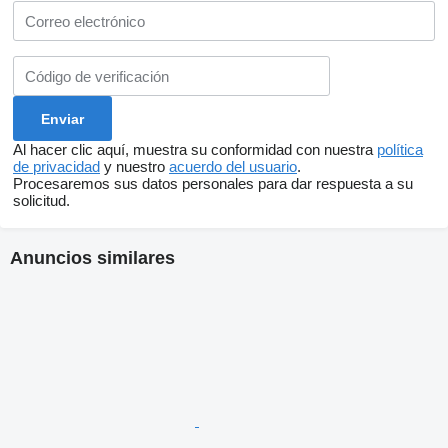
Al hacer clic aquí, muestra su conformidad con nuestra
política
de privacidad
y nuestro
acuerdo del usuario
.
Procesaremos sus datos personales para dar respuesta a su
solicitud.
Anuncios similares