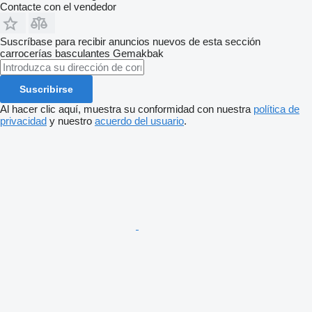
Contacte con el vendedor
Suscríbase para recibir anuncios nuevos de esta sección
carrocerías basculantes
Gemakbak
Suscribirse
Al hacer clic aquí, muestra su conformidad con nuestra
política de
privacidad
y nuestro
acuerdo del usuario
.