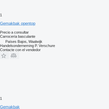
1
Gemakbak opentop
Precio a consultar
Carrocería basculante
Países Bajos, Waalwijk
Handelsonderneming P. Verschure
Contacte con el vendedor
1
Gemakbak