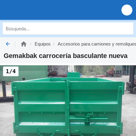
Equipos
Accesorios para camiones y remolque
Gemakbak carrocería basculante nueva
1/4