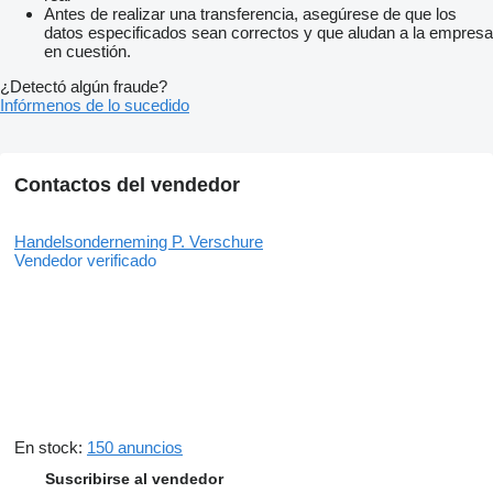
Antes de realizar una transferencia, asegúrese de que los
datos especificados sean correctos y que aludan a la empresa
en cuestión.
¿Detectó algún fraude?
Infórmenos de lo sucedido
Contactos del vendedor
Handelsonderneming P. Verschure
Vendedor verificado
En stock:
150 anuncios
Suscribirse al vendedor