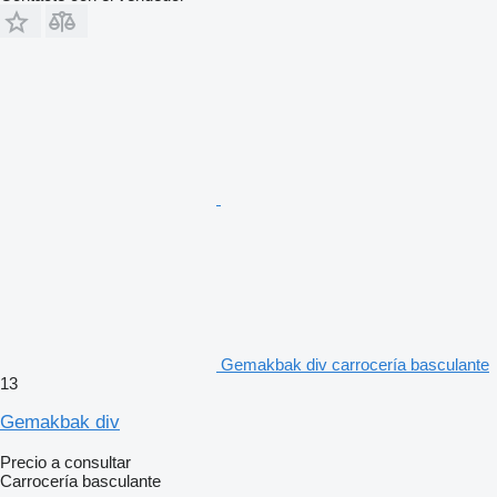
Gemakbak div carrocería basculante
13
Gemakbak div
Precio a consultar
Carrocería basculante