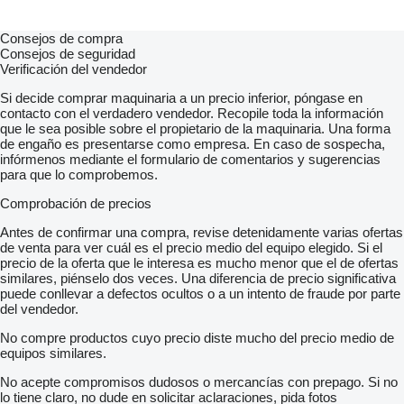
Consejos de compra
Consejos de seguridad
Verificación del vendedor
Si decide comprar maquinaria a un precio inferior, póngase en
contacto con el verdadero vendedor. Recopile toda la información
que le sea posible sobre el propietario de la maquinaria. Una forma
de engaño es presentarse como empresa. En caso de sospecha,
infórmenos mediante el formulario de comentarios y sugerencias
para que lo comprobemos.
Comprobación de precios
Antes de confirmar una compra, revise detenidamente varias ofertas
de venta para ver cuál es el precio medio del equipo elegido. Si el
precio de la oferta que le interesa es mucho menor que el de ofertas
similares, piénselo dos veces. Una diferencia de precio significativa
puede conllevar a defectos ocultos o a un intento de fraude por parte
del vendedor.
No compre productos cuyo precio diste mucho del precio medio de
equipos similares.
No acepte compromisos dudosos o mercancías con prepago. Si no
lo tiene claro, no dude en solicitar aclaraciones, pida fotos