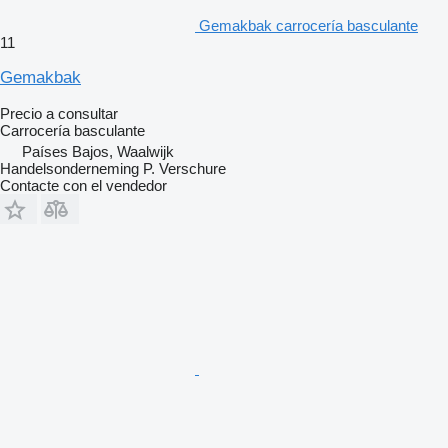
Gemakbak carrocería basculante
11
Gemakbak
Precio a consultar
Carrocería basculante
Países Bajos, Waalwijk
Handelsonderneming P. Verschure
Contacte con el vendedor