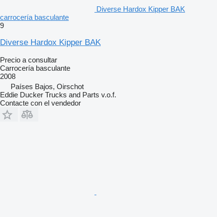
Diverse Hardox Kipper BAK
carrocería basculante
9
Diverse Hardox Kipper BAK
Precio a consultar
Carrocería basculante
2008
Países Bajos, Oirschot
Eddie Ducker Trucks and Parts v.o.f.
Contacte con el vendedor