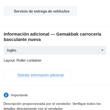
Servicio de entrega de vehículos
Información adicional — Gemakbak carrocería
basculante nueva
Inglés
Layout: Roller container
Solicitar información adicional
Importante
Descripción proporcionada por el vendedor. Verifique todos los
detalles directamente con el vendedor.