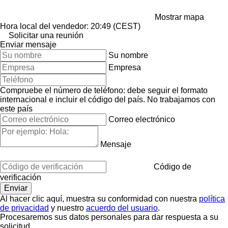
Mostrar mapa
Hora local del vendedor: 20:49 (CEST)
Solicitar una reunión
Enviar mensaje
Su nombre
Empresa
Compruebe el número de teléfono: debe seguir el formato
internacional e incluir el código del país.
No trabajamos con
este país
Correo electrónico
Mensaje
Código de
verificación
Al hacer clic aquí, muestra su conformidad con nuestra
política
de privacidad
y nuestro
acuerdo del usuario
.
Procesaremos sus datos personales para dar respuesta a su
solicitud.