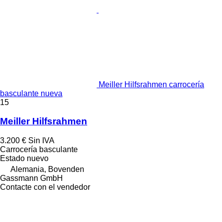
Meiller Hilfsrahmen carrocería
basculante nueva
15
Meiller Hilfsrahmen
3.200 €
Sin IVA
Carrocería basculante
Estado
nuevo
Alemania, Bovenden
Gassmann GmbH
Contacte con el vendedor