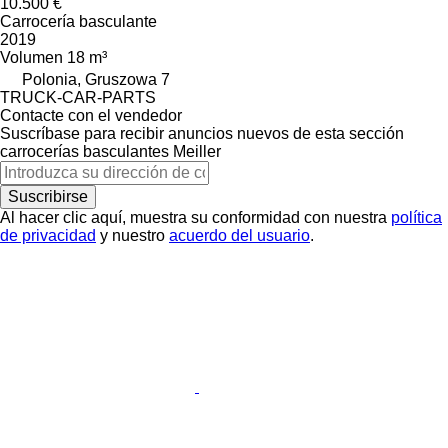
10.500 €
Carrocería basculante
2019
Volumen
18 m³
Polonia, Gruszowa 7
TRUCK-CAR-PARTS
Contacte con el vendedor
Suscríbase para recibir anuncios nuevos de esta sección
carrocerías basculantes
Meiller
Suscribirse
Al hacer clic aquí, muestra su conformidad con nuestra
política
de privacidad
y nuestro
acuerdo del usuario
.