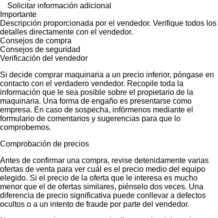
Solicitar información adicional
Importante
Descripción proporcionada por el vendedor. Verifique todos los
detalles directamente con el vendedor.
Consejos de compra
Consejos de seguridad
Verificación del vendedor
Si decide comprar maquinaria a un precio inferior, póngase en
contacto con el verdadero vendedor. Recopile toda la
información que le sea posible sobre el propietario de la
maquinaria. Una forma de engaño es presentarse como
empresa. En caso de sospecha, infórmenos mediante el
formulario de comentarios y sugerencias para que lo
comprobemos.
Comprobación de precios
Antes de confirmar una compra, revise detenidamente varias
ofertas de venta para ver cuál es el precio medio del equipo
elegido. Si el precio de la oferta que le interesa es mucho
menor que el de ofertas similares, piénselo dos veces. Una
diferencia de precio significativa puede conllevar a defectos
ocultos o a un intento de fraude por parte del vendedor.