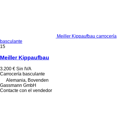
Meiller Kippaufbau carrocería
basculante
15
Meiller Kippaufbau
3.200 €
Sin IVA
Carrocería basculante
Alemania, Bovenden
Gassmann GmbH
Contacte con el vendedor