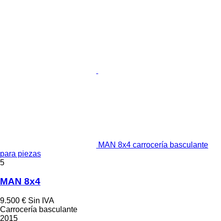
MAN 8x4 carrocería basculante
para piezas
5
MAN 8x4
9.500 €
Sin IVA
Carrocería basculante
2015