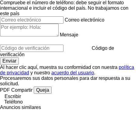
Compruebe el número de teléfono: debe seguir el formato
internacional e incluir el código del país.
No trabajamos con
este país
Correo electrónico
Mensaje
Código de
verificación
Al hacer clic aquí, muestra su conformidad con nuestra
política
de privacidad
y nuestro
acuerdo del usuario
.
Procesaremos sus datos personales para dar respuesta a su
solicitud.
PDF
Compartir
Queja
Escribir
Teléfono
Anuncios similares