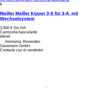
6
Meiller Meiller Kipper 3-S für 3-A, mit
Wechselsystem
3.900 €
Sin IVA
Carrocería basculante
diésel
Alemania, Bovenden
Gassmann GmbH
Contacte con el vendedor