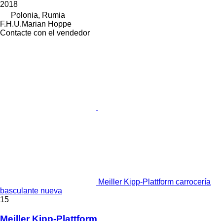
2018
Polonia, Rumia
F.H.U.Marian Hoppe
Contacte con el vendedor
Meiller Kipp-Plattform carrocería
basculante nueva
15
Meiller Kipp-Plattform