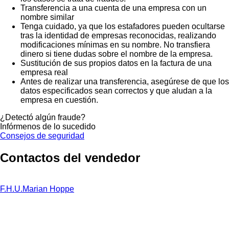
Transferencia a una cuenta de una empresa con un
nombre similar
Tenga cuidado, ya que los estafadores pueden ocultarse
tras la identidad de empresas reconocidas, realizando
modificaciones mínimas en su nombre. No transfiera
dinero si tiene dudas sobre el nombre de la empresa.
Sustitución de sus propios datos en la factura de una
empresa real
Antes de realizar una transferencia, asegúrese de que los
datos especificados sean correctos y que aludan a la
empresa en cuestión.
¿Detectó algún fraude?
Infórmenos de lo sucedido
Consejos de seguridad
Contactos del vendedor
F.H.U.Marian Hoppe