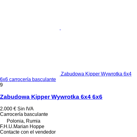
Zabudowa Kipper Wywrotka 6x4
6x6 carrocería basculante
9
Zabudowa Kipper Wywrotka 6x4 6x6
2.000 €
Sin IVA
Carrocería basculante
Polonia, Rumia
F.H.U.Marian Hoppe
Contacte con el vendedor