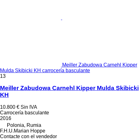
Meiller Zabudowa Carnehl Kipper
Mulda Skibicki KH carrocería basculante
13
Meiller Zabudowa Carnehl Kipper Mulda Skibicki
KH
10.800 €
Sin IVA
Carrocería basculante
2016
Polonia, Rumia
F.H.U.Marian Hoppe
Contacte con el vendedor