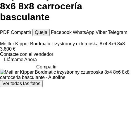
8x6 8x8 carrocería
basculante
PDF
Compartir
Queja
Facebook
WhatsApp
Viber
Telegram
Meiller Kipper Bordmatic trzystronny czterooska 8x4 8x6 8x8
3.600 €
Contacte con el vendedor
Llámame Ahora
Compartir
Ver todas las fotos