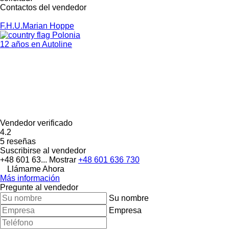
Contactos del vendedor
F.H.U.Marian Hoppe
Polonia
12 años en Autoline
Vendedor verificado
4.2
5 reseñas
Suscribirse al vendedor
+48 601 63...
Mostrar
+48 601 636 730
Llámame Ahora
Más información
Pregunte al vendedor
Su nombre
Empresa