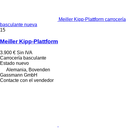
Meiller Kipp-Plattform carrocería
basculante nueva
15
Meiller Kipp-Plattform
3.900 €
Sin IVA
Carrocería basculante
Estado
nuevo
Alemania, Bovenden
Gassmann GmbH
Contacte con el vendedor