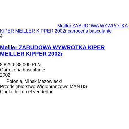
Meiller ZABUDOWA WYWROTKA
KIPER MEILLER KIPPER 2002r carrocería basculante
4
Meiller ZABUDOWA WYWROTKA KIPER
MEILLER KIPPER 2002r
8.825 €
38.000 PLN
Carrocería basculante
2002
Polonia, Mińsk Mazowiecki
Przedsiębiorstwo Wielobranżowe MANTIS
Contacte con el vendedor