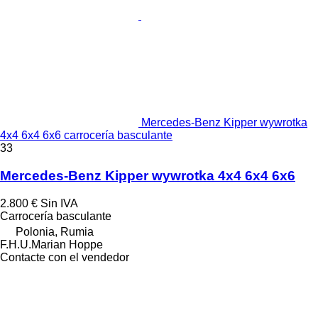
Mercedes-Benz Kipper wywrotka
4x4 6x4 6x6 carrocería basculante
33
Mercedes-Benz Kipper wywrotka 4x4 6x4 6x6
2.800 €
Sin IVA
Carrocería basculante
Polonia, Rumia
F.H.U.Marian Hoppe
Contacte con el vendedor