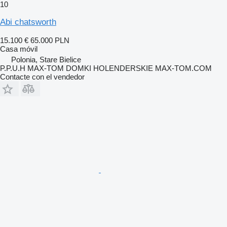
10
Abi chatsworth
15.100 €
65.000 PLN
Casa móvil
Polonia, Stare Bielice
P.P.U.H MAX-TOM DOMKI HOLENDERSKIE MAX-TOM.COM
Contacte con el vendedor