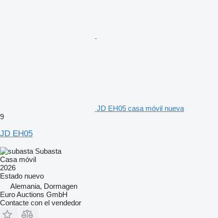
JD EH05 casa móvil nueva
9
JD EH05
Subasta
Casa móvil
2026
Estado
nuevo
Alemania, Dormagen
Euro Auctions GmbH
Contacte con el vendedor