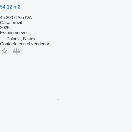
54,12 m2
45.200 €
Sin IVA
Casa móvil
2025
Estado
nuevo
Polonia, B-stok
Contacte con el vendedor