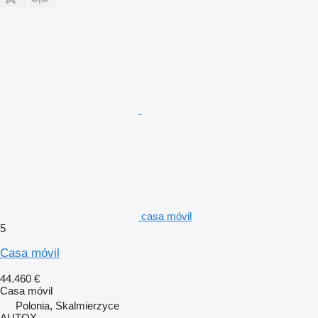
casa móvil
5
Casa móvil
44.460 €
Casa móvil
Polonia, Skalmierzyce
AUTOX