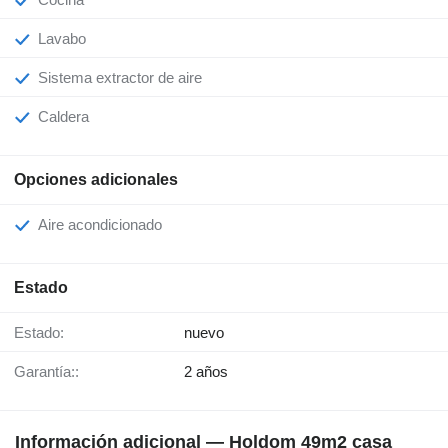
Lavabo
Sistema extractor de aire
Caldera
Opciones adicionales
Aire acondicionado
Estado
Estado:
nuevo
Garantía::
2 años
Información adicional — Holdom 49m2 casa