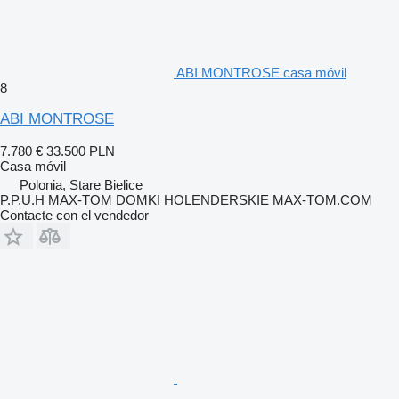
ABI MONTROSE casa móvil
8
ABI MONTROSE
7.780 €
33.500 PLN
Casa móvil
Polonia, Stare Bielice
P.P.U.H MAX-TOM DOMKI HOLENDERSKIE MAX-TOM.COM
Contacte con el vendedor