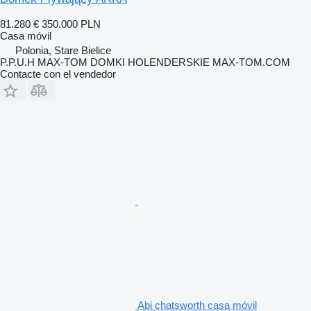
81.280 €
350.000 PLN
Casa móvil
Polonia, Stare Bielice
P.P.U.H MAX-TOM DOMKI HOLENDERSKIE MAX-TOM.COM
Contacte con el vendedor
Abi chatsworth casa móvil