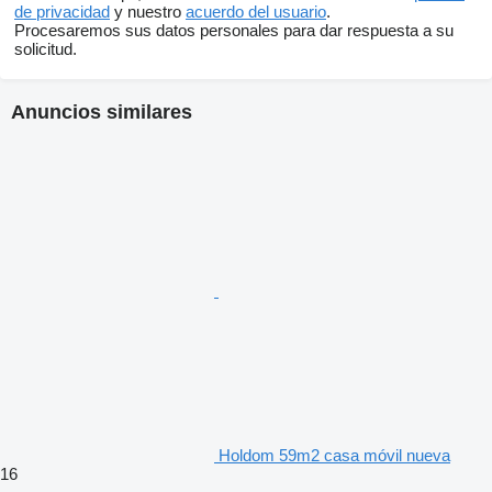
de privacidad
y nuestro
acuerdo del usuario
.
Procesaremos sus datos personales para dar respuesta a su
solicitud.
Anuncios similares
Holdom 59m2 casa móvil nueva
16