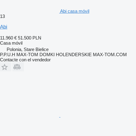
Abi casa móvil
13
Abi
11.960 €
51.500 PLN
Casa móvil
Polonia, Stare Bielice
P.P.U.H MAX-TOM DOMKI HOLENDERSKIE MAX-TOM.COM
Contacte con el vendedor