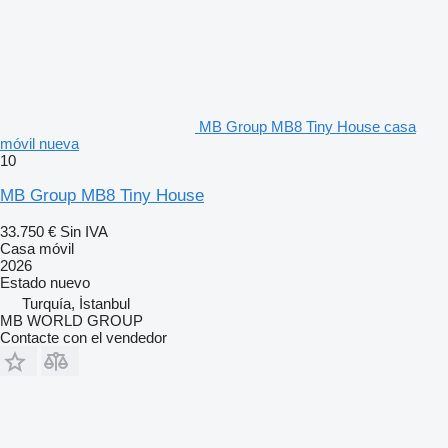
MB Group MB8 Tiny House casa
móvil nueva
10
MB Group MB8 Tiny House
33.750 €
Sin IVA
Casa móvil
2026
Estado
nuevo
Turquía, İstanbul
MB WORLD GROUP
Contacte con el vendedor