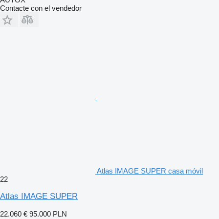
Contacte con el vendedor
Atlas IMAGE SUPER casa móvil
22
Atlas IMAGE SUPER
22.060 €
95.000 PLN