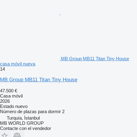
MB Group MB11 Titan Tiny House
casa móvil nueva
14
MB Group MB11 Titan Tiny House
47.500 €
Casa móvil
2026
Estado
nuevo
Número de plazas para dormir
2
Turquía, İstanbul
MB WORLD GROUP
Contacte con el vendedor