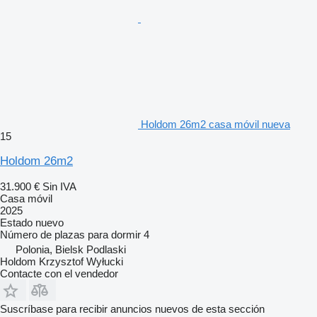
Holdom 26m2 casa móvil nueva
15
Holdom 26m2
31.900 €
Sin IVA
Casa móvil
2025
Estado
nuevo
Número de plazas para dormir
4
Polonia, Bielsk Podlaski
Holdom Krzysztof Wyłucki
Contacte con el vendedor
Suscríbase para recibir anuncios nuevos de esta sección