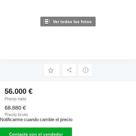
Ver todas las fotos
56.000 €
Precio neto
68.880 €
Precio bruto
Notificarme cuando cambie el precio
Contacte con el vendedor