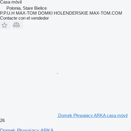
Casa móvil
Polonia, Stare Bielice
P.P.U.H MAX-TOM DOMKI HOLENDERSKIE MAX-TOM.COM
Contacte con el vendedor
Domek Pływający ARKA casa móvil
26
Domek Pływający ARKA