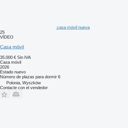
casa móvil nueva
25
VÍDEO
Casa móvil
35.000 €
Sin IVA
Casa móvil
2026
Estado
nuevo
Número de plazas para dormir
6
Polonia, Wyszków
Contacte con el vendedor