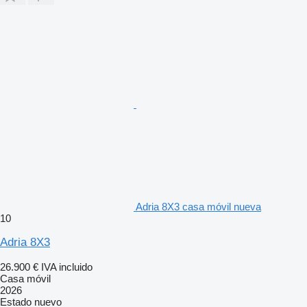
Adria 8X3 casa móvil nueva
10
Adria 8X3
26.900 €
IVA incluido
Casa móvil
2026
Estado
nuevo