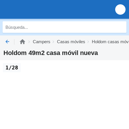
Campers
Casas móviles
Holdom casas móvi
Holdom 49m2 casa móvil nueva
1/28