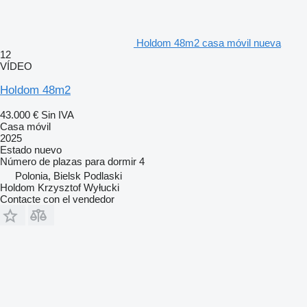
Holdom 48m2 casa móvil nueva
12
VÍDEO
Holdom 48m2
43.000 €
Sin IVA
Casa móvil
2025
Estado
nuevo
Número de plazas para dormir
4
Polonia, Bielsk Podlaski
Holdom Krzysztof Wyłucki
Contacte con el vendedor