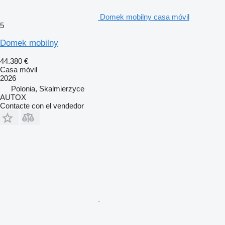
Domek mobilny casa móvil
5
Domek mobilny
44.380 €
Casa móvil
2026
Polonia, Skalmierzyce
AUTOX
Contacte con el vendedor