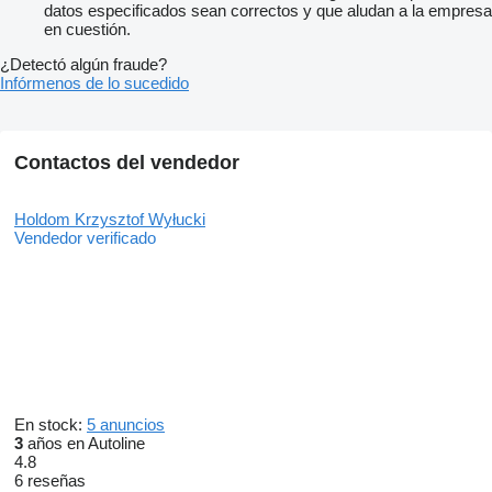
datos especificados sean correctos y que aludan a la empresa
en cuestión.
¿Detectó algún fraude?
Infórmenos de lo sucedido
Contactos del vendedor
Holdom Krzysztof Wyłucki
Vendedor verificado
En stock:
5 anuncios
3
años en Autoline
4.8
6 reseñas