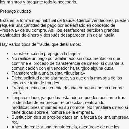
los mismos y pregunte todo lo necesario.
Prepago dudoso
Esta es la forma más habitual de fraude. Ciertos vendedores pueden
requerir una cantidad del pago por adelantado en concepto de
«reserva» de su compra. Así, los estafadores perciben grandes
cantidades de dinero y después desaparecen sin dejar huella.
Hay varios tipos de fraude, que detallamos:
Transferencia de prepago a la tarjeta
No realice un pago por adelantado sin documentación que
confirme el proceso de transferencia de dinero, si durante la
comunicación con el vendedor ha surgido alguna duda.
Transferencia a una cuenta «fiduciaria»
Dicha solicitud debe alarmarle, ya que en la mayoría de los
casos se trata de fraudes.
Transferencia a una cuenta de una empresa con un nombre
similar
Tenga cuidado, ya que los estafadores pueden ocultarse tras
la identidad de empresas reconocidas, realizando
modificaciones mínimas en su nombre. No transfiera dinero si
tiene dudas sobre el nombre de la empresa.
Sustitución de sus propios datos en la factura de una empresa
real
Antes de realizar una transferencia, asegúrese de que los