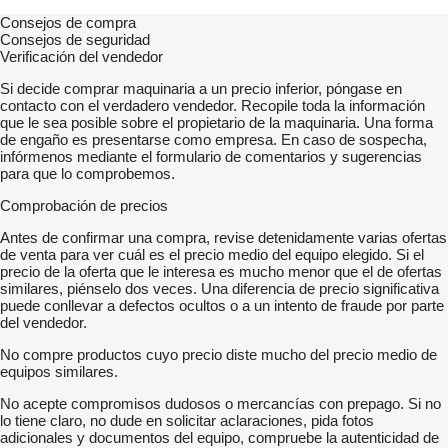
Consejos de compra
Consejos de seguridad
Verificación del vendedor
Si decide comprar maquinaria a un precio inferior, póngase en
contacto con el verdadero vendedor. Recopile toda la información
que le sea posible sobre el propietario de la maquinaria. Una forma
de engaño es presentarse como empresa. En caso de sospecha,
infórmenos mediante el formulario de comentarios y sugerencias
para que lo comprobemos.
Comprobación de precios
Antes de confirmar una compra, revise detenidamente varias ofertas
de venta para ver cuál es el precio medio del equipo elegido. Si el
precio de la oferta que le interesa es mucho menor que el de ofertas
similares, piénselo dos veces. Una diferencia de precio significativa
puede conllevar a defectos ocultos o a un intento de fraude por parte
del vendedor.
No compre productos cuyo precio diste mucho del precio medio de
equipos similares.
No acepte compromisos dudosos o mercancías con prepago. Si no
lo tiene claro, no dude en solicitar aclaraciones, pida fotos
adicionales y documentos del equipo, compruebe la autenticidad de