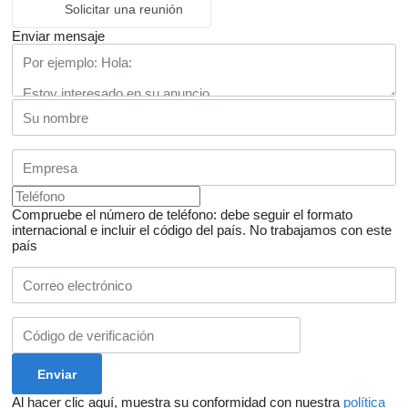
Solicitar una reunión
Enviar mensaje
Compruebe el número de teléfono: debe seguir el formato
internacional e incluir el código del país.
No trabajamos con este
país
Al hacer clic aquí, muestra su conformidad con nuestra
política