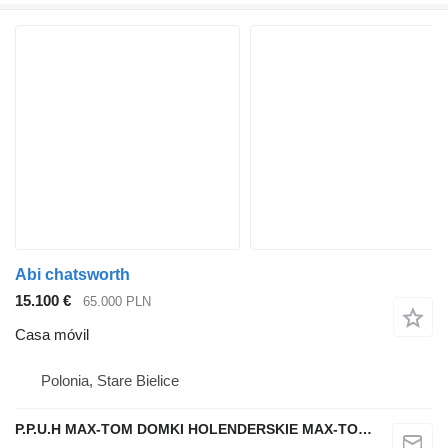
Abi chatsworth
15.100 €
65.000 PLN
Casa móvil
Polonia, Stare Bielice
P.P.U.H MAX-TOM DOMKI HOLENDERSKIE MAX-TOM.COM