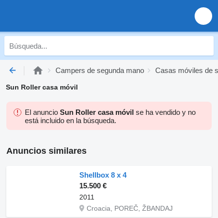
Campers de segunda mano
Casas móviles de 
Sun Roller casa móvil
El anuncio
Sun Roller casa móvil
se ha vendido y no
está incluido en la búsqueda.
Anuncios similares
Shellbox 8 x 4
15.500 €
2011
Croacia, POREČ, ŽBANDAJ