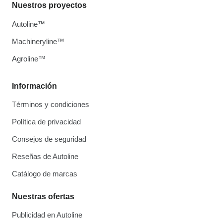
Nuestros proyectos
Autoline™
Machineryline™
Agroline™
Información
Términos y condiciones
Política de privacidad
Consejos de seguridad
Reseñas de Autoline
Catálogo de marcas
Nuestras ofertas
Publicidad en Autoline