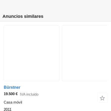
Anuncios similares
Bürstner
19.500 €
IVA incluido
Casa móvil
2011