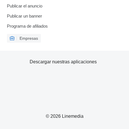
Publicar el anuncio
Publicar un banner
Programa de afiliados
Empresas
Descargar nuestras aplicaciones
© 2026 Linemedia