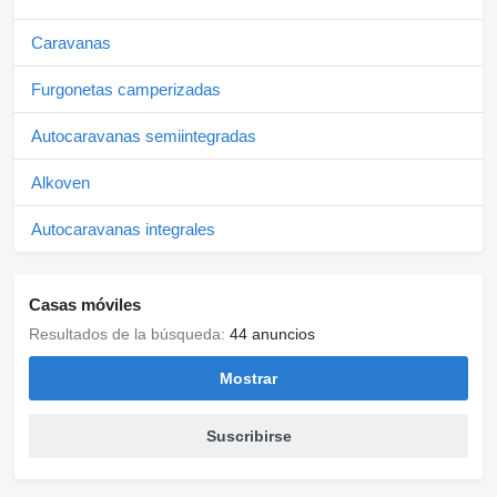
Caravanas
Furgonetas camperizadas
Autocaravanas semiintegradas
Alkoven
Autocaravanas integrales
Casas móviles
Resultados de la búsqueda:
44 anuncios
Mostrar
Suscribirse