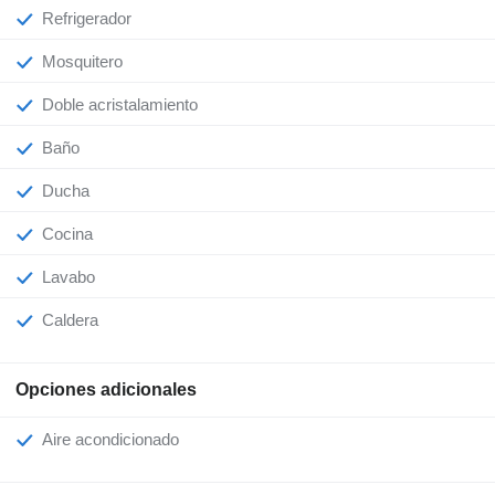
Refrigerador
Mosquitero
Doble acristalamiento
Baño
Ducha
Cocina
Lavabo
Caldera
Opciones adicionales
Aire acondicionado