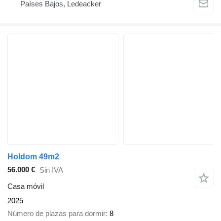
Países Bajos, Ledeacker
Holdom 49m2
56.000 €
Sin IVA
Casa móvil
2025
Número de plazas para dormir
8