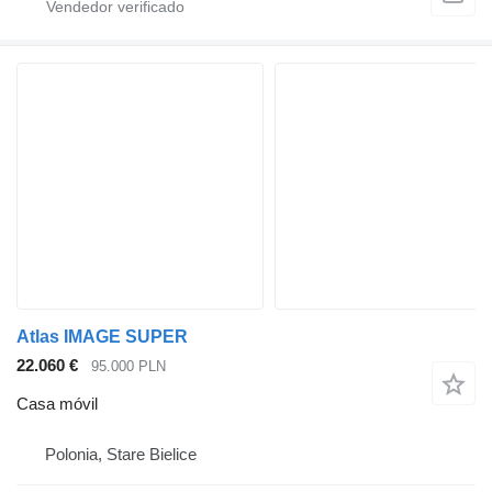
Atlas IMAGE SUPER
22.060 €
95.000 PLN
Casa móvil
Polonia, Stare Bielice