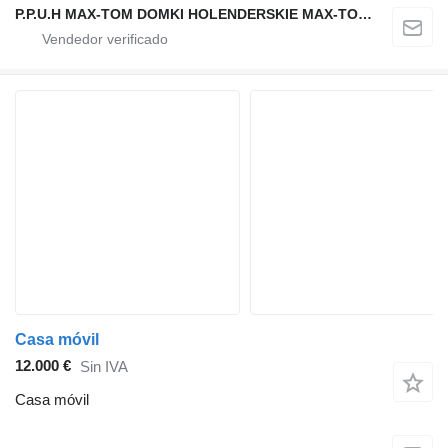
P.P.U.H MAX-TOM DOMKI HOLENDERSKIE MAX-TOM.COM
Casa móvil
12.000 €
Sin IVA
Casa móvil