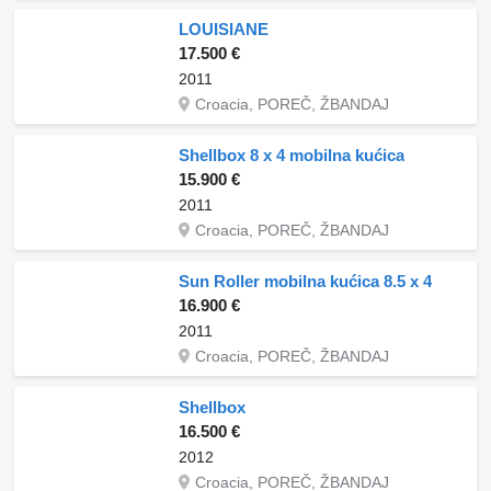
LOUISIANE
17.500 €
2011
Croacia, POREČ, ŽBANDAJ
Shellbox 8 x 4 mobilna kućica
15.900 €
2011
Croacia, POREČ, ŽBANDAJ
Sun Roller mobilna kućica 8.5 x 4
16.900 €
2011
Croacia, POREČ, ŽBANDAJ
Shellbox
16.500 €
2012
Croacia, POREČ, ŽBANDAJ