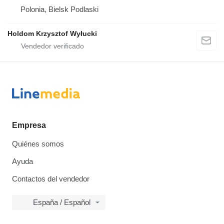
Polonia, Bielsk Podlaski
Holdom Krzysztof Wyłucki
Empresa
Quiénes somos
Ayuda
Contactos del vendedor
España / Español