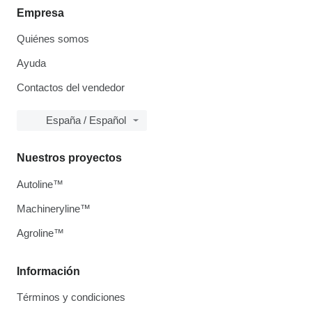
Empresa
Quiénes somos
Ayuda
Contactos del vendedor
España / Español
Nuestros proyectos
Autoline™
Machineryline™
Agroline™
Información
Términos y condiciones