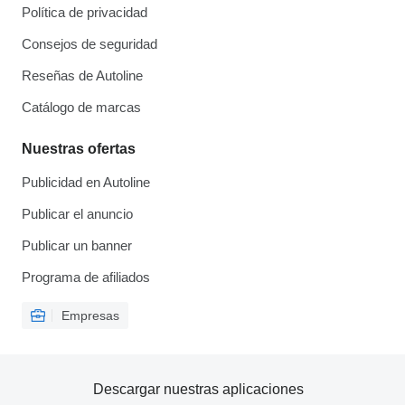
Política de privacidad
Consejos de seguridad
Reseñas de Autoline
Catálogo de marcas
Nuestras ofertas
Publicidad en Autoline
Publicar el anuncio
Publicar un banner
Programa de afiliados
Empresas
Descargar nuestras aplicaciones