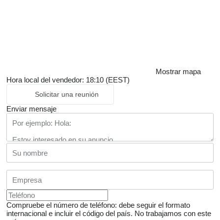
Mostrar mapa
Hora local del vendedor: 18:10 (EEST)
Solicitar una reunión
Enviar mensaje
Compruebe el número de teléfono: debe seguir el formato
internacional e incluir el código del país.
No trabajamos con este