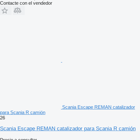
Contacte con el vendedor
Scania Escape REMAN catalizador
para Scania R camión
26
Scania Escape REMAN catalizador para Scania R camión
Precio a consultar