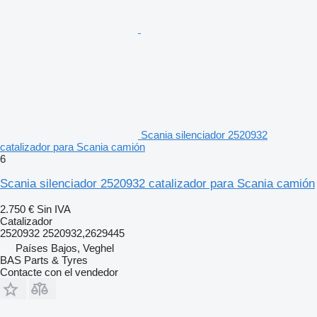
Scania silenciador 2520932
catalizador para Scania camión
6
Scania silenciador 2520932 catalizador para Scania camión
2.750 €
Sin IVA
Catalizador
2520932 2520932,2629445
Países Bajos, Veghel
BAS Parts & Tyres
Contacte con el vendedor