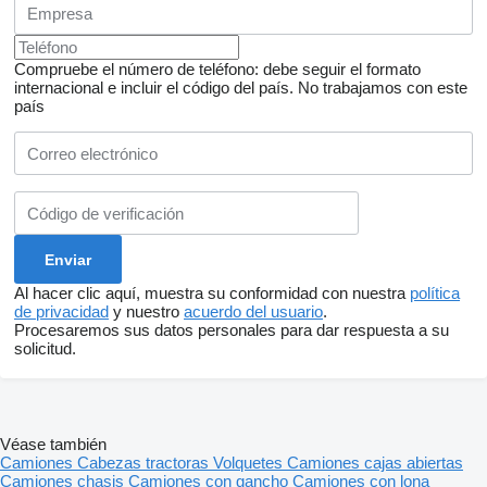
Compruebe el número de teléfono: debe seguir el formato
internacional e incluir el código del país.
No trabajamos con este
país
Al hacer clic aquí, muestra su conformidad con nuestra
política
de privacidad
y nuestro
acuerdo del usuario
.
Procesaremos sus datos personales para dar respuesta a su
solicitud.
Véase también
Camiones
Cabezas tractoras
Volquetes
Camiones cajas abiertas
Camiones chasis
Camiones con gancho
Camiones con lona