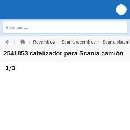
Recambios
Scania recambios
Scania sistem
2541853 catalizador para Scania camión
1/3