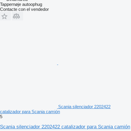
Tappernøje autoophug
Contacte con el vendedor
Scania silenciador 2202422
catalizador para Scania camión
5
Scania silenciador 2202422 catalizador para Scania camión