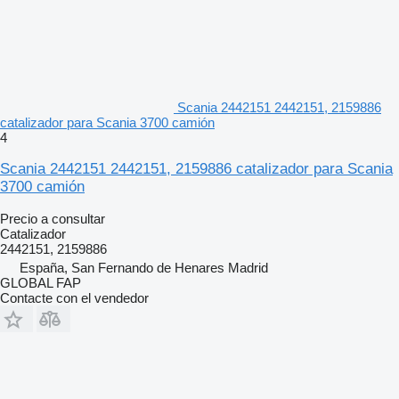
Scania 2442151 2442151, 2159886
catalizador para Scania 3700 camión
4
Scania 2442151 2442151, 2159886 catalizador para Scania
3700 camión
Precio a consultar
Catalizador
2442151, 2159886
España, San Fernando de Henares Madrid
GLOBAL FAP
Contacte con el vendedor