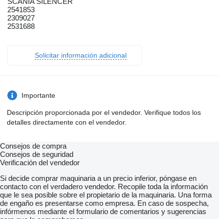
SCANIA SILENCER
2541853
2309027
2531688
Solicitar información adicional
Importante
Descripción proporcionada por el vendedor. Verifique todos los
detalles directamente con el vendedor.
Consejos de compra
Consejos de seguridad
Verificación del vendedor
Si decide comprar maquinaria a un precio inferior, póngase en
contacto con el verdadero vendedor. Recopile toda la información
que le sea posible sobre el propietario de la maquinaria. Una forma
de engaño es presentarse como empresa. En caso de sospecha,
infórmenos mediante el formulario de comentarios y sugerencias