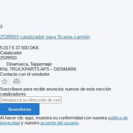
3
2539553 catalizador para Scania camión
5.017 €
37.500 DKK
Catalizador
2539553
Dinamarca, Tappernøje
KNL TRUCKPARTS APS – DENMARK
Contacte con el vendedor
Suscríbase para recibir anuncios nuevos de esta sección
catalizadores
Suscribirse
Al hacer clic aquí, muestra su conformidad con nuestra
política de
privacidad
y nuestro
acuerdo del usuario
.