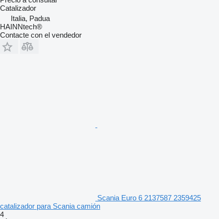
Catalizador
Italia, Padua
HAINNtech®
Contacte con el vendedor
Scania Euro 6 2137587 2359425
catalizador para Scania camión
4