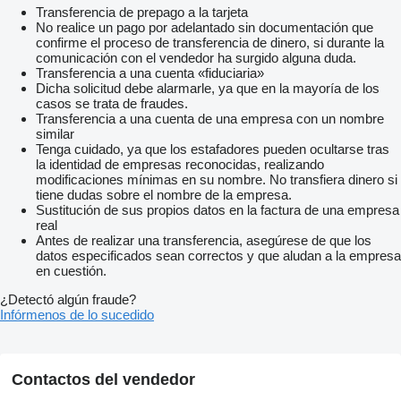
Transferencia de prepago a la tarjeta
No realice un pago por adelantado sin documentación que
confirme el proceso de transferencia de dinero, si durante la
comunicación con el vendedor ha surgido alguna duda.
Transferencia a una cuenta «fiduciaria»
Dicha solicitud debe alarmarle, ya que en la mayoría de los
casos se trata de fraudes.
Transferencia a una cuenta de una empresa con un nombre
similar
Tenga cuidado, ya que los estafadores pueden ocultarse tras
la identidad de empresas reconocidas, realizando
modificaciones mínimas en su nombre. No transfiera dinero si
tiene dudas sobre el nombre de la empresa.
Sustitución de sus propios datos en la factura de una empresa
real
Antes de realizar una transferencia, asegúrese de que los
datos especificados sean correctos y que aludan a la empresa
en cuestión.
¿Detectó algún fraude?
Infórmenos de lo sucedido
Contactos del vendedor