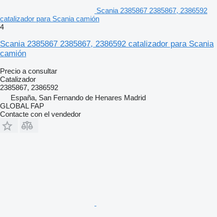
Scania 2385867 2385867, 2386592
catalizador para Scania camión
4
Scania 2385867 2385867, 2386592 catalizador para Scania
camión
Precio a consultar
Catalizador
2385867, 2386592
España, San Fernando de Henares Madrid
GLOBAL FAP
Contacte con el vendedor