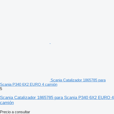
Scania Catalizador 1865785 para
Scania P340 6X2 EURO 4 camión
5
Scania Catalizador 1865785 para Scania P340 6X2 EURO 4
camión
Precio a consultar