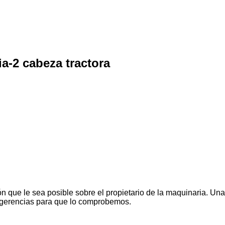
a-2 cabeza tractora
n que le sea posible sobre el propietario de la maquinaria. Una
ugerencias para que lo comprobemos.