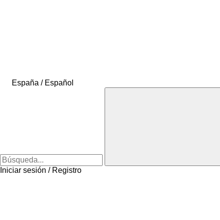
España / Español
Iniciar sesión / Registro