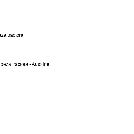
za tractora