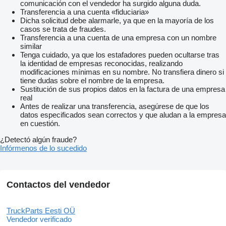
comunicación con el vendedor ha surgido alguna duda.
Transferencia a una cuenta «fiduciaria»
Dicha solicitud debe alarmarle, ya que en la mayoría de los
casos se trata de fraudes.
Transferencia a una cuenta de una empresa con un nombre
similar
Tenga cuidado, ya que los estafadores pueden ocultarse tras
la identidad de empresas reconocidas, realizando
modificaciones mínimas en su nombre. No transfiera dinero si
tiene dudas sobre el nombre de la empresa.
Sustitución de sus propios datos en la factura de una empresa
real
Antes de realizar una transferencia, asegúrese de que los
datos especificados sean correctos y que aludan a la empresa
en cuestión.
¿Detectó algún fraude?
Infórmenos de lo sucedido
Contactos del vendedor
TruckParts Eesti OÜ
Vendedor verificado