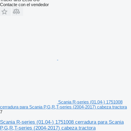
Contacte con el vendedor
Scania R-series (01.04-) 1751008
cerradura para Scania P,G,R,T-series (2004-2017) cabeza tractora
7
Scania R-series (01.04-) 1751008 cerradura para Scania
P,G,R,T-series (2004-2017) cabeza tractora