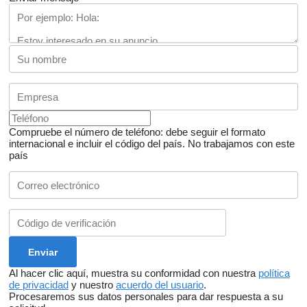
Compruebe el número de teléfono: debe seguir el formato
internacional e incluir el código del país.
No trabajamos con este
país
Al hacer clic aquí, muestra su conformidad con nuestra
política
de privacidad
y nuestro
acuerdo del usuario
.
Procesaremos sus datos personales para dar respuesta a su