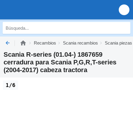
Recambios
Scania recambios
Scania piezas
Scania R-series (01.04-) 1867659
cerradura para Scania P,G,R,T-series
(2004-2017) cabeza tractora
1/6