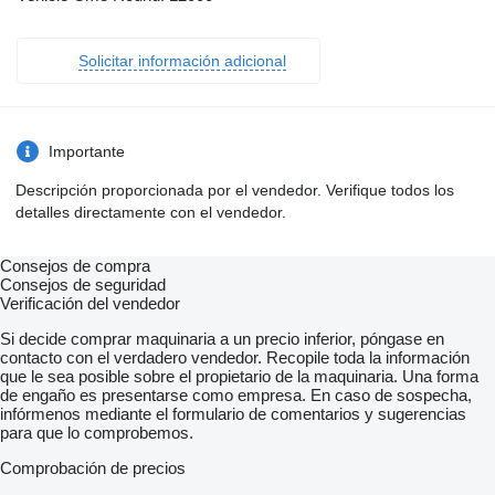
Solicitar información adicional
Importante
Descripción proporcionada por el vendedor. Verifique todos los
detalles directamente con el vendedor.
Consejos de compra
Consejos de seguridad
Verificación del vendedor
Si decide comprar maquinaria a un precio inferior, póngase en
contacto con el verdadero vendedor. Recopile toda la información
que le sea posible sobre el propietario de la maquinaria. Una forma
de engaño es presentarse como empresa. En caso de sospecha,
infórmenos mediante el formulario de comentarios y sugerencias
para que lo comprobemos.
Comprobación de precios