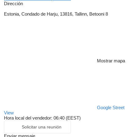
Dirección
Estonia, Condado de Harju, 13816, Tallinn, Betooni 8
Mostrar mapa
Google Street
View
Hora local del vendedor: 06:40 (EEST)
Solicitar una reunión
Enviar mensaje