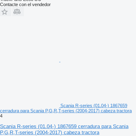
Contacte con el vendedor
Scania R-series (01.04-) 1867659
cerradura para Scania P,G,R,T-series (2004-2017) cabeza tractora
4
Scania R-series (01.04-) 1867659 cerradura para Scania
P,G,R,T-series (2004-2017) cabeza tractora