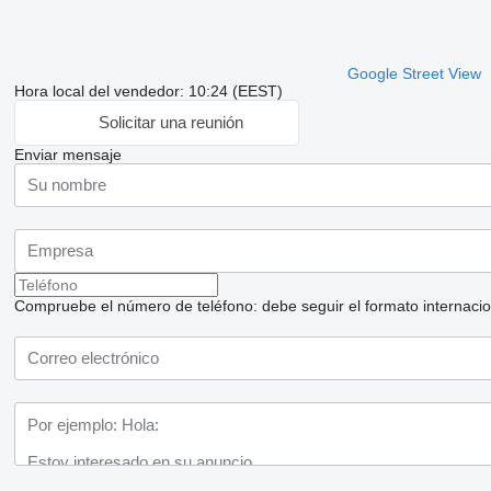
Google Street View
Hora local del vendedor: 10:24 (EEST)
Solicitar una reunión
Enviar mensaje
Compruebe el número de teléfono: debe seguir el formato internaciona