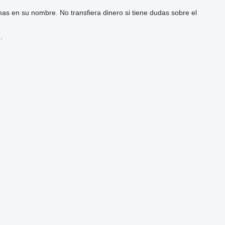
as en su nombre. No transfiera dinero si tiene dudas sobre el
.