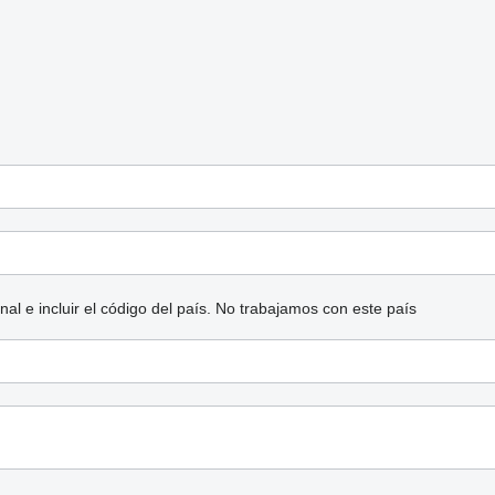
l e incluir el código del país.
No trabajamos con este país