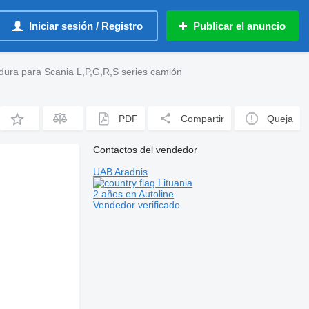
Iniciar sesión / Registro
Publicar el anuncio
ura para Scania L,P,G,R,S series camión
PDF
Compartir
Queja
Contactos del vendedor
UAB Aradnis
Lituania
2 años en Autoline
Vendedor verificado