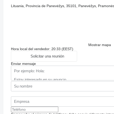
Lituania, Provincia de Panevėžys, 35101, Panevėžys, Pramonės
Mostrar mapa
Hora local del vendedor: 20:33 (EEST)
Solicitar una reunión
Enviar mensaje