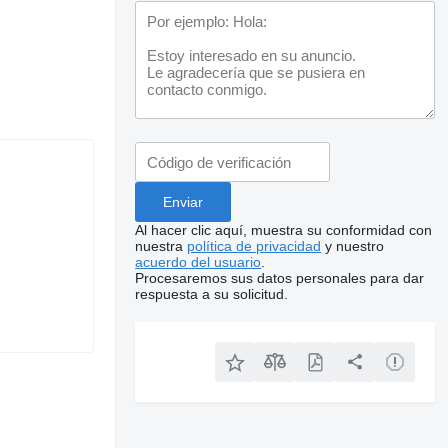
Al hacer clic aquí, muestra su conformidad con
nuestra
política de privacidad
y nuestro
acuerdo del usuario
.
Procesaremos sus datos personales para dar
respuesta a su solicitud.