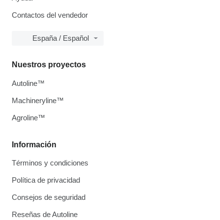
Contactos del vendedor
España / Español
Nuestros proyectos
Autoline™
Machineryline™
Agroline™
Información
Términos y condiciones
Política de privacidad
Consejos de seguridad
Reseñas de Autoline