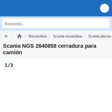
Recambios
Scania recambios
Scania piezas
Scania NGS 2640858 cerradura para
camión
1/3