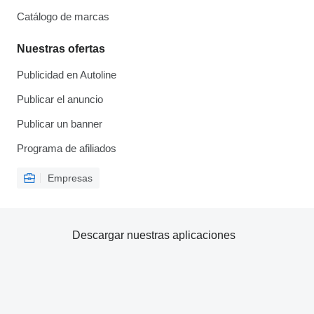
Catálogo de marcas
Nuestras ofertas
Publicidad en Autoline
Publicar el anuncio
Publicar un banner
Programa de afiliados
Empresas
Descargar nuestras aplicaciones