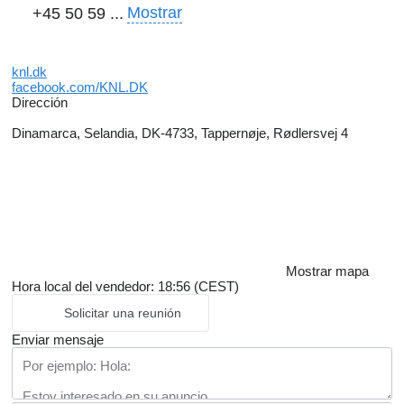
Mostrar
+45 50 59 ...
knl.dk
facebook.com/KNL.DK
Dirección
Dinamarca, Selandia, DK-4733, Tappernøje, Rødlersvej 4
Mostrar mapa
Hora local del vendedor: 18:56 (CEST)
Solicitar una reunión
Enviar mensaje