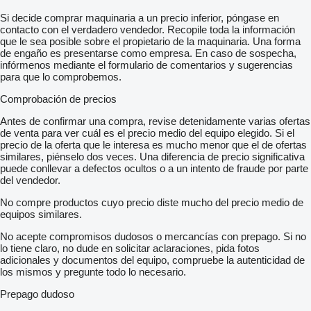
Si decide comprar maquinaria a un precio inferior, póngase en
contacto con el verdadero vendedor. Recopile toda la información
que le sea posible sobre el propietario de la maquinaria. Una forma
de engaño es presentarse como empresa. En caso de sospecha,
infórmenos mediante el formulario de comentarios y sugerencias
para que lo comprobemos.
Comprobación de precios
Antes de confirmar una compra, revise detenidamente varias ofertas
de venta para ver cuál es el precio medio del equipo elegido. Si el
precio de la oferta que le interesa es mucho menor que el de ofertas
similares, piénselo dos veces. Una diferencia de precio significativa
puede conllevar a defectos ocultos o a un intento de fraude por parte
del vendedor.
No compre productos cuyo precio diste mucho del precio medio de
equipos similares.
No acepte compromisos dudosos o mercancías con prepago. Si no
lo tiene claro, no dude en solicitar aclaraciones, pida fotos
adicionales y documentos del equipo, compruebe la autenticidad de
los mismos y pregunte todo lo necesario.
Prepago dudoso