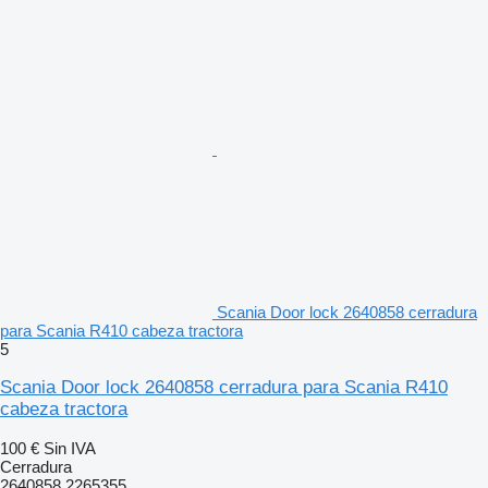
Scania Door lock 2640858 cerradura
para Scania R410 cabeza tractora
5
Scania Door lock 2640858 cerradura para Scania R410
cabeza tractora
100 €
Sin IVA
Cerradura
2640858 2265355