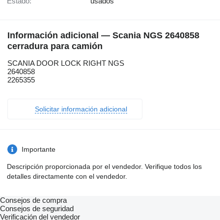
Estado:
usados
Información adicional — Scania NGS 2640858
cerradura para camión
SCANIA DOOR LOCK RIGHT NGS
2640858
2265355
Solicitar información adicional
Importante
Descripción proporcionada por el vendedor. Verifique todos los
detalles directamente con el vendedor.
Consejos de compra
Consejos de seguridad
Verificación del vendedor