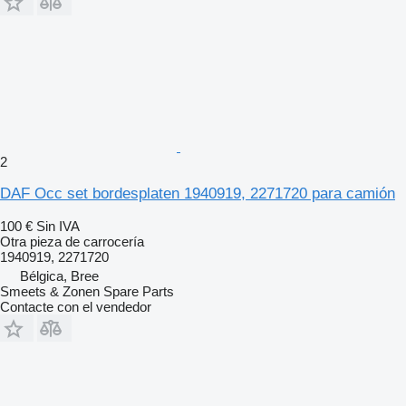
2
DAF Occ set bordesplaten 1940919, 2271720 para camión
100 €
Sin IVA
Otra pieza de carrocería
1940919, 2271720
Bélgica, Bree
Smeets & Zonen Spare Parts
Contacte con el vendedor