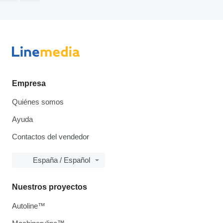
Empresa
Quiénes somos
Ayuda
Contactos del vendedor
España / Español
Nuestros proyectos
Autoline™