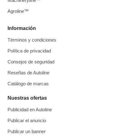
Machineryline™
Agroline™
Información
Términos y condiciones
Política de privacidad
Consejos de seguridad
Reseñas de Autoline
Catálogo de marcas
Nuestras ofertas
Publicidad en Autoline
Publicar el anuncio
Publicar un banner