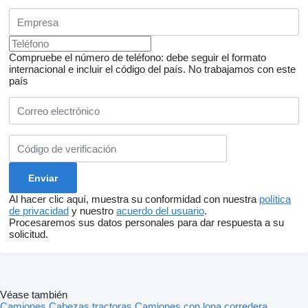
Compruebe el número de teléfono: debe seguir el formato
internacional e incluir el código del país.
No trabajamos con este
país
Al hacer clic aquí, muestra su conformidad con nuestra
política
de privacidad
y nuestro
acuerdo del usuario
.
Procesaremos sus datos personales para dar respuesta a su
solicitud.
Véase también
Camiones
Cabezas tractoras
Camiones con lona corredera