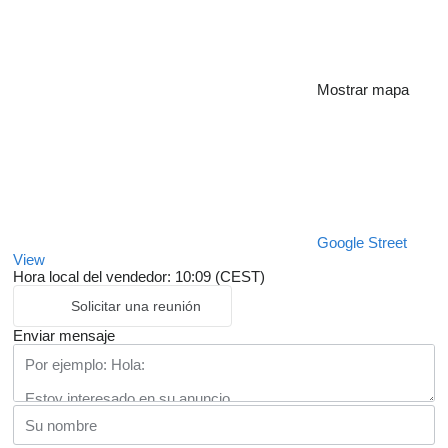
Mostrar mapa
Google Street
View
Hora local del vendedor: 10:09 (CEST)
Solicitar una reunión
Enviar mensaje