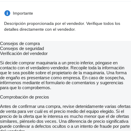
Importante
Descripción proporcionada por el vendedor. Verifique todos los
detalles directamente con el vendedor.
Consejos de compra
Consejos de seguridad
Verificación del vendedor
Si decide comprar maquinaria a un precio inferior, póngase en
contacto con el verdadero vendedor. Recopile toda la información
que le sea posible sobre el propietario de la maquinaria. Una forma
de engaño es presentarse como empresa. En caso de sospecha,
infórmenos mediante el formulario de comentarios y sugerencias
para que lo comprobemos.
Comprobación de precios
Antes de confirmar una compra, revise detenidamente varias ofertas
de venta para ver cuál es el precio medio del equipo elegido. Si el
precio de la oferta que le interesa es mucho menor que el de ofertas
similares, piénselo dos veces. Una diferencia de precio significativa
puede conllevar a defectos ocultos o a un intento de fraude por parte