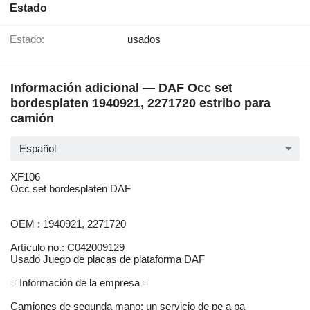
Estado
Estado:
usados
Información adicional — DAF Occ set
bordesplaten 1940921, 2271720 estribo para
camión
Español
XF106
Occ set bordesplaten DAF
OEM : 1940921, 2271720
Artículo no.: C042009129
Usado Juego de placas de plataforma DAF
= Información de la empresa =
Camiones de segunda mano: un servicio de pe a pa