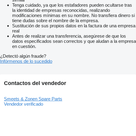
Tenga cuidado, ya que los estafadores pueden ocultarse tras
la identidad de empresas reconocidas, realizando
modificaciones mínimas en su nombre. No transfiera dinero si
tiene dudas sobre el nombre de la empresa.
Sustitución de sus propios datos en la factura de una empresa
real
Antes de realizar una transferencia, asegúrese de que los
datos especificados sean correctos y que aludan a la empresa
en cuestión.
¿Detectó algún fraude?
Infórmenos de lo sucedido
Contactos del vendedor
Smeets & Zonen Spare Parts
Vendedor verificado