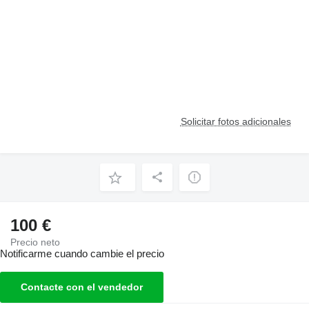
Solicitar fotos adicionales
100 €
Precio neto
Notificarme cuando cambie el precio
Contacte con el vendedor