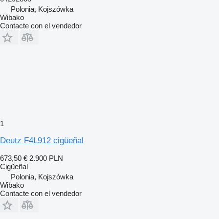
Polonia, Kojszówka
Wibako
Contacte con el vendedor
1
Deutz F4L912 cigüeñal
673,50 €
2.900 PLN
Cigüeñal
Polonia, Kojszówka
Wibako
Contacte con el vendedor