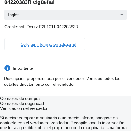
04220383R cigüeñal
Inglés
Crankshaft Deutz F2L1011 04220383R
Solicitar información adicional
Importante
Descripción proporcionada por el vendedor. Verifique todos los
detalles directamente con el vendedor.
Consejos de compra
Consejos de seguridad
Verificación del vendedor
Si decide comprar maquinaria a un precio inferior, póngase en
contacto con el verdadero vendedor. Recopile toda la información
que le sea posible sobre el propietario de la maquinaria. Una forma