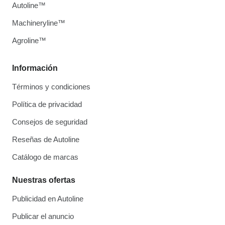
Autoline™
Machineryline™
Agroline™
Información
Términos y condiciones
Política de privacidad
Consejos de seguridad
Reseñas de Autoline
Catálogo de marcas
Nuestras ofertas
Publicidad en Autoline
Publicar el anuncio