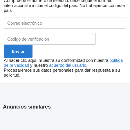
Compruebe el número de teléfono: debe seguir el formato
internacional e incluir el código del país.
No trabajamos con este
país
Al hacer clic aquí, muestra su conformidad con nuestra
política
de privacidad
y nuestro
acuerdo del usuario
.
Procesaremos sus datos personales para dar respuesta a su
solicitud.
Anuncios similares