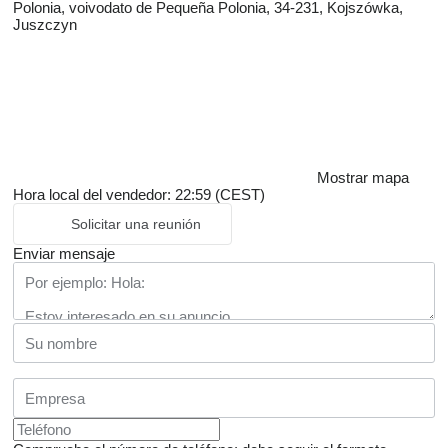
Polonia, voivodato de Pequeña Polonia, 34-231, Kojszówka,
Juszczyn
Mostrar mapa
Hora local del vendedor: 22:59 (CEST)
Solicitar una reunión
Enviar mensaje