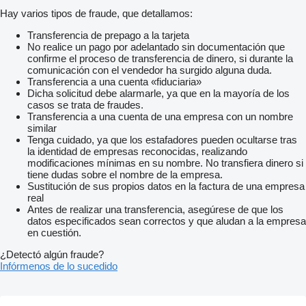
Hay varios tipos de fraude, que detallamos:
Transferencia de prepago a la tarjeta
No realice un pago por adelantado sin documentación que
confirme el proceso de transferencia de dinero, si durante la
comunicación con el vendedor ha surgido alguna duda.
Transferencia a una cuenta «fiduciaria»
Dicha solicitud debe alarmarle, ya que en la mayoría de los
casos se trata de fraudes.
Transferencia a una cuenta de una empresa con un nombre
similar
Tenga cuidado, ya que los estafadores pueden ocultarse tras
la identidad de empresas reconocidas, realizando
modificaciones mínimas en su nombre. No transfiera dinero si
tiene dudas sobre el nombre de la empresa.
Sustitución de sus propios datos en la factura de una empresa
real
Antes de realizar una transferencia, asegúrese de que los
datos especificados sean correctos y que aludan a la empresa
en cuestión.
¿Detectó algún fraude?
Infórmenos de lo sucedido