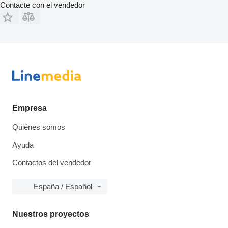
Contacte con el vendedor
Empresa
Quiénes somos
Ayuda
Contactos del vendedor
España / Español
Nuestros proyectos