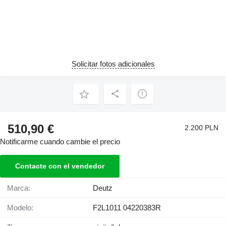
Solicitar fotos adicionales
510,90 €
2.200 PLN
Notificarme cuando cambie el precio
Contacte con el vendedor
Marca:
Deutz
Modelo:
F2L1011 04220383R