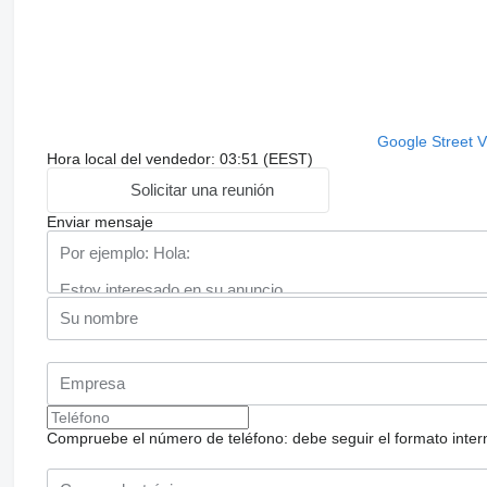
Google Street 
Hora local del vendedor: 03:51 (EEST)
Solicitar una reunión
Enviar mensaje
Compruebe el número de teléfono: debe seguir el formato internac