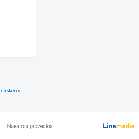
s abiertas
Nuestros proyectos