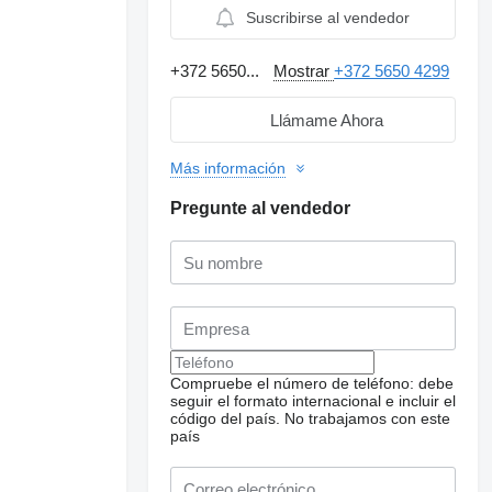
Suscribirse al vendedor
+372 5650...
Mostrar
+372 5650 4299
Llámame Ahora
Más información
Pregunte al vendedor
Compruebe el número de teléfono: debe
seguir el formato internacional e incluir el
código del país.
No trabajamos con este
país