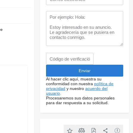
de
Al hacer clic aquí, muestra su
conformidad con nuestra
política de
privacidad
y nuestro
acuerdo del
usuario
.
Procesaremos sus datos personales
para dar respuesta a su solicitud.