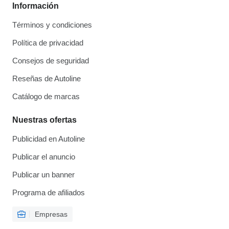
Información
Términos y condiciones
Política de privacidad
Consejos de seguridad
Reseñas de Autoline
Catálogo de marcas
Nuestras ofertas
Publicidad en Autoline
Publicar el anuncio
Publicar un banner
Programa de afiliados
Empresas