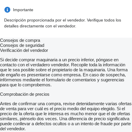
Importante
Descripción proporcionada por el vendedor. Verifique todos los
detalles directamente con el vendedor.
Consejos de compra
Consejos de seguridad
Verificación del vendedor
Si decide comprar maquinaria a un precio inferior, póngase en
contacto con el verdadero vendedor. Recopile toda la información
que le sea posible sobre el propietario de la maquinaria. Una forma
de engaño es presentarse como empresa. En caso de sospecha,
infórmenos mediante el formulario de comentarios y sugerencias
para que lo comprobemos.
Comprobación de precios
Antes de confirmar una compra, revise detenidamente varias ofertas
de venta para ver cuál es el precio medio del equipo elegido. Si el
precio de la oferta que le interesa es mucho menor que el de ofertas
similares, piénselo dos veces. Una diferencia de precio significativa
puede conllevar a defectos ocultos o a un intento de fraude por parte
del vendedor.