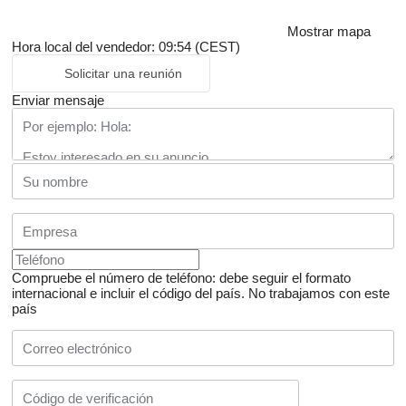
Mostrar mapa
Hora local del vendedor: 09:54 (CEST)
Solicitar una reunión
Enviar mensaje
Compruebe el número de teléfono: debe seguir el formato
internacional e incluir el código del país.
No trabajamos con este
país