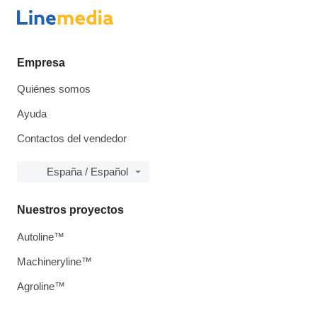
Empresa
Quiénes somos
Ayuda
Contactos del vendedor
España / Español
Nuestros proyectos
Autoline™
Machineryline™
Agroline™