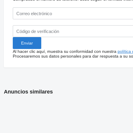
Al hacer clic aquí, muestra su conformidad con nuestra
política
Procesaremos sus datos personales para dar respuesta a su sol
Anuncios similares