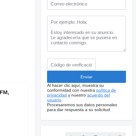
Al hacer clic aquí, muestra su
conformidad con nuestra
política de
 FM,
privacidad
y nuestro
acuerdo del
usuario
.
Procesaremos sus datos personales
para dar respuesta a su solicitud.