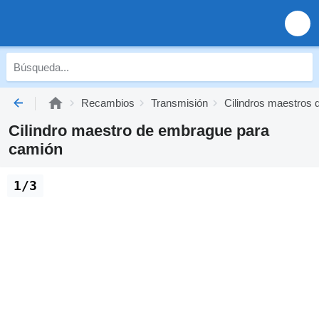
Recambios
Transmisión
Cilindros maestros
Cilindro maestro de embrague para
camión
1/3