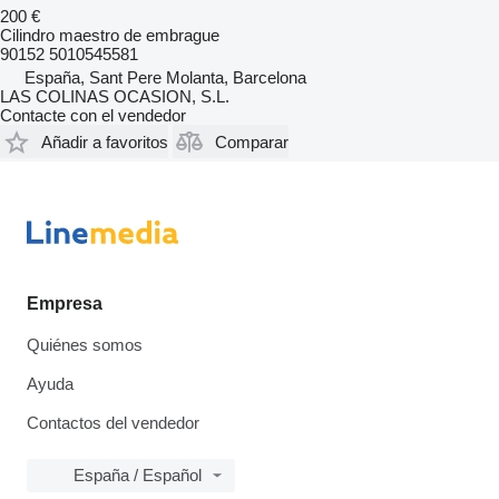
200 €
Cilindro maestro de embrague
90152 5010545581
España, Sant Pere Molanta, Barcelona
LAS COLINAS OCASION, S.L.
Contacte con el vendedor
Añadir a favoritos
Comparar
Empresa
Quiénes somos
Ayuda
Contactos del vendedor
España / Español