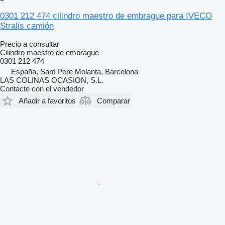
0301 212 474 cilindro maestro de embrague para IVECO
Stralis camión
Precio a consultar
Cilindro maestro de embrague
0301 212 474
España, Sant Pere Molanta, Barcelona
LAS COLINAS OCASION, S.L.
Contacte con el vendedor
Añadir a favoritos
Comparar