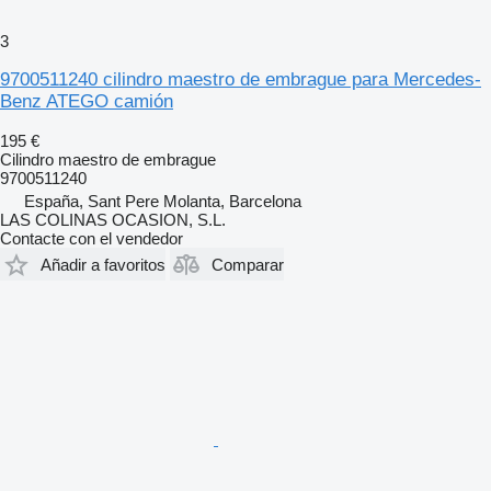
3
9700511240 cilindro maestro de embrague para Mercedes-
Benz ATEGO camión
195 €
Cilindro maestro de embrague
9700511240
España, Sant Pere Molanta, Barcelona
LAS COLINAS OCASION, S.L.
Contacte con el vendedor
Añadir a favoritos
Comparar