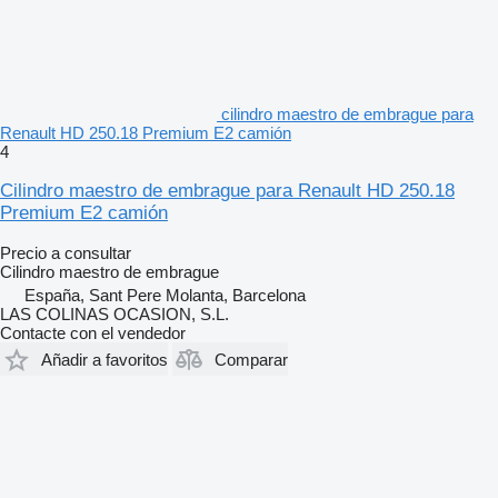
cilindro maestro de embrague para
Renault HD 250.18 Premium E2 camión
4
Cilindro maestro de embrague para Renault HD 250.18
Premium E2 camión
Precio a consultar
Cilindro maestro de embrague
España, Sant Pere Molanta, Barcelona
LAS COLINAS OCASION, S.L.
Contacte con el vendedor
Añadir a favoritos
Comparar