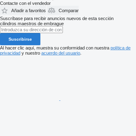
Contacte con el vendedor
Añadir a favoritos
Comparar
Suscríbase para recibir anuncios nuevos de esta sección
cilindros maestros de embrague
Suscribirse
Al hacer clic aquí, muestra su conformidad con nuestra
política de
privacidad
y nuestro
acuerdo del usuario
.