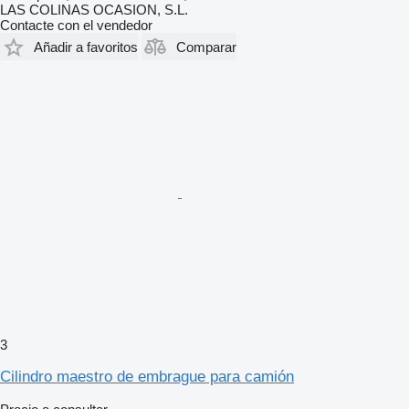
LAS COLINAS OCASION, S.L.
Contacte con el vendedor
Añadir a favoritos
Comparar
3
Cilindro maestro de embrague para camión