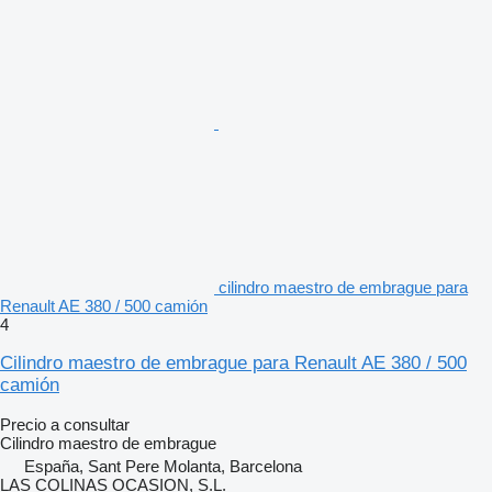
cilindro maestro de embrague para
Renault AE 380 / 500 camión
4
Cilindro maestro de embrague para Renault AE 380 / 500
camión
Precio a consultar
Cilindro maestro de embrague
España, Sant Pere Molanta, Barcelona
LAS COLINAS OCASION, S.L.