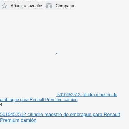
Añadir a favoritos
Comparar
5010452512 cilindro maestro de
embrague para Renault Premium camión
4
5010452512 cilindro maestro de embrague para Renault
Premium camión