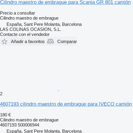
Cilindro maestro de embrague para Scania GR 801 camión
Precio a consultar
Cilindro maestro de embrague
España, Sant Pere Molanta, Barcelona
LAS COLINAS OCASION, S.L.
Contacte con el vendedor
Añadir a favoritos
Comparar
2
4607193 cilindro maestro de embrague para IVECO camión
180 €
Cilindro maestro de embrague
4607193 500006944
España, Sant Pere Molanta, Barcelona