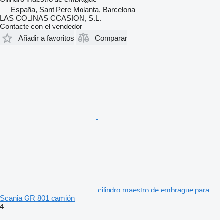
España, Sant Pere Molanta, Barcelona
LAS COLINAS OCASION, S.L.
Contacte con el vendedor
Añadir a favoritos
Comparar
cilindro maestro de embrague para
Scania GR 801 camión
4