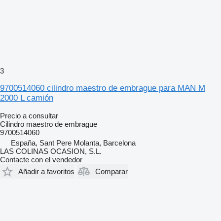
3
9700514060 cilindro maestro de embrague para MAN M
2000 L camión
Precio a consultar
Cilindro maestro de embrague
9700514060
España, Sant Pere Molanta, Barcelona
LAS COLINAS OCASION, S.L.
Contacte con el vendedor
Añadir a favoritos
Comparar