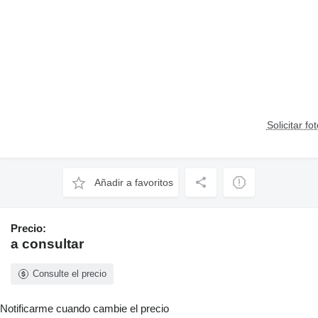
Solicitar fo
Añadir a favoritos
Precio:
a consultar
Consulte el precio
Notificarme cuando cambie el precio