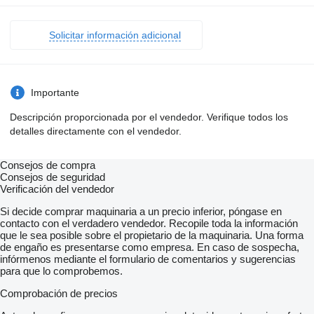
Solicitar información adicional
Importante
Descripción proporcionada por el vendedor. Verifique todos los
detalles directamente con el vendedor.
Consejos de compra
Consejos de seguridad
Verificación del vendedor
Si decide comprar maquinaria a un precio inferior, póngase en
contacto con el verdadero vendedor. Recopile toda la información
que le sea posible sobre el propietario de la maquinaria. Una forma
de engaño es presentarse como empresa. En caso de sospecha,
infórmenos mediante el formulario de comentarios y sugerencias
para que lo comprobemos.
Comprobación de precios