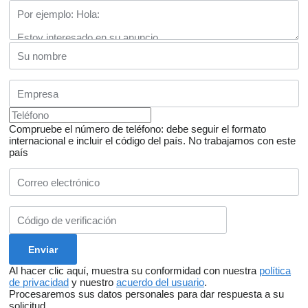
Compruebe el número de teléfono: debe seguir el formato
internacional e incluir el código del país.
No trabajamos con este
país
Al hacer clic aquí, muestra su conformidad con nuestra
política
de privacidad
y nuestro
acuerdo del usuario
.
Procesaremos sus datos personales para dar respuesta a su
solicitud.