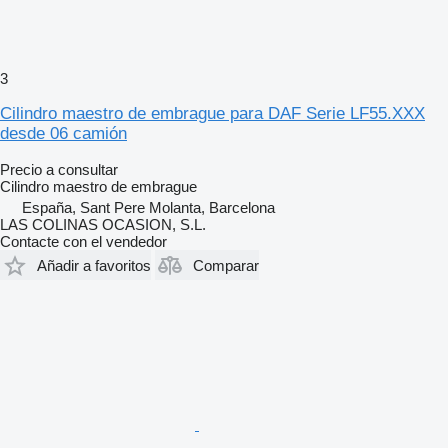
3
Cilindro maestro de embrague para DAF Serie LF55.XXX
desde 06 camión
Precio a consultar
Cilindro maestro de embrague
España, Sant Pere Molanta, Barcelona
LAS COLINAS OCASION, S.L.
Contacte con el vendedor
Añadir a favoritos
Comparar