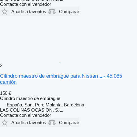
Contacte con el vendedor
Añadir a favoritos
Comparar
2
Cilindro maestro de embrague para Nissan L - 45.085
camión
150 €
Cilindro maestro de embrague
España, Sant Pere Molanta, Barcelona
LAS COLINAS OCASION, S.L.
Contacte con el vendedor
Añadir a favoritos
Comparar