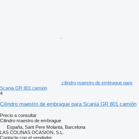
cilindro maestro de embrague para
Scania GR 801 camión
4
Cilindro maestro de embrague para Scania GR 801 camión
Precio a consultar
Cilindro maestro de embrague
España, Sant Pere Molanta, Barcelona
LAS COLINAS OCASION, S.L.
Contacte con el vendedor