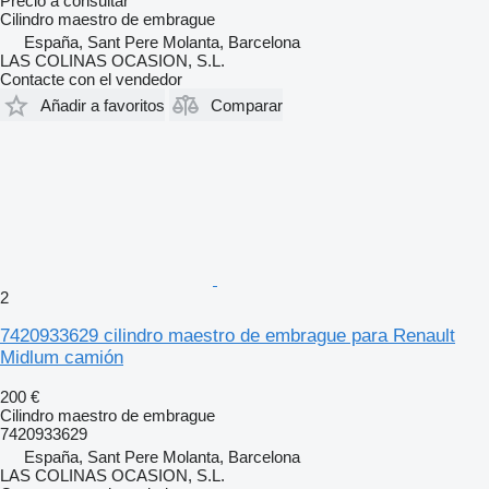
Precio a consultar
Cilindro maestro de embrague
España, Sant Pere Molanta, Barcelona
LAS COLINAS OCASION, S.L.
Contacte con el vendedor
Añadir a favoritos
Comparar
2
7420933629 cilindro maestro de embrague para Renault
Midlum camión
200 €
Cilindro maestro de embrague
7420933629
España, Sant Pere Molanta, Barcelona
LAS COLINAS OCASION, S.L.