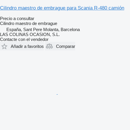
Cilindro maestro de embrague para Scania R-480 camión
Precio a consultar
Cilindro maestro de embrague
España, Sant Pere Molanta, Barcelona
LAS COLINAS OCASION, S.L.
Contacte con el vendedor
Añadir a favoritos
Comparar