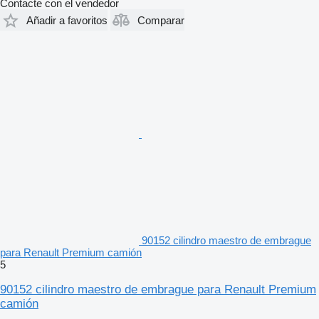
Contacte con el vendedor
Añadir a favoritos
Comparar
90152 cilindro maestro de embrague
para Renault Premium camión
5
90152 cilindro maestro de embrague para Renault Premium
camión