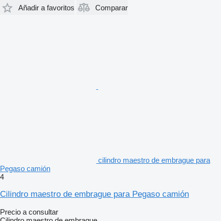
Añadir a favoritos
Comparar
cilindro maestro de embrague para
Pegaso camión
4
Cilindro maestro de embrague para Pegaso camión
Precio a consultar
Cilindro maestro de embrague