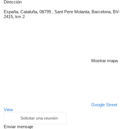
Dirección
España, Cataluña, 08799 , Sant Pere Molanta, Barcelona, BV-
2415, km 2
Mostrar mapa
Google Street
View
Solicitar una reunión
Enviar mensaje