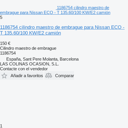
1186754 cilindro maestro de
embrague para Nissan ECO - T 135.60/100 KW/E2 camión
5
1186754 cilindro maestro de embrague para Nissan ECO -
T 135.60/100 KW/E2 camión
150 €
Cilindro maestro de embrague
1186754
España, Sant Pere Molanta, Barcelona
LAS COLINAS OCASION, S.L.
Contacte con el vendedor
Añadir a favoritos
Comparar
1