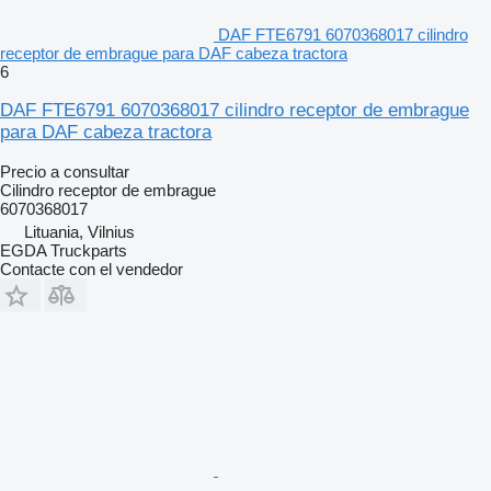
DAF FTE6791 6070368017 cilindro
receptor de embrague para DAF cabeza tractora
6
DAF FTE6791 6070368017 cilindro receptor de embrague
para DAF cabeza tractora
Precio a consultar
Cilindro receptor de embrague
6070368017
Lituania, Vilnius
EGDA Truckparts
Contacte con el vendedor