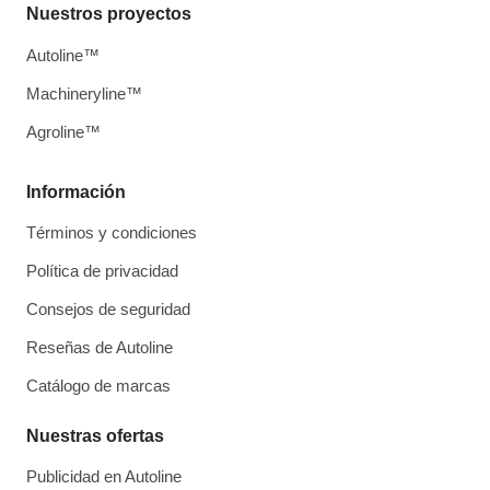
Nuestros proyectos
Autoline™
Machineryline™
Agroline™
Información
Términos y condiciones
Política de privacidad
Consejos de seguridad
Reseñas de Autoline
Catálogo de marcas
Nuestras ofertas
Publicidad en Autoline