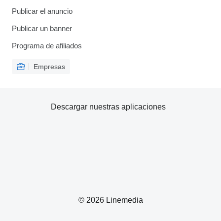
Publicar el anuncio
Publicar un banner
Programa de afiliados
Empresas
Descargar nuestras aplicaciones
© 2026 Linemedia