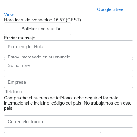
Google Street
View
Hora local del vendedor: 16:57 (CEST)
Solicitar una reunión
Enviar mensaje
Compruebe el número de teléfono: debe seguir el formato
internacional e incluir el código del país.
No trabajamos con este
país