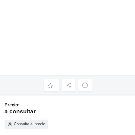
Precio:
a consultar
Consulte el precio