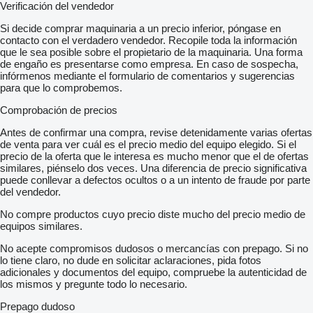
Verificación del vendedor
Si decide comprar maquinaria a un precio inferior, póngase en
contacto con el verdadero vendedor. Recopile toda la información
que le sea posible sobre el propietario de la maquinaria. Una forma
de engaño es presentarse como empresa. En caso de sospecha,
infórmenos mediante el formulario de comentarios y sugerencias
para que lo comprobemos.
Comprobación de precios
Antes de confirmar una compra, revise detenidamente varias ofertas
de venta para ver cuál es el precio medio del equipo elegido. Si el
precio de la oferta que le interesa es mucho menor que el de ofertas
similares, piénselo dos veces. Una diferencia de precio significativa
puede conllevar a defectos ocultos o a un intento de fraude por parte
del vendedor.
No compre productos cuyo precio diste mucho del precio medio de
equipos similares.
No acepte compromisos dudosos o mercancías con prepago. Si no
lo tiene claro, no dude en solicitar aclaraciones, pida fotos
adicionales y documentos del equipo, compruebe la autenticidad de
los mismos y pregunte todo lo necesario.
Prepago dudoso