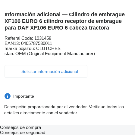
Información adicional — Cilindro de embrague
XF106 EURO 6 cilindro receptor de embrague
para DAF XF106 EURO 6 cabeza tractora
Referral Code: 1931458
EAN13: 0405787530011
marka pojazdu: CLUTCHES
stan: OEM (Original Equipment Manufacturer)
Solicitar información adicional
Importante
Descripción proporcionada por el vendedor. Verifique todos los
detalles directamente con el vendedor.
Consejos de compra
Consejos de seguridad