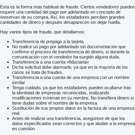
Esta es la forma más habitual de fraude. Ciertos vendedores pueden
requerir una cantidad del pago por adelantado en concepto de
«reserva» de su compra. Así, los estafadores perciben grandes
cantidades de dinero y después desaparecen sin dejar huella.
Hay varios tipos de fraude, que detallamos:
Transferencia de prepago a la tarjeta
No realice un pago por adelantado sin documentación que
confirme el proceso de transferencia de dinero, si durante la
comunicación con el vendedor ha surgido alguna duda.
Transferencia a una cuenta «fiduciaria»
Dicha solicitud debe alarmarle, ya que en la mayoría de los
casos se trata de fraudes.
Transferencia a una cuenta de una empresa con un nombre
similar
Tenga cuidado, ya que los estafadores pueden ocultarse tras
la identidad de empresas reconocidas, realizando
modificaciones mínimas en su nombre. No transfiera dinero si
tiene dudas sobre el nombre de la empresa.
Sustitución de sus propios datos en la factura de una empresa
real
Antes de realizar una transferencia, asegúrese de que los
datos especificados sean correctos y que aludan a la empresa
en cuestión.