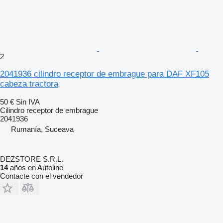
2
2041936 cilindro receptor de embrague para DAF XF105
cabeza tractora
50 €
Sin IVA
Cilindro receptor de embrague
2041936
Rumanía, Suceava
DEZSTORE S.R.L.
14
años en Autoline
Contacte con el vendedor