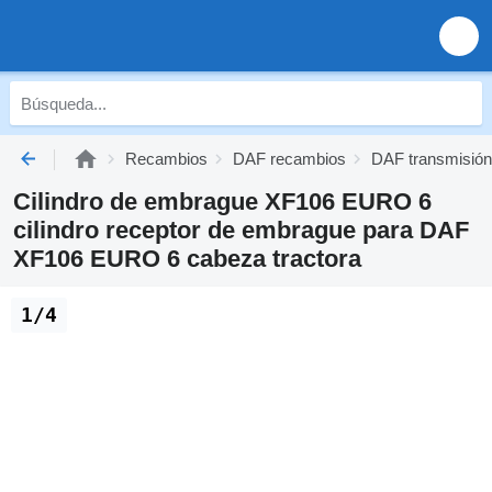
Recambios
DAF recambios
DAF transmisión
Cilindro de embrague XF106 EURO 6
cilindro receptor de embrague para DAF
XF106 EURO 6 cabeza tractora
1/4