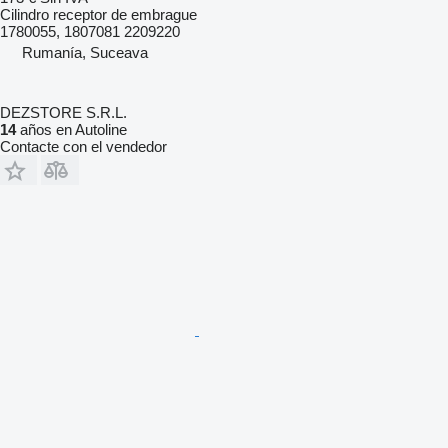
Cilindro receptor de embrague
1780055, 1807081 2209220
Rumanía, Suceava
DEZSTORE S.R.L.
14
años en Autoline
Contacte con el vendedor