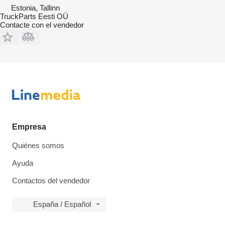
Estonia, Tallinn
TruckParts Eesti OÜ
Contacte con el vendedor
Empresa
Quiénes somos
Ayuda
Contactos del vendedor
España / Español