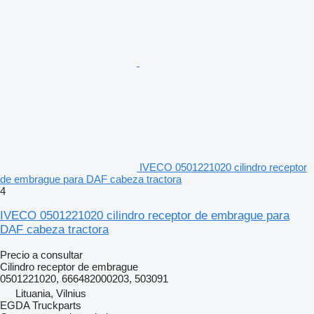
IVECO 0501221020 cilindro receptor
de embrague para DAF cabeza tractora
4
IVECO 0501221020 cilindro receptor de embrague para
DAF cabeza tractora
Precio a consultar
Cilindro receptor de embrague
0501221020, 666482000203, 503091
Lituania, Vilnius
EGDA Truckparts