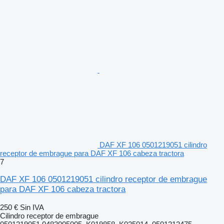
DAF XF 106 0501219051 cilindro
receptor de embrague para DAF XF 106 cabeza tractora
7
DAF XF 106 0501219051 cilindro receptor de embrague
para DAF XF 106 cabeza tractora
250 €
Sin IVA
Cilindro receptor de embrague