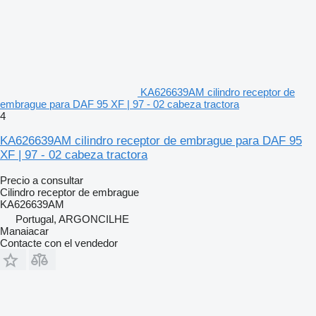
KA626639AM cilindro receptor de
embrague para DAF 95 XF | 97 - 02 cabeza tractora
4
KA626639AM cilindro receptor de embrague para DAF 95
XF | 97 - 02 cabeza tractora
Precio a consultar
Cilindro receptor de embrague
KA626639AM
Portugal, ARGONCILHE
Manaiacar
Contacte con el vendedor