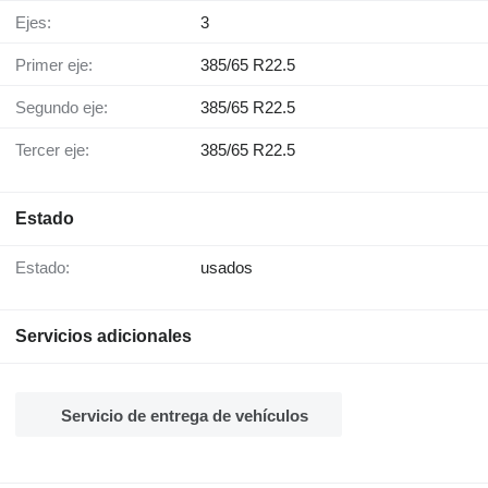
Ejes:
3
Primer eje:
385/65 R22.5
Segundo eje:
385/65 R22.5
Tercer eje:
385/65 R22.5
Estado
Estado:
usados
Servicios adicionales
Servicio de entrega de vehículos