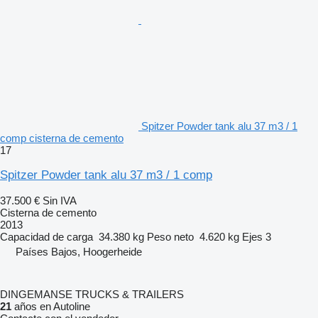
Spitzer Powder tank alu 37 m3 / 1
comp cisterna de cemento
17
Spitzer Powder tank alu 37 m3 / 1 comp
37.500 €
Sin IVA
Cisterna de cemento
2013
Capacidad de carga
34.380 kg
Peso neto
4.620 kg
Ejes
3
Países Bajos, Hoogerheide
DINGEMANSE TRUCKS & TRAILERS
21
años en Autoline