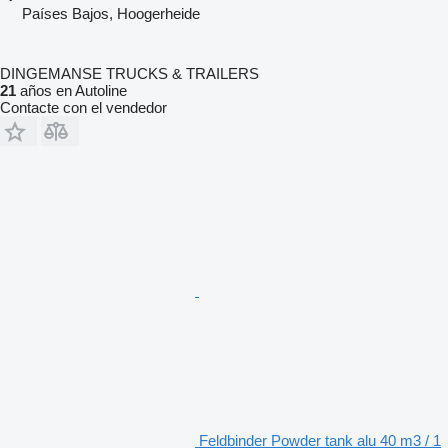
Países Bajos, Hoogerheide
DINGEMANSE TRUCKS & TRAILERS
21
años en Autoline
Contacte con el vendedor
Feldbinder Powder tank alu 40 m3 / 1