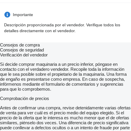
Importante
Descripción proporcionada por el vendedor. Verifique todos los
detalles directamente con el vendedor.
Consejos de compra
Consejos de seguridad
Verificación del vendedor
Si decide comprar maquinaria a un precio inferior, póngase en
contacto con el verdadero vendedor. Recopile toda la información
que le sea posible sobre el propietario de la maquinaria. Una forma
de engaño es presentarse como empresa. En caso de sospecha,
infórmenos mediante el formulario de comentarios y sugerencias
para que lo comprobemos.
Comprobación de precios
Antes de confirmar una compra, revise detenidamente varias ofertas
de venta para ver cuál es el precio medio del equipo elegido. Si el
precio de la oferta que le interesa es mucho menor que el de ofertas
similares, piénselo dos veces. Una diferencia de precio significativa
puede conllevar a defectos ocultos o a un intento de fraude por parte