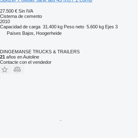
27.500 €
Sin IVA
Cisterna de cemento
2010
Capacidad de carga
31.400 kg
Peso neto
5.600 kg
Ejes
3
Países Bajos, Hoogerheide
DINGEMANSE TRUCKS & TRAILERS
21
años en Autoline
Contacte con el vendedor