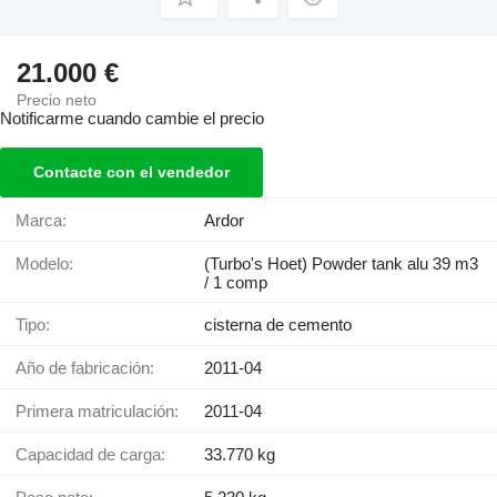
21.000 €
Precio neto
Notificarme cuando cambie el precio
Contacte con el vendedor
Marca:
Ardor
Modelo:
(Turbo's Hoet) Powder tank alu 39 m3
/ 1 comp
Tipo:
cisterna de cemento
Año de fabricación:
2011-04
Primera matriculación:
2011-04
Capacidad de carga:
33.770 kg