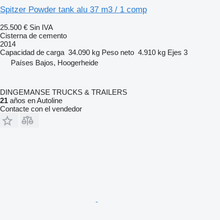
Spitzer Powder tank alu 37 m3 / 1 comp
25.500 €
Sin IVA
Cisterna de cemento
2014
Capacidad de carga
34.090 kg
Peso neto
4.910 kg
Ejes
3
Países Bajos, Hoogerheide
DINGEMANSE TRUCKS & TRAILERS
21
años en Autoline
Contacte con el vendedor