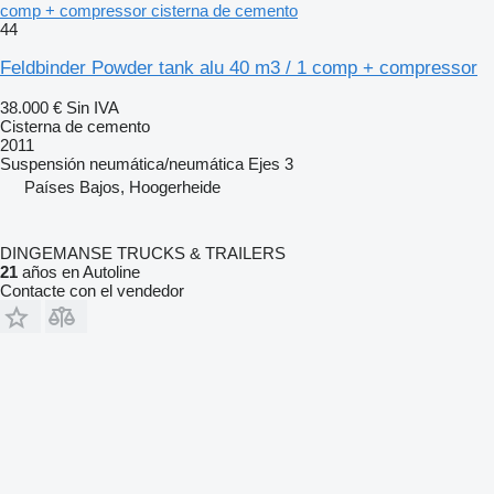
comp + compressor cisterna de cemento
44
Feldbinder Powder tank alu 40 m3 / 1 comp + compressor
38.000 €
Sin IVA
Cisterna de cemento
2011
Suspensión
neumática/neumática
Ejes
3
Países Bajos, Hoogerheide
DINGEMANSE TRUCKS & TRAILERS
21
años en Autoline
Contacte con el vendedor