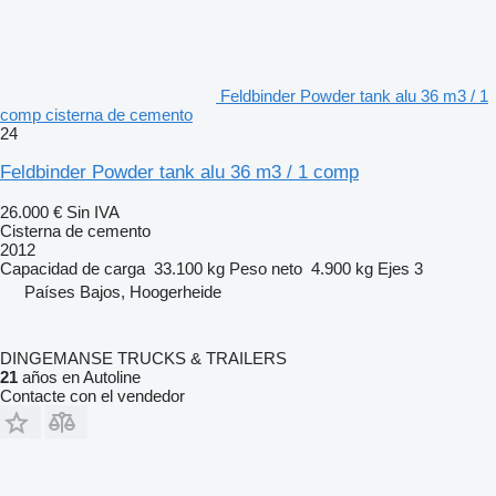
Feldbinder Powder tank alu 36 m3 / 1
comp cisterna de cemento
24
Feldbinder Powder tank alu 36 m3 / 1 comp
26.000 €
Sin IVA
Cisterna de cemento
2012
Capacidad de carga
33.100 kg
Peso neto
4.900 kg
Ejes
3
Países Bajos, Hoogerheide
DINGEMANSE TRUCKS & TRAILERS
21
años en Autoline
Contacte con el vendedor