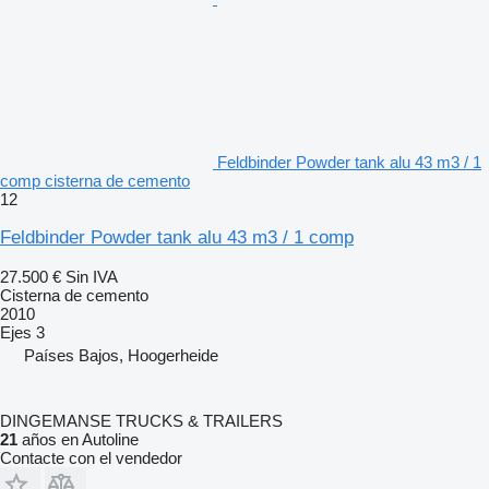
Feldbinder Powder tank alu 43 m3 / 1
comp cisterna de cemento
12
Feldbinder Powder tank alu 43 m3 / 1 comp
27.500 €
Sin IVA
Cisterna de cemento
2010
Ejes
3
Países Bajos, Hoogerheide
DINGEMANSE TRUCKS & TRAILERS
21
años en Autoline
Contacte con el vendedor