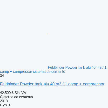
Feldbinder Powder tank alu 40 m3 / 1
comp + compressor cisterna de cemento
34
Feldbinder Powder tank alu 40 m3 / 1 comp + compressor
42.500 €
Sin IVA
Cisterna de cemento
2013
Ejes
3