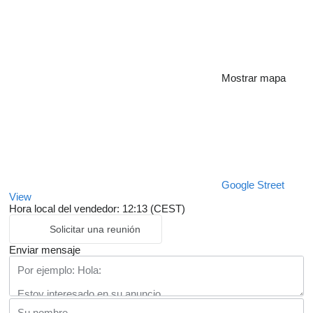
Mostrar mapa
Google Street
View
Hora local del vendedor: 12:13 (CEST)
Solicitar una reunión
Enviar mensaje