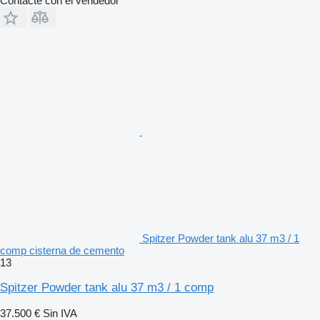
Contacte con el vendedor
Spitzer Powder tank alu 37 m3 / 1
comp cisterna de cemento
13
Spitzer Powder tank alu 37 m3 / 1 comp
37.500 €
Sin IVA