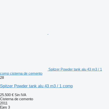
Spitzer Powder tank alu 43 m3 / 1
comp cisterna de cemento
28
Spitzer Powder tank alu 43 m3 / 1 comp
25.500 €
Sin IVA
Cisterna de cemento
2011
Ejes
3