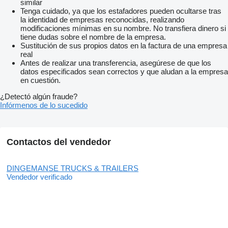
similar
Tenga cuidado, ya que los estafadores pueden ocultarse tras
la identidad de empresas reconocidas, realizando
modificaciones mínimas en su nombre. No transfiera dinero si
tiene dudas sobre el nombre de la empresa.
Sustitución de sus propios datos en la factura de una empresa
real
Antes de realizar una transferencia, asegúrese de que los
datos especificados sean correctos y que aludan a la empresa
en cuestión.
¿Detectó algún fraude?
Infórmenos de lo sucedido
Contactos del vendedor
DINGEMANSE TRUCKS & TRAILERS
Vendedor verificado