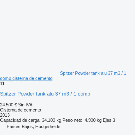
Spitzer Powder tank alu 37 m3 / 1
comp cisterna de cemento
11
Spitzer Powder tank alu 37 m3 / 1 comp
24.500 €
Sin IVA
Cisterna de cemento
2013
Capacidad de carga
34.100 kg
Peso neto
4.900 kg
Ejes
3
Países Bajos, Hoogerheide