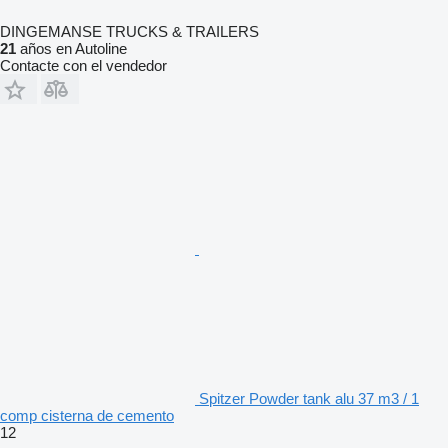
DINGEMANSE TRUCKS & TRAILERS
21
años en Autoline
Contacte con el vendedor
Spitzer Powder tank alu 37 m3 / 1
comp cisterna de cemento
12