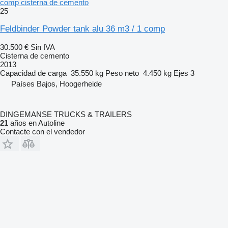
comp cisterna de cemento
25
Feldbinder Powder tank alu 36 m3 / 1 comp
30.500 €
Sin IVA
Cisterna de cemento
2013
Capacidad de carga
35.550 kg
Peso neto
4.450 kg
Ejes
3
Países Bajos, Hoogerheide
DINGEMANSE TRUCKS & TRAILERS
21
años en Autoline
Contacte con el vendedor