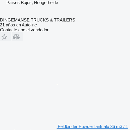
Países Bajos, Hoogerheide
DINGEMANSE TRUCKS & TRAILERS
21
años en Autoline
Contacte con el vendedor
Feldbinder Powder tank alu 36 m3 / 1