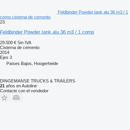
Feldbinder Powder tank alu 36 m3 / 1
comp cisterna de cemento
23
Feldbinder Powder tank alu 36 m3 / 1 comp
29.500 €
Sin IVA
Cisterna de cemento
2014
Ejes
3
Países Bajos, Hoogerheide
DINGEMANSE TRUCKS & TRAILERS
21
años en Autoline
Contacte con el vendedor