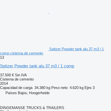
Spitzer Powder tank alu 37 m3 / 1
comp cisterna de cemento
13
Spitzer Powder tank alu 37 m3 / 1 comp
37.500 €
Sin IVA
Cisterna de cemento
2014
Capacidad de carga
34.380 kg
Peso neto
4.620 kg
Ejes
3
Países Bajos, Hoogerheide
DINGEMANSE TRUCKS & TRAILERS