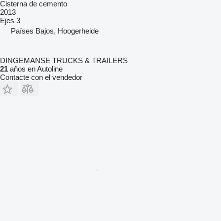
Cisterna de cemento
2013
Ejes
3
Países Bajos, Hoogerheide
DINGEMANSE TRUCKS & TRAILERS
21
años en Autoline
Contacte con el vendedor