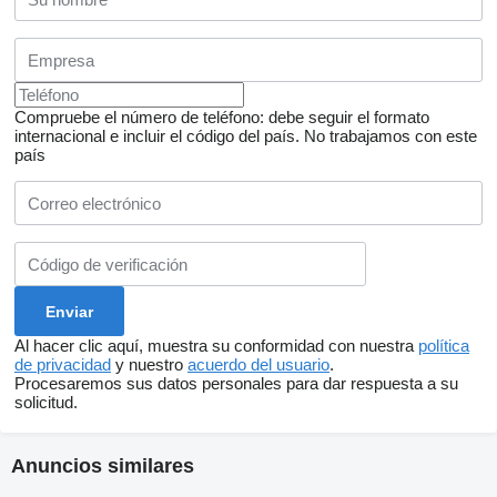
Compruebe el número de teléfono: debe seguir el formato
internacional e incluir el código del país.
No trabajamos con este
país
Al hacer clic aquí, muestra su conformidad con nuestra
política
de privacidad
y nuestro
acuerdo del usuario
.
Procesaremos sus datos personales para dar respuesta a su
solicitud.
Anuncios similares