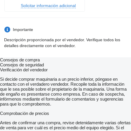
Solicitar información adicional
Importante
Descripción proporcionada por el vendedor. Verifique todos los
detalles directamente con el vendedor.
Consejos de compra
Consejos de seguridad
Verificación del vendedor
Si decide comprar maquinaria a un precio inferior, póngase en
contacto con el verdadero vendedor. Recopile toda la información
que le sea posible sobre el propietario de la maquinaria. Una forma
de engaño es presentarse como empresa. En caso de sospecha,
infórmenos mediante el formulario de comentarios y sugerencias
para que lo comprobemos.
Comprobación de precios
Antes de confirmar una compra, revise detenidamente varias ofertas
de venta para ver cuál es el precio medio del equipo elegido. Si el