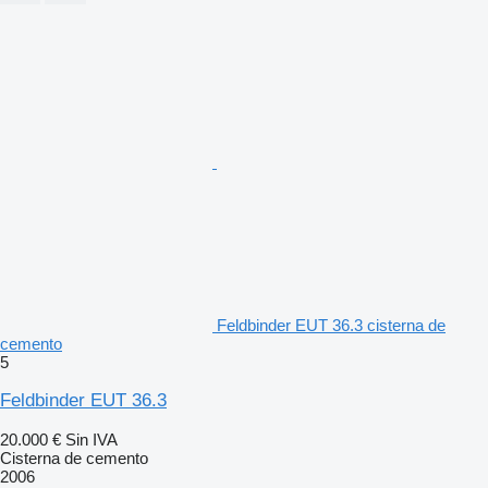
Feldbinder EUT 36.3 cisterna de
cemento
5
Feldbinder EUT 36.3
20.000 €
Sin IVA
Cisterna de cemento
2006