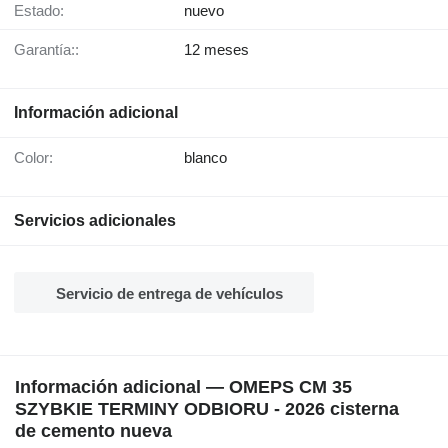
Estado:
nuevo
Garantía::
12 meses
Información adicional
Color:
blanco
Servicios adicionales
Servicio de entrega de vehículos
Información adicional — OMEPS CM 35
SZYBKIE TERMINY ODBIORU - 2026 cisterna
de cemento nueva