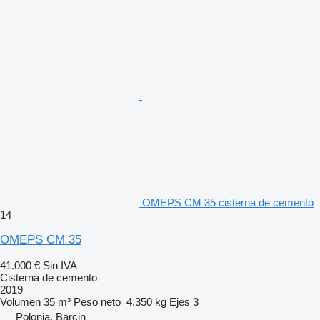
OMEPS CM 35 cisterna de cemento
14
OMEPS CM 35
41.000 €
Sin IVA
Cisterna de cemento
2019
Volumen
35 m³
Peso neto
4.350 kg
Ejes
3
Polonia, Barcin