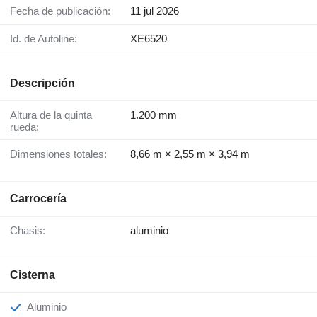
Fecha de publicación:
11 jul 2026
Id. de Autoline:
XE6520
Descripción
Altura de la quinta
1.200 mm
rueda:
Dimensiones totales:
8,66 m × 2,55 m × 3,94 m
Carrocería
Chasis:
aluminio
Cisterna
Aluminio