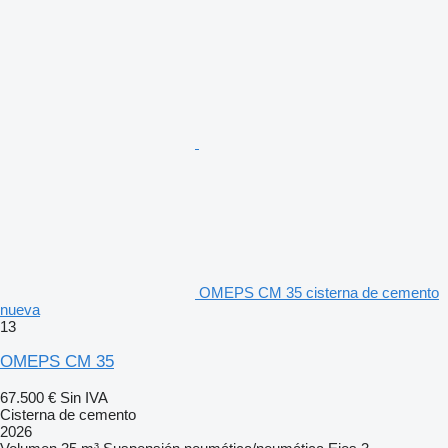
OMEPS CM 35 cisterna de cemento
nueva
13
OMEPS CM 35
67.500 €
Sin IVA
Cisterna de cemento
2026