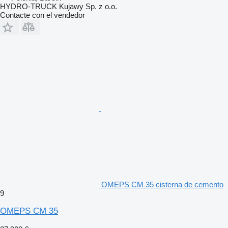
HYDRO-TRUCK Kujawy Sp. z o.o.
Contacte con el vendedor
OMEPS CM 35 cisterna de cemento
9
OMEPS CM 35