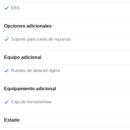
EBS
Opciones adicionales
Soporte para rueda de repuesto
Equipo adicional
Ruedas de aleación ligera
Equipamiento adicional
Caja de herramientas
Estado