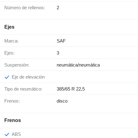
Número de rellenos:
2
Ejes
Marca:
SAF
Ejes:
3
Suspensión:
neumática/neumática
Eje de elevación
Tipo de neumático:
385/65 R 22,5
Frenos:
disco
Frenos
ABS