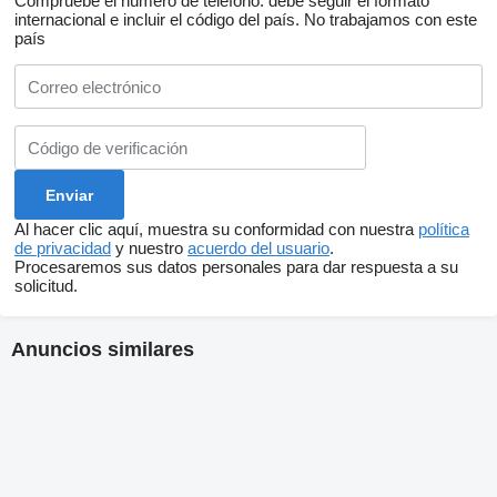
Compruebe el número de teléfono: debe seguir el formato
internacional e incluir el código del país.
No trabajamos con este
país
Al hacer clic aquí, muestra su conformidad con nuestra
política
de privacidad
y nuestro
acuerdo del usuario
.
Procesaremos sus datos personales para dar respuesta a su
solicitud.
Anuncios similares