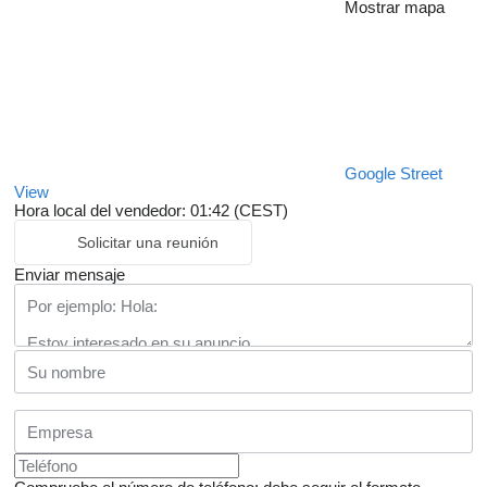
Mostrar mapa
Google Street
View
Hora local del vendedor: 01:42 (CEST)
Solicitar una reunión
Enviar mensaje