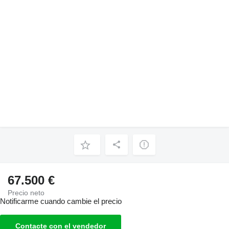
67.500 €
Precio neto
Notificarme cuando cambie el precio
Contacte con el vendedor