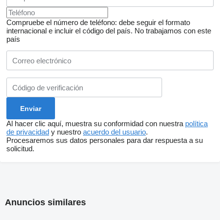
Compruebe el número de teléfono: debe seguir el formato
internacional e incluir el código del país.
No trabajamos con este
país
Al hacer clic aquí, muestra su conformidad con nuestra
política
de privacidad
y nuestro
acuerdo del usuario
.
Procesaremos sus datos personales para dar respuesta a su
solicitud.
Anuncios similares