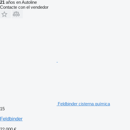
21
años en Autoline
Contacte con el vendedor
Feldbinder cisterna química
15
Feldbinder
22.000 €