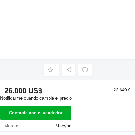
26.000 US$
≈ 22.640 €
Notificarme cuando cambie el precio
Contacte con el vendedor
Marca:
Magyar