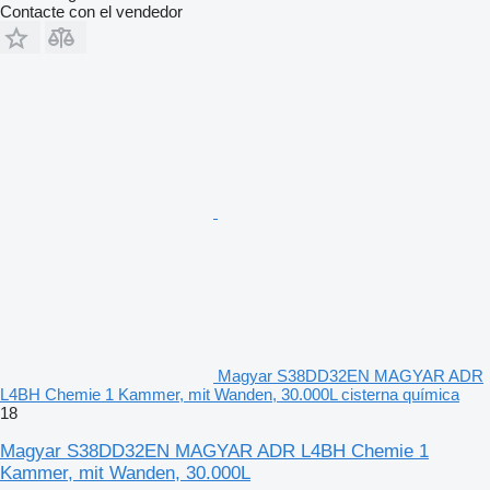
Contacte con el vendedor
Magyar S38DD32EN MAGYAR ADR
L4BH Chemie 1 Kammer, mit Wanden, 30.000L cisterna química
18
Magyar S38DD32EN MAGYAR ADR L4BH Chemie 1
Kammer, mit Wanden, 30.000L