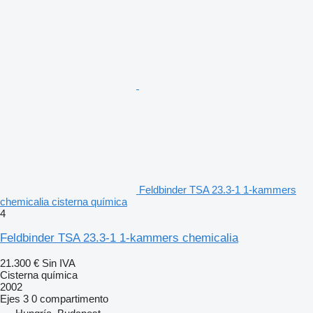
Feldbinder TSA 23.3-1 1-kammers
chemicalia cisterna química
4
Feldbinder TSA 23.3-1 1-kammers chemicalia
21.300 €
Sin IVA
Cisterna química
2002
Ejes
3
0 compartimento