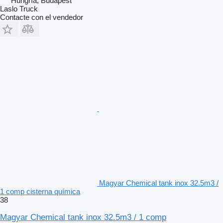
Hungría, Budapest
Laslo Truck
Contacte con el vendedor
Magyar Chemical tank inox 32.5m3 /
1 comp cisterna química
38
Magyar Chemical tank inox 32.5m3 / 1 comp