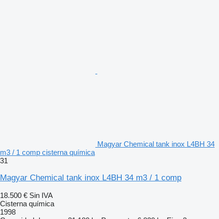
Magyar Chemical tank inox L4BH 34
m3 / 1 comp cisterna química
31
Magyar Chemical tank inox L4BH 34 m3 / 1 comp
18.500 €
Sin IVA
Cisterna química
1998