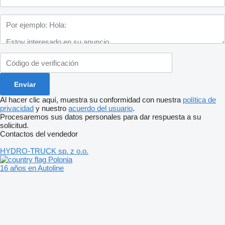
Al hacer clic aquí, muestra su conformidad con nuestra
política de
privacidad
y nuestro
acuerdo del usuario
.
Procesaremos sus datos personales para dar respuesta a su
solicitud.
Contactos del vendedor
HYDRO-TRUCK sp. z o.o.
Polonia
16 años en Autoline