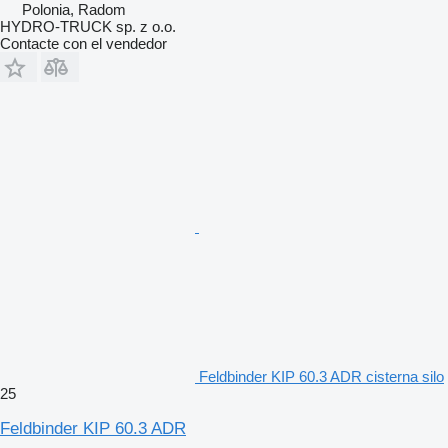
Polonia, Radom
HYDRO-TRUCK sp. z o.o.
Contacte con el vendedor
Feldbinder KIP 60.3 ADR cisterna silo
25
Feldbinder KIP 60.3 ADR