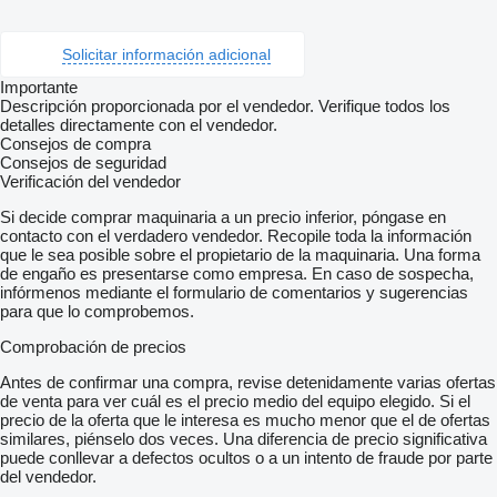
Solicitar información adicional
Importante
Descripción proporcionada por el vendedor. Verifique todos los
detalles directamente con el vendedor.
Consejos de compra
Consejos de seguridad
Verificación del vendedor
Si decide comprar maquinaria a un precio inferior, póngase en
contacto con el verdadero vendedor. Recopile toda la información
que le sea posible sobre el propietario de la maquinaria. Una forma
de engaño es presentarse como empresa. En caso de sospecha,
infórmenos mediante el formulario de comentarios y sugerencias
para que lo comprobemos.
Comprobación de precios
Antes de confirmar una compra, revise detenidamente varias ofertas
de venta para ver cuál es el precio medio del equipo elegido. Si el
precio de la oferta que le interesa es mucho menor que el de ofertas
similares, piénselo dos veces. Una diferencia de precio significativa
puede conllevar a defectos ocultos o a un intento de fraude por parte
del vendedor.