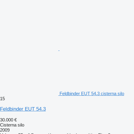
Feldbinder EUT 54.3 cisterna silo
15
Feldbinder EUT 54.3
30.000 €
Cisterna silo
2009