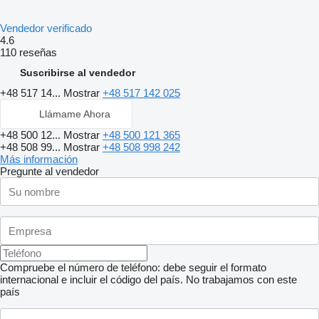
Vendedor verificado
4.6
110 reseñas
Suscribirse al vendedor
+48 517 14...
Mostrar
+48 517 142 025
Llámame Ahora
+48 500 12...
Mostrar
+48 500 121 365
+48 508 99...
Mostrar
+48 508 998 242
Más información
Pregunte al vendedor
Compruebe el número de teléfono: debe seguir el formato
internacional e incluir el código del país.
No trabajamos con este
país