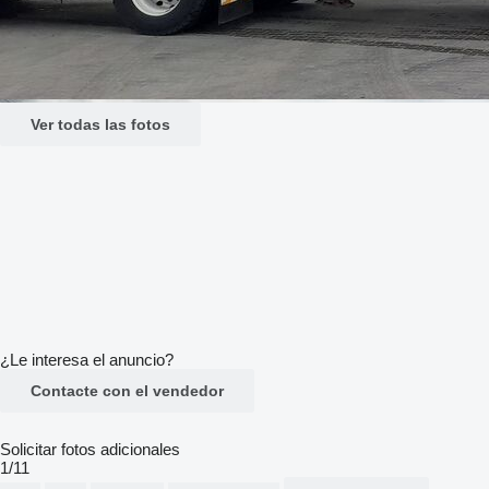
Ver todas las fotos
¿Le interesa el anuncio?
Contacte con el vendedor
Solicitar fotos adicionales
1/11