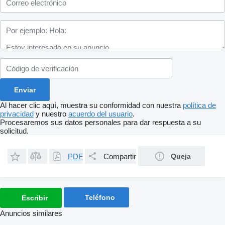
Al hacer clic aquí, muestra su conformidad con nuestra
política de
privacidad
y nuestro
acuerdo del usuario
.
Procesaremos sus datos personales para dar respuesta a su
solicitud.
PDF
Compartir
Queja
Teléfono
Escribir
Anuncios similares