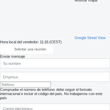
Mostrar mapa
Google Street View
Hora local del vendedor: 11:16 (CEST)
Solicitar una reunión
Enviar mensaje
Compruebe el número de teléfono: debe seguir el formato
internacional e incluir el código del país.
No trabajamos con este
país