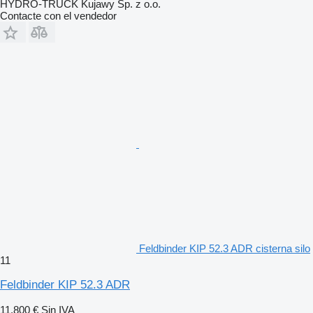
HYDRO-TRUCK Kujawy Sp. z o.o.
Contacte con el vendedor
Feldbinder KIP 52.3 ADR cisterna silo
11
Feldbinder KIP 52.3 ADR
11.800 €
Sin IVA