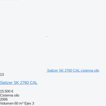
Spitzer SK 2760 CAL cisterna silo
13
Spitzer SK 2760 CAL
15.500 €
Cisterna silo
2006
Volumen
60 m³
Ejes
3