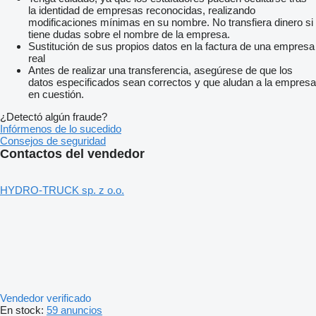
la identidad de empresas reconocidas, realizando
modificaciones mínimas en su nombre. No transfiera dinero si
tiene dudas sobre el nombre de la empresa.
Sustitución de sus propios datos en la factura de una empresa
real
Antes de realizar una transferencia, asegúrese de que los
datos especificados sean correctos y que aludan a la empresa
en cuestión.
¿Detectó algún fraude?
Infórmenos de lo sucedido
Consejos de seguridad
Contactos del vendedor
HYDRO-TRUCK sp. z o.o.
Vendedor verificado
En stock:
59 anuncios