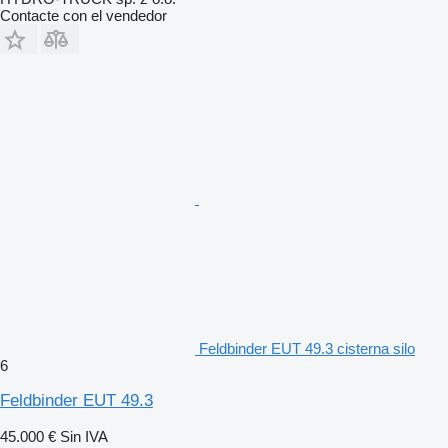
Contacte con el vendedor
Feldbinder EUT 49.3 cisterna silo
6
Feldbinder EUT 49.3
45.000 €
Sin IVA