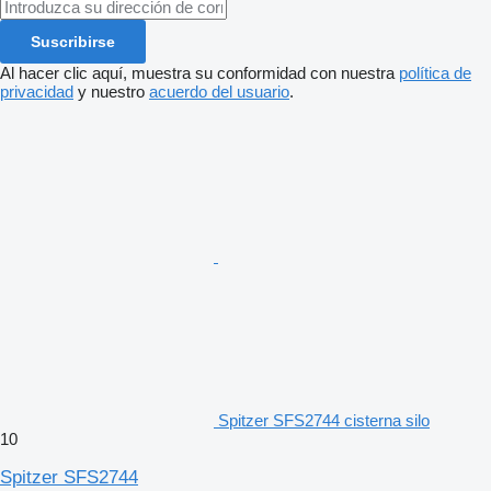
Suscribirse
Al hacer clic aquí, muestra su conformidad con nuestra
política de
privacidad
y nuestro
acuerdo del usuario
.
Spitzer SFS2744 cisterna silo
10
Spitzer SFS2744