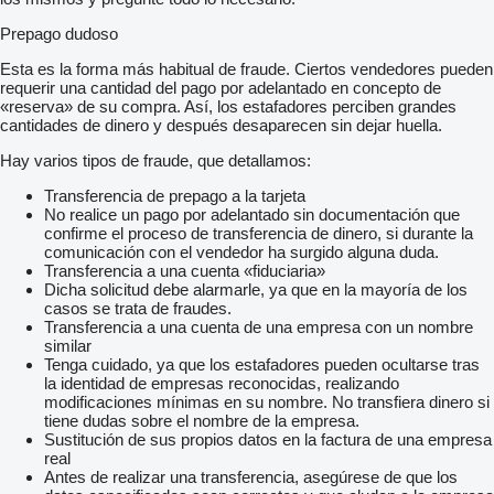
Prepago dudoso
Esta es la forma más habitual de fraude. Ciertos vendedores pueden
requerir una cantidad del pago por adelantado en concepto de
«reserva» de su compra. Así, los estafadores perciben grandes
cantidades de dinero y después desaparecen sin dejar huella.
Hay varios tipos de fraude, que detallamos:
Transferencia de prepago a la tarjeta
No realice un pago por adelantado sin documentación que
confirme el proceso de transferencia de dinero, si durante la
comunicación con el vendedor ha surgido alguna duda.
Transferencia a una cuenta «fiduciaria»
Dicha solicitud debe alarmarle, ya que en la mayoría de los
casos se trata de fraudes.
Transferencia a una cuenta de una empresa con un nombre
similar
Tenga cuidado, ya que los estafadores pueden ocultarse tras
la identidad de empresas reconocidas, realizando
modificaciones mínimas en su nombre. No transfiera dinero si
tiene dudas sobre el nombre de la empresa.
Sustitución de sus propios datos en la factura de una empresa
real
Antes de realizar una transferencia, asegúrese de que los