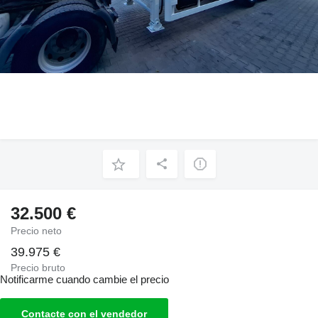
32.500 €
Precio neto
39.975 €
Precio bruto
Notificarme cuando cambie el precio
Contacte con el vendedor