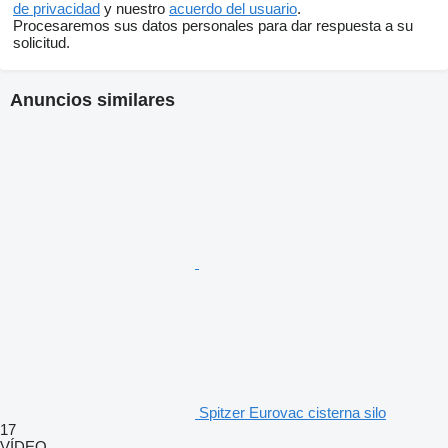
de privacidad
y nuestro
acuerdo del usuario
.
Procesaremos sus datos personales para dar respuesta a su
solicitud.
Anuncios similares
Spitzer Eurovac cisterna silo
17
VÍDEO