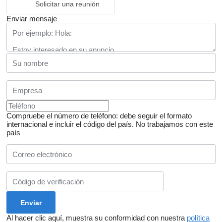
Solicitar una reunión
Enviar mensaje
Compruebe el número de teléfono: debe seguir el formato
internacional e incluir el código del país.
No trabajamos con este
país
Al hacer clic aquí, muestra su conformidad con nuestra
política