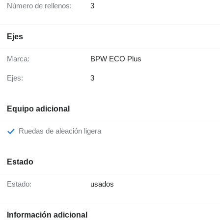
Número de rellenos:
3
Ejes
Marca:
BPW ECO Plus
Ejes:
3
Equipo adicional
Ruedas de aleación ligera
Estado
Estado:
usados
Información adicional