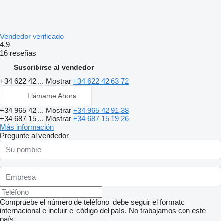
Vendedor verificado
4.9
16 reseñas
Suscribirse al vendedor
+34 622 42 ...
Mostrar
+34 622 42 63 72
Llámame Ahora
+34 965 42 ...
Mostrar
+34 965 42 91 38
+34 687 15 ...
Mostrar
+34 687 15 19 26
Más información
Pregunte al vendedor
Compruebe el número de teléfono: debe seguir el formato
internacional e incluir el código del país.
No trabajamos con este
país