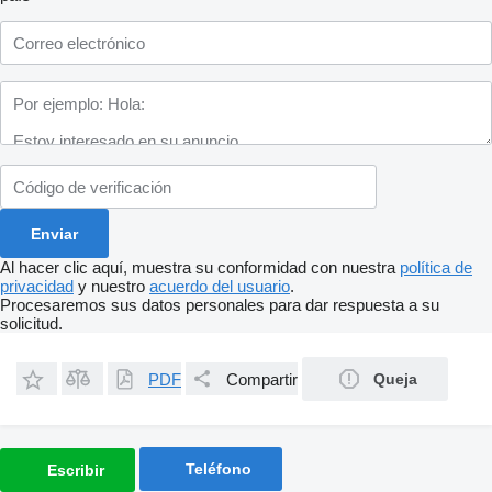
Al hacer clic aquí, muestra su conformidad con nuestra
política de
privacidad
y nuestro
acuerdo del usuario
.
Procesaremos sus datos personales para dar respuesta a su
solicitud.
PDF
Compartir
Queja
Teléfono
Escribir