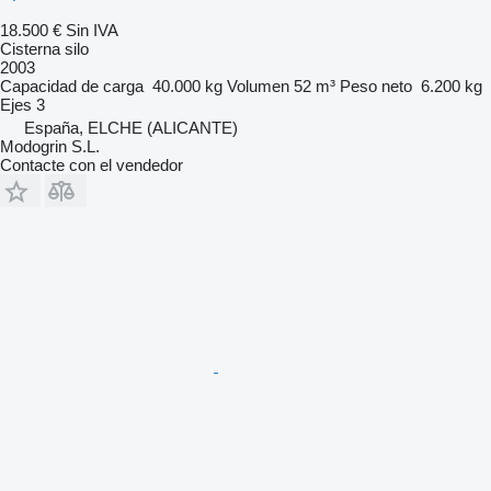
18.500 €
Sin IVA
Cisterna silo
2003
Capacidad de carga
40.000 kg
Volumen
52 m³
Peso neto
6.200 kg
Ejes
3
España, ELCHE (ALICANTE)
Modogrin S.L.
Contacte con el vendedor