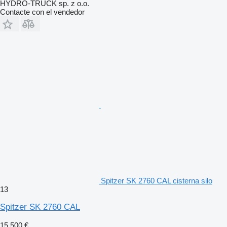
HYDRO-TRUCK sp. z o.o.
Contacte con el vendedor
Spitzer SK 2760 CAL cisterna silo
13
Spitzer SK 2760 CAL
15.500 €