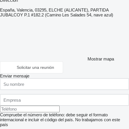
Dirección
España, Valencia, 03295, ELCHE (ALICANTE), PARTIDA
JUBALCOY P.1 #182.2 (Camino Les Salades 54, nave azul)
Mostrar mapa
Solicitar una reunión
Enviar mensaje
Compruebe el número de teléfono: debe seguir el formato
internacional e incluir el código del país.
No trabajamos con este
país