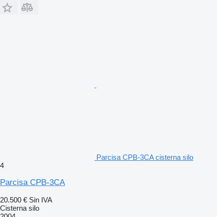
Parcisa CPB-3CA cisterna silo
4
Parcisa CPB-3CA
20.500 €
Sin IVA
Cisterna silo
2004