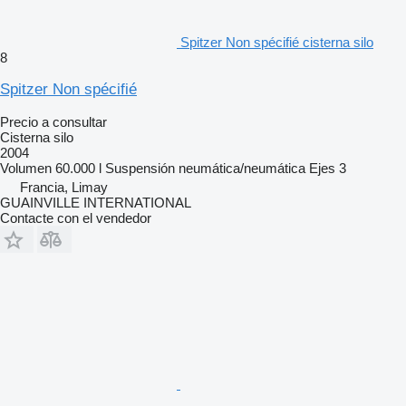
Spitzer Non spécifié cisterna silo
8
Spitzer Non spécifié
Precio a consultar
Cisterna silo
2004
Volumen
60.000 l
Suspensión
neumática/neumática
Ejes
3
Francia, Limay
GUAINVILLE INTERNATIONAL
Contacte con el vendedor