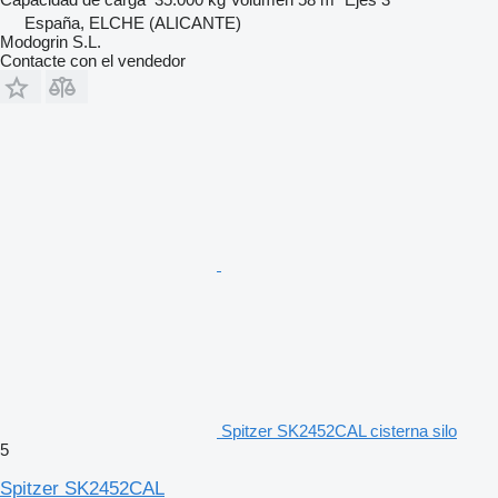
España, ELCHE (ALICANTE)
Modogrin S.L.
Contacte con el vendedor
Spitzer SK2452CAL cisterna silo
5
Spitzer SK2452CAL