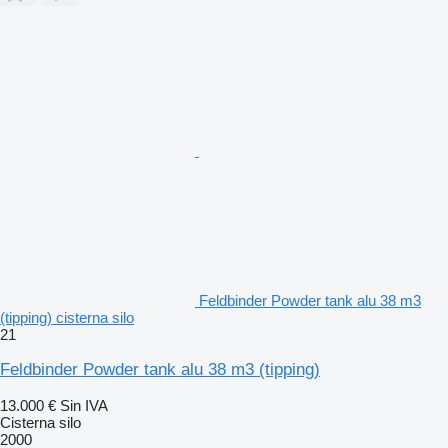
Feldbinder Powder tank alu 38 m3
(tipping) cisterna silo
21
Feldbinder Powder tank alu 38 m3 (tipping)
13.000 €
Sin IVA
Cisterna silo
2000