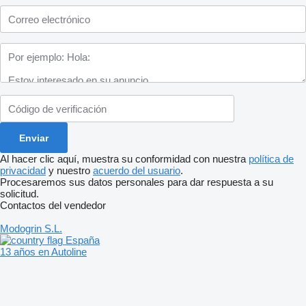
Al hacer clic aquí, muestra su conformidad con nuestra
política de
privacidad
y nuestro
acuerdo del usuario
.
Procesaremos sus datos personales para dar respuesta a su
solicitud.
Contactos del vendedor
Modogrin S.L.
España
13 años en Autoline