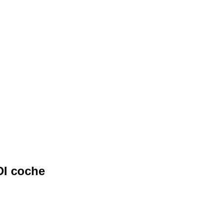
DI coche