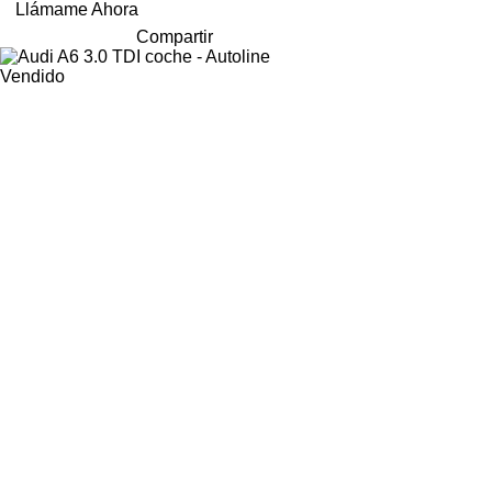
Llámame Ahora
Compartir
Vendido