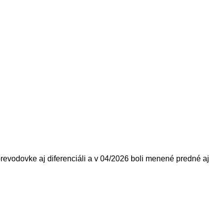
revodovke aj diferenciáli a v 04/2026 boli menené predné aj