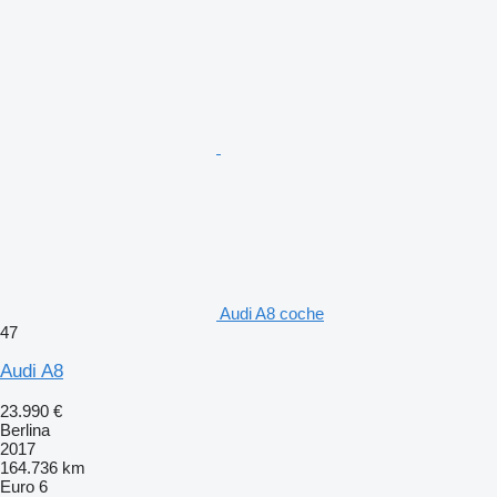
Audi A8 coche
47
Audi A8
23.990 €
Berlina
2017
164.736 km
Euro 6