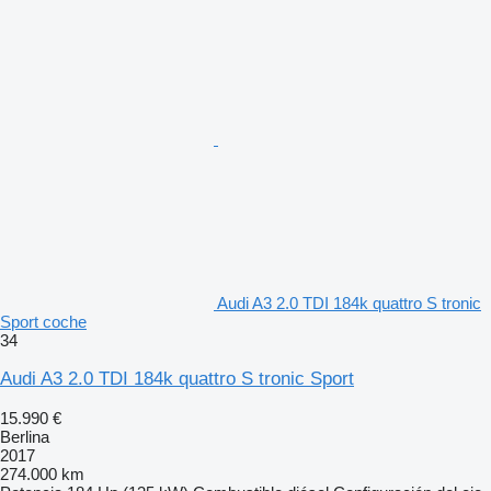
Audi A3 2.0 TDI 184k quattro S tronic
Sport coche
34
Audi A3 2.0 TDI 184k quattro S tronic Sport
15.990 €
Berlina
2017
274.000 km