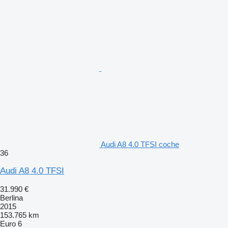
Audi A8 4.0 TFSI coche
36
Audi A8 4.0 TFSI
31.990 €
Berlina
2015
153.765 km
Euro 6