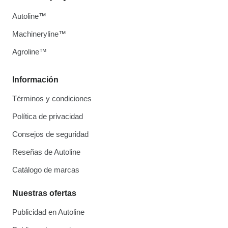
Autoline™
Machineryline™
Agroline™
Información
Términos y condiciones
Política de privacidad
Consejos de seguridad
Reseñas de Autoline
Catálogo de marcas
Nuestras ofertas
Publicidad en Autoline