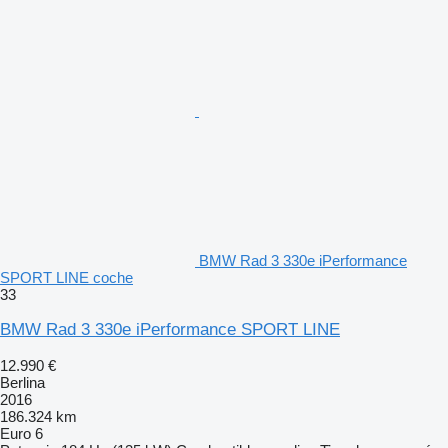
BMW Rad 3 330e iPerformance
SPORT LINE coche
33
BMW Rad 3 330e iPerformance SPORT LINE
12.990 €
Berlina
2016
186.324 km
Euro 6