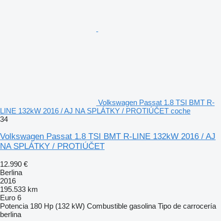
Volkswagen Passat 1.8 TSI BMT R-
LINE 132kW 2016 / AJ NA SPLÁTKY / PROTIÚČET coche
34
Volkswagen Passat 1.8 TSI BMT R-LINE 132kW 2016 / AJ
NA SPLÁTKY / PROTIÚČET
12.990 €
Berlina
2016
195.533 km
Euro 6
Potencia
180 Hp (132 kW)
Combustible
gasolina
Tipo de carrocería
berlina