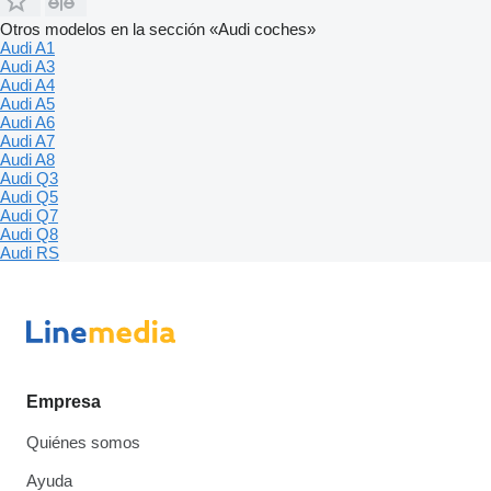
Otros modelos en la sección «Audi coches»
Audi A1
Audi A3
Audi A4
Audi A5
Audi A6
Audi A7
Audi A8
Audi Q3
Audi Q5
Audi Q7
Audi Q8
Audi RS
Empresa
Quiénes somos
Ayuda