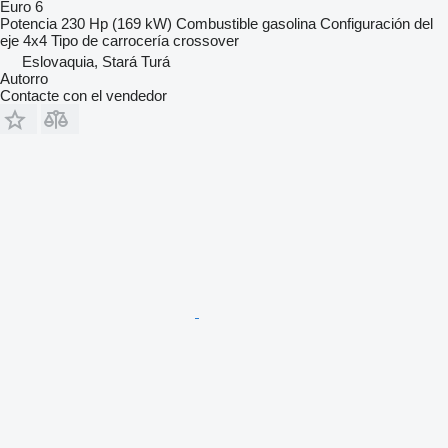
Euro 6
Potencia
230 Hp (169 kW)
Combustible
gasolina
Configuración del
eje
4x4
Tipo de carrocería
crossover
Eslovaquia, Stará Turá
Autorro
Contacte con el vendedor