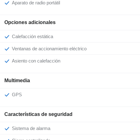
Aparato de radio portátil
Opciones adicionales
Calefacción estática
Ventanas de accionamiento eléctrico
Asiento con calefacción
Multimedia
GPS
Características de seguridad
Sistema de alarma