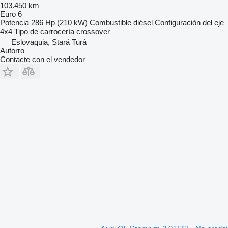
103.450 km
Euro 6
Potencia
286 Hp (210 kW)
Combustible
diésel
Configuración del eje
4x4
Tipo de carrocería
crossover
Eslovaquia, Stará Turá
Autorro
Contacte con el vendedor