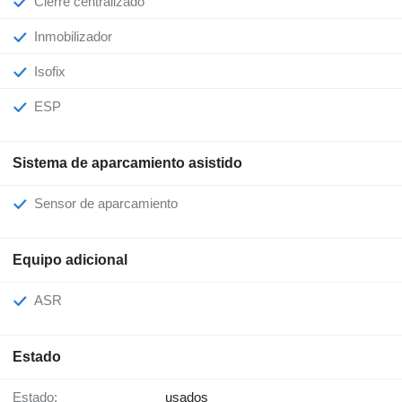
Cierre centralizado
Inmobilizador
Isofix
ESP
Sistema de aparcamiento asistido
Sensor de aparcamiento
Equipo adicional
ASR
Estado
Estado:
usados