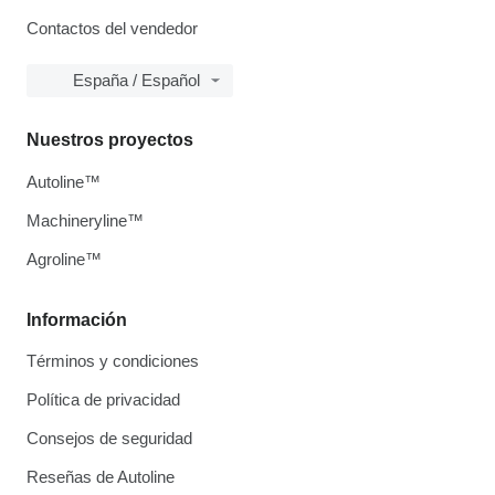
Contactos del vendedor
España / Español
Nuestros proyectos
Autoline™
Machineryline™
Agroline™
Información
Términos y condiciones
Política de privacidad
Consejos de seguridad
Reseñas de Autoline