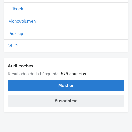
Liftback
Monovolumen
Pick-up
VUD
Audi coches
Resultados de la búsqueda:
579 anuncios
Mostrar
Suscribirse