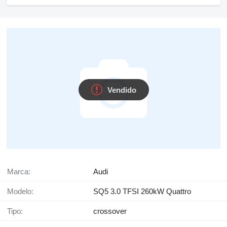
Vendido
Marca:
Audi
Modelo:
SQ5 3.0 TFSI 260kW Quattro
Tipo:
crossover