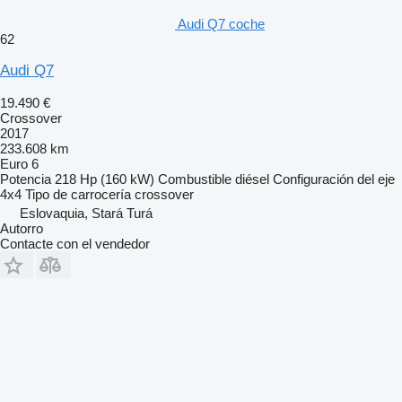
Audi Q7 coche
62
Audi Q7
19.490 €
Crossover
2017
233.608 km
Euro 6
Potencia
218 Hp (160 kW)
Combustible
diésel
Configuración del eje
4x4
Tipo de carrocería
crossover
Eslovaquia, Stará Turá
Autorro
Contacte con el vendedor