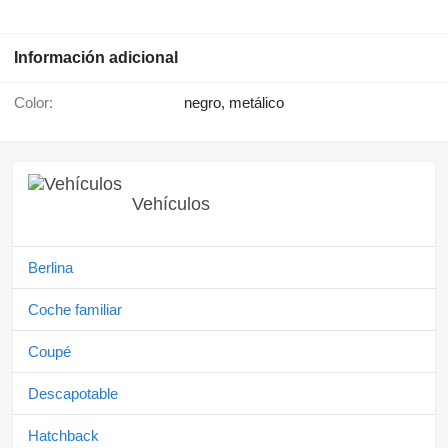
Información adicional
Color:
negro, metálico
Vehículos
Berlina
Coche familiar
Coupé
Descapotable
Hatchback