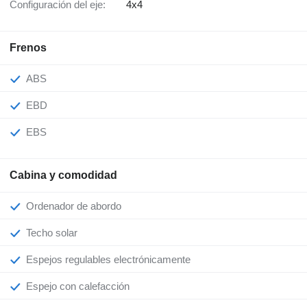
Configuración del eje:
4x4
Frenos
ABS
EBD
EBS
Cabina y comodidad
Ordenador de abordo
Techo solar
Espejos regulables electrónicamente
Espejo con calefacción