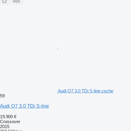
Audi Q7 3.0 TDi S-line coche
59
Audi Q7 3.0 TDi S-line
19.900 €
Crossover
2015