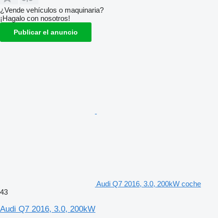
¿Vende vehículos o maquinaria?
¡Hagalo con nosotros!
Publicar el anuncio
Audi Q7 2016, 3.0, 200kW coche
43
Audi Q7 2016, 3.0, 200kW