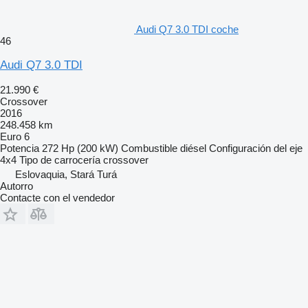
Audi Q7 3.0 TDI coche
46
Audi Q7 3.0 TDI
21.990 €
Crossover
2016
248.458 km
Euro 6
Potencia
272 Hp (200 kW)
Combustible
diésel
Configuración del eje
4x4
Tipo de carrocería
crossover
Eslovaquia, Stará Turá
Autorro
Contacte con el vendedor