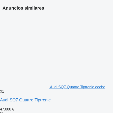
Anuncios similares
Audi SQ7 Quattro Tiptronic coche
91
Audi SQ7 Quattro Tiptronic
47.000 €