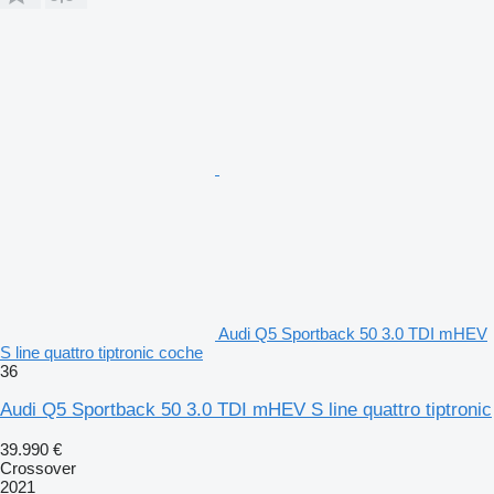
Audi Q5 Sportback 50 3.0 TDI mHEV
S line quattro tiptronic coche
36
Audi Q5 Sportback 50 3.0 TDI mHEV S line quattro tiptronic
39.990 €
Crossover
2021