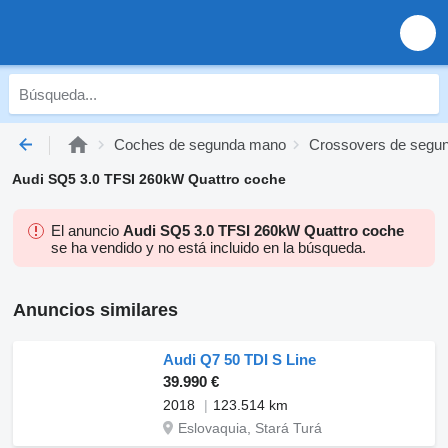
Coches de segunda mano
Crossovers de segu
Audi SQ5 3.0 TFSI 260kW Quattro coche
El anuncio
Audi SQ5 3.0 TFSI 260kW Quattro coche
se ha vendido y no está incluido en la búsqueda.
Anuncios similares
Audi Q7 50 TDI S Line
39.990 €
2018
123.514 km
Eslovaquia, Stará Turá