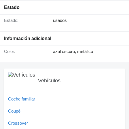
Estado
Estado:
usados
Información adicional
Color:
azul oscuro, metálico
Vehículos
Coche familiar
Coupé
Crossover