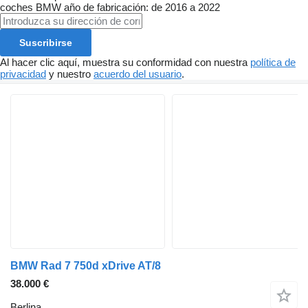
coches
BMW
año de fabricación: de 2016 a 2022
Suscribirse
Al hacer clic aquí, muestra su conformidad con nuestra
política de
privacidad
y nuestro
acuerdo del usuario
.
BMW Rad 7 750d xDrive AT/8
38.000 €
Berlina