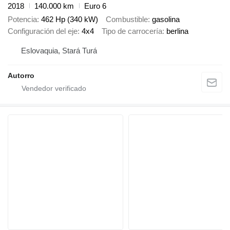
2018
140.000 km
Euro 6
Potencia
462 Hp (340 kW)
Combustible
gasolina
Configuración del eje
4x4
Tipo de carrocería
berlina
Eslovaquia, Stará Turá
Autorro