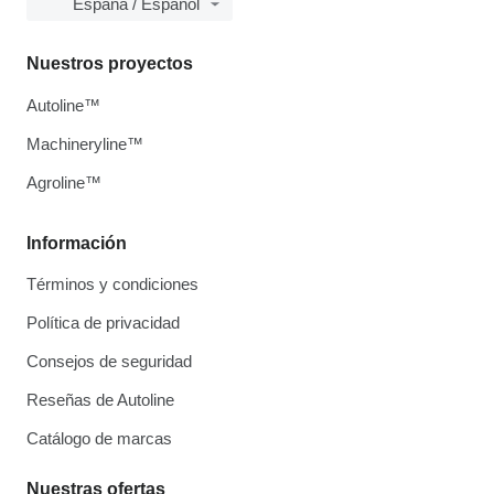
España / Español
Nuestros proyectos
Autoline™
Machineryline™
Agroline™
Información
Términos y condiciones
Política de privacidad
Consejos de seguridad
Reseñas de Autoline
Catálogo de marcas
Nuestras ofertas