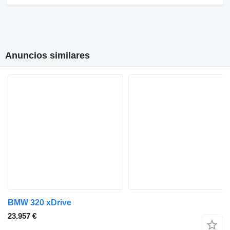
Anuncios similares
BMW 320 xDrive
23.957 €