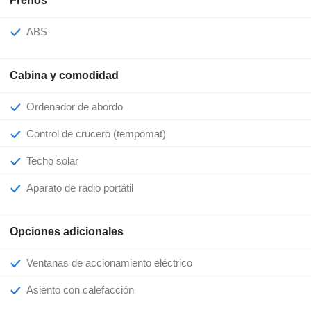
Frenos
ABS
Cabina y comodidad
Ordenador de abordo
Control de crucero (tempomat)
Techo solar
Aparato de radio portátil
Opciones adicionales
Ventanas de accionamiento eléctrico
Asiento con calefacción