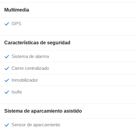
Multimedia
GPS
Características de seguridad
Sistema de alarma
Cierre centralizado
Inmobilizador
Isofix
Sistema de aparcamiento asistido
Sensor de aparcamiento