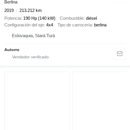
Berlina
2019
213.212 km
Potencia
190 Hp (140 kW)
Combustible
diésel
Configuración del eje
4x4
Tipo de carrocería
berlina
Eslovaquia, Stará Turá
Autorro