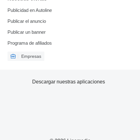
Publicidad en Autoline
Publicar el anuncio
Publicar un banner
Programa de afiliados
Empresas
Descargar nuestras aplicaciones