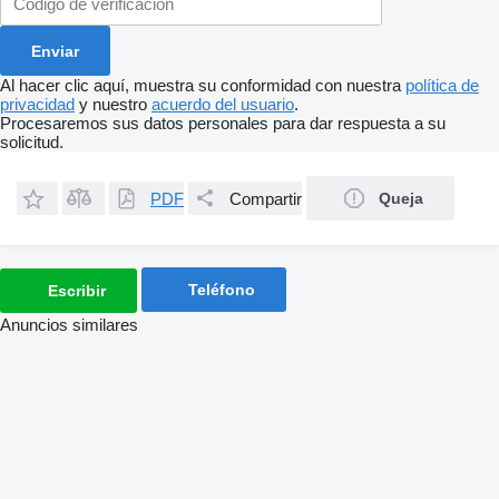
Al hacer clic aquí, muestra su conformidad con nuestra
política de
privacidad
y nuestro
acuerdo del usuario
.
Procesaremos sus datos personales para dar respuesta a su
solicitud.
PDF
Compartir
Queja
Teléfono
Escribir
Anuncios similares