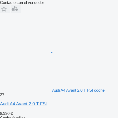
Contacte con el vendedor
Audi A4 Avant 2.0 T FSI coche
27
Audi A4 Avant 2.0 T FSI
8.990 €
Coche familiar