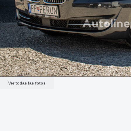
Ver todas las fotos