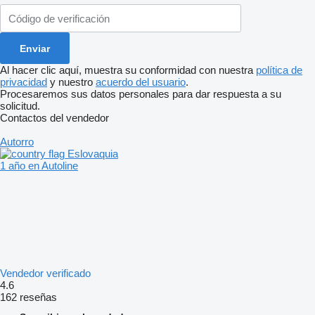
Al hacer clic aquí, muestra su conformidad con nuestra
política de
privacidad
y nuestro
acuerdo del usuario
.
Procesaremos sus datos personales para dar respuesta a su
solicitud.
Contactos del vendedor
Autorro
Eslovaquia
1 año en Autoline
Vendedor verificado
4.6
162 reseñas