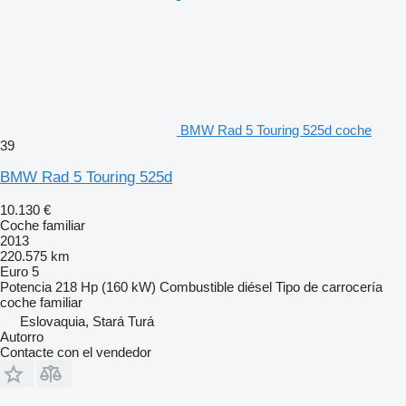
BMW Rad 5 Touring 525d coche
39
BMW Rad 5 Touring 525d
10.130 €
Coche familiar
2013
220.575 km
Euro 5
Potencia
218 Hp (160 kW)
Combustible
diésel
Tipo de carrocería
coche familiar
Eslovaquia, Stará Turá
Autorro
Contacte con el vendedor