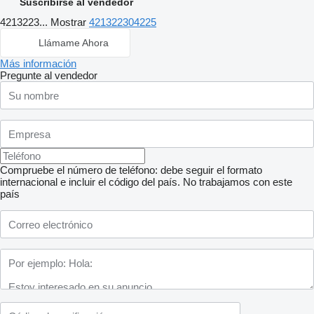
Suscribirse al vendedor
4213223...
Mostrar
421322304225
Llámame Ahora
Más información
Pregunte al vendedor
Compruebe el número de teléfono: debe seguir el formato
internacional e incluir el código del país.
No trabajamos con este
país