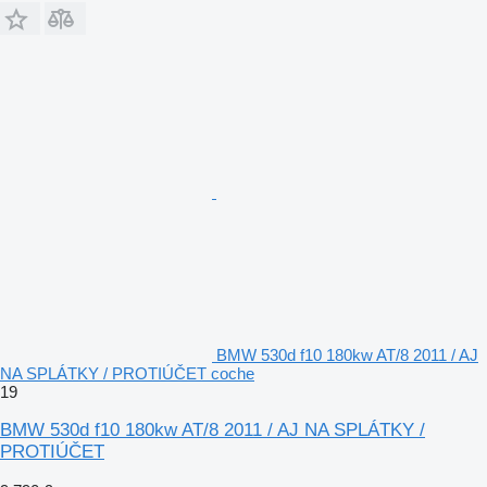
BMW 530d f10 180kw AT/8 2011 / AJ
NA SPLÁTKY / PROTIÚČET coche
19
BMW 530d f10 180kw AT/8 2011 / AJ NA SPLÁTKY /
PROTIÚČET