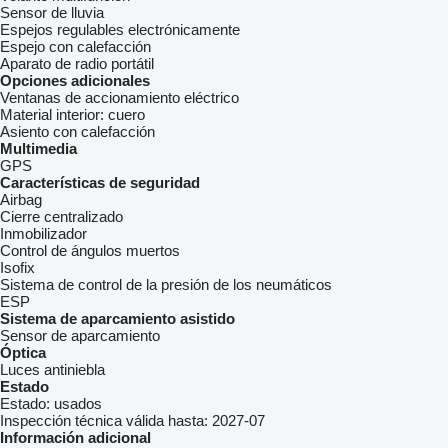
Sensor de lluvia
Espejos regulables electrónicamente
Espejo con calefacción
Aparato de radio portátil
Opciones adicionales
Ventanas de accionamiento eléctrico
Material interior:
cuero
Asiento con calefacción
Multimedia
GPS
Características de seguridad
Airbag
Cierre centralizado
Inmobilizador
Control de ángulos muertos
Isofix
Sistema de control de la presión de los neumáticos
ESP
Sistema de aparcamiento asistido
Sensor de aparcamiento
Óptica
Luces antiniebla
Estado
Estado:
usados
Inspección técnica válida hasta:
2027-07
Información adicional