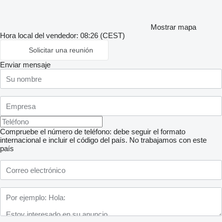
Mostrar mapa
Hora local del vendedor: 08:26 (CEST)
Solicitar una reunión
Enviar mensaje
Compruebe el número de teléfono: debe seguir el formato
internacional e incluir el código del país.
No trabajamos con este
país