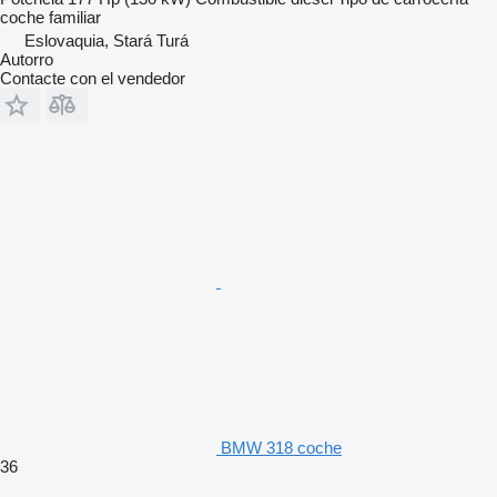
coche familiar
Eslovaquia, Stará Turá
Autorro
Contacte con el vendedor
BMW 318 coche
36