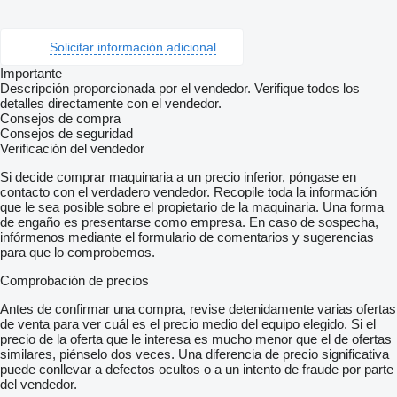
Solicitar información adicional
Importante
Descripción proporcionada por el vendedor. Verifique todos los
detalles directamente con el vendedor.
Consejos de compra
Consejos de seguridad
Verificación del vendedor
Si decide comprar maquinaria a un precio inferior, póngase en
contacto con el verdadero vendedor. Recopile toda la información
que le sea posible sobre el propietario de la maquinaria. Una forma
de engaño es presentarse como empresa. En caso de sospecha,
infórmenos mediante el formulario de comentarios y sugerencias
para que lo comprobemos.
Comprobación de precios
Antes de confirmar una compra, revise detenidamente varias ofertas
de venta para ver cuál es el precio medio del equipo elegido. Si el
precio de la oferta que le interesa es mucho menor que el de ofertas
similares, piénselo dos veces. Una diferencia de precio significativa
puede conllevar a defectos ocultos o a un intento de fraude por parte
del vendedor.