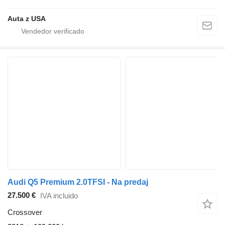
Auta z USA
Audi Q5 Premium 2.0TFSI - Na predaj
27.500 €
IVA incluido
Crossover