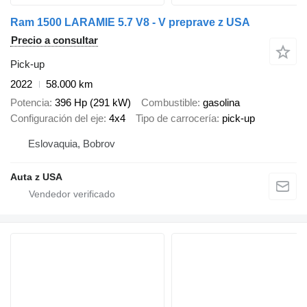
Ram 1500 LARAMIE 5.7 V8 - V preprave z USA
Precio a consultar
Pick-up
2022
58.000 km
Potencia
396 Hp (291 kW)
Combustible
gasolina
Configuración del eje
4x4
Tipo de carrocería
pick-up
Eslovaquia, Bobrov
Auta z USA