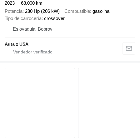
2023
68.000 km
Potencia
280 Hp (206 kW)
Combustible
gasolina
Tipo de carrocería
crossover
Eslovaquia, Bobrov
Auta z USA