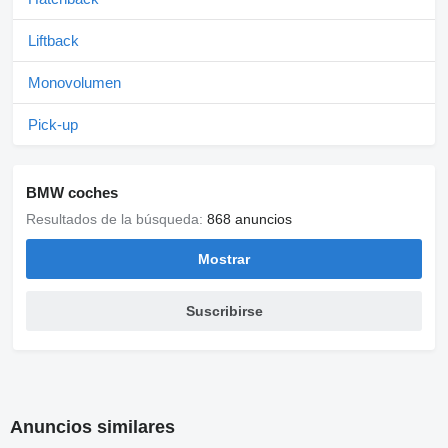
Liftback
Monovolumen
Pick-up
BMW coches
Resultados de la búsqueda:
868 anuncios
Mostrar
Suscribirse
Anuncios similares