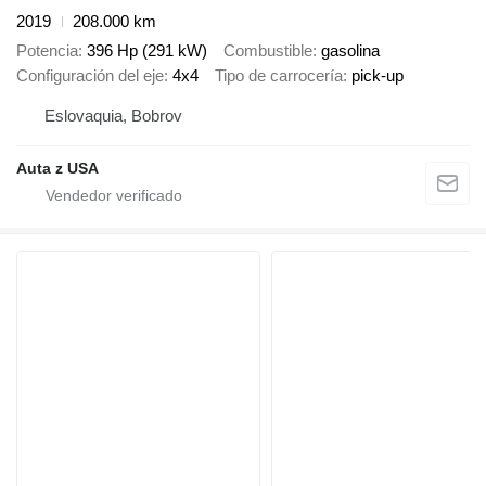
2019
208.000 km
Potencia
396 Hp (291 kW)
Combustible
gasolina
Configuración del eje
4x4
Tipo de carrocería
pick-up
Eslovaquia, Bobrov
Auta z USA