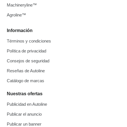
Machineryline™
Agroline™
Información
Términos y condiciones
Política de privacidad
Consejos de seguridad
Reseñas de Autoline
Catálogo de marcas
Nuestras ofertas
Publicidad en Autoline
Publicar el anuncio
Publicar un banner