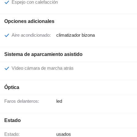
Espejo con calefacción
Opciones adicionales
Aire acondicionado:
climatizador bizona
Sistema de aparcamiento asistido
Vídeo cámara de marcha atrás
Óptica
Faros delanteros:
led
Estado
Estado:
usados