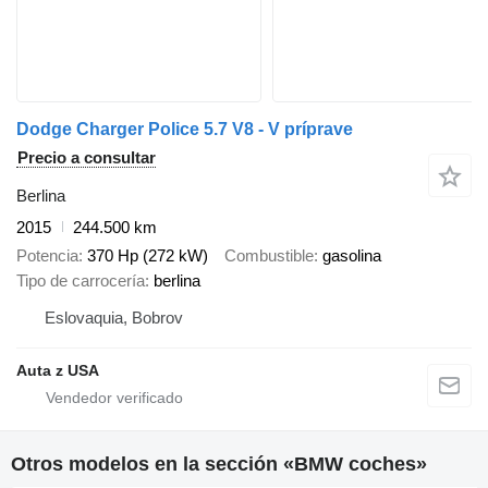
Dodge Charger Police 5.7 V8 - V príprave
Precio a consultar
Berlina
2015
244.500 km
Potencia
370 Hp (272 kW)
Combustible
gasolina
Tipo de carrocería
berlina
Eslovaquia, Bobrov
Auta z USA
Otros modelos en la sección «BMW coches»