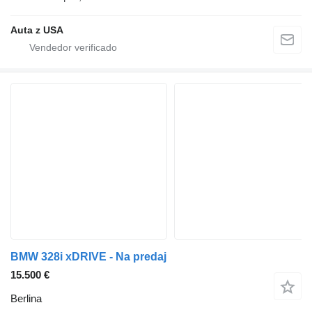
Auta z USA
BMW 328i xDRIVE - Na predaj
15.500 €
Berlina