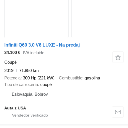
Infiniti Q60 3.0 V6 LUXE - Na predaj
34.100 €
IVA incluido
Coupé
2019
71.850 km
Potencia
300 Hp (221 kW)
Combustible
gasolina
Tipo de carrocería
coupé
Eslovaquia, Bobrov
Auta z USA