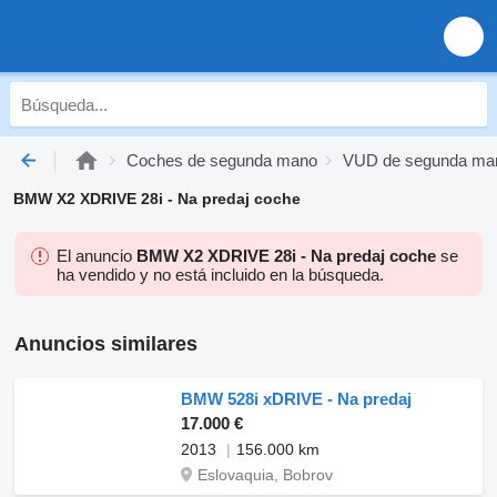
Coches de segunda mano
VUD de segunda ma
BMW X2 XDRIVE 28i - Na predaj coche
El anuncio
BMW X2 XDRIVE 28i - Na predaj coche
se
ha vendido y no está incluido en la búsqueda.
Anuncios similares
BMW 528i xDRIVE - Na predaj
17.000 €
2013
156.000 km
Eslovaquia, Bobrov