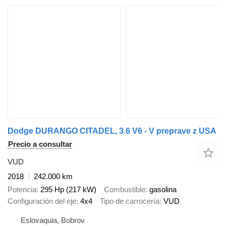
Dodge DURANGO CITADEL, 3.6 V6 - V preprave z USA
Precio a consultar
VUD
2018
242.000 km
Potencia
295 Hp (217 kW)
Combustible
gasolina
Configuración del eje
4x4
Tipo de carrocería
VUD
Eslovaquia, Bobrov