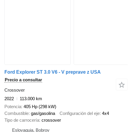
Ford Explorer ST 3.0 V6 - V preprave z USA
Precio a consultar
Crossover
2022
113.000 km
Potencia
405 Hp (298 kW)
Combustible
gas/gasolina
Configuración del eje
4x4
Tipo de carrocería
crossover
Eslovaquia, Bobrov