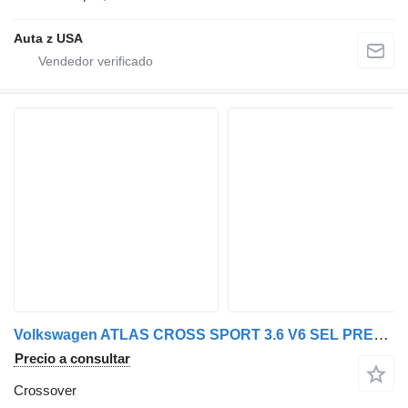
Auta z USA
Volkswagen ATLAS CROSS SPORT 3.6 V6 SEL PREMIUM R-LINE - V preprave z USA
Precio a consultar
Crossover