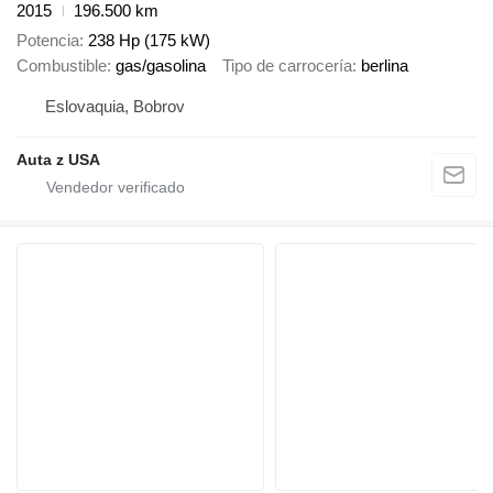
2015
196.500 km
Potencia
238 Hp (175 kW)
Combustible
gas/gasolina
Tipo de carrocería
berlina
Eslovaquia, Bobrov
Auta z USA