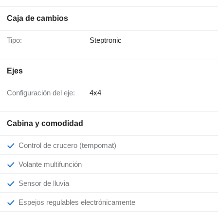
Caja de cambios
Tipo:
Steptronic
Ejes
Configuración del eje:
4x4
Cabina y comodidad
Control de crucero (tempomat)
Volante multifunción
Sensor de lluvia
Espejos regulables electrónicamente