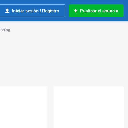
Iniciar sesión / Registro
Publicar el anuncio
easing