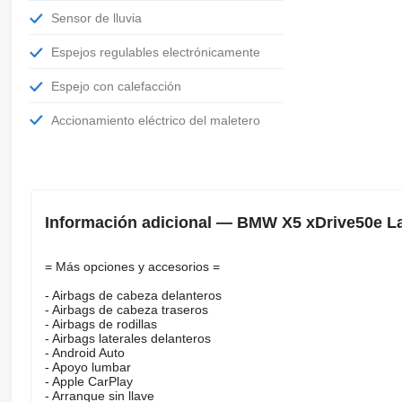
Sensor de lluvia
Espejos regulables electrónicamente
Espejo con calefacción
Accionamiento eléctrico del maletero
Información adicional — BMW X5 xDrive50e L
= Más opciones y accesorios =
- Airbags de cabeza delanteros
- Airbags de cabeza traseros
- Airbags de rodillas
- Airbags laterales delanteros
- Android Auto
- Apoyo lumbar
- Apple CarPlay
- Arranque sin llave