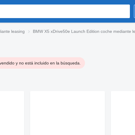
ante leasing
BMW X5 xDrive50e Launch Edition coche mediante l
vendido y no está incluido en la búsqueda.