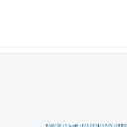
BMW X5 xDrive45e PANORAMA SKY LOUN