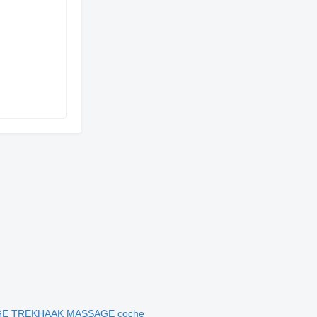
GE TREKHAAK MASSAGE coche