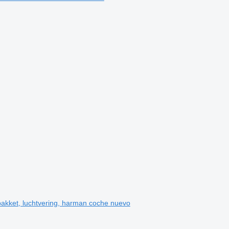
akket, luchtvering, harman coche nuevo