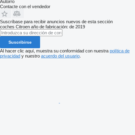
Autorro
Contacte con el vendedor
Suscríbase para recibir anuncios nuevos de esta sección
coches
Citroen
año de fabricación: de 2019
Suscribirse
Al hacer clic aquí, muestra su conformidad con nuestra
política de
privacidad
y nuestro
acuerdo del usuario
.