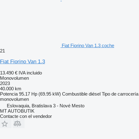
Fiat Fiorino Van 1.3 coche
21
Fiat Fiorino Van 1.3
13.490 €
IVA incluido
Monovolumen
2023
40.000 km
Potencia
95.17 Hp (69.95 kW)
Combustible
diésel
Tipo de carrocería
monovolumen
Eslovaquia, Bratislava 3 - Nové Mesto
MT AUTOBUTIK
Contacte con el vendedor