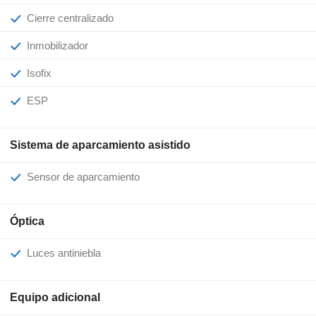
Cierre centralizado
Inmobilizador
Isofix
ESP
Sistema de aparcamiento asistido
Sensor de aparcamiento
Óptica
Luces antiniebla
Equipo adicional