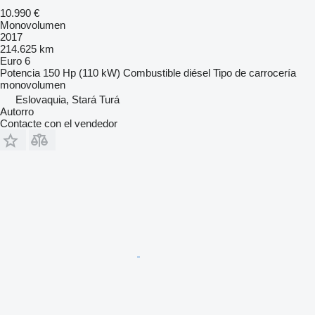
10.990 €
Monovolumen
2017
214.625 km
Euro 6
Potencia
150 Hp (110 kW)
Combustible
diésel
Tipo de carrocería
monovolumen
Eslovaquia, Stará Turá
Autorro
Contacte con el vendedor