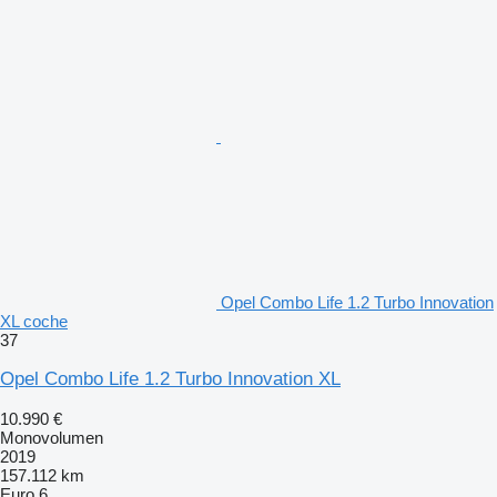
Opel Combo Life 1.2 Turbo Innovation
XL coche
37
Opel Combo Life 1.2 Turbo Innovation XL
10.990 €
Monovolumen
2019
157.112 km
Euro 6