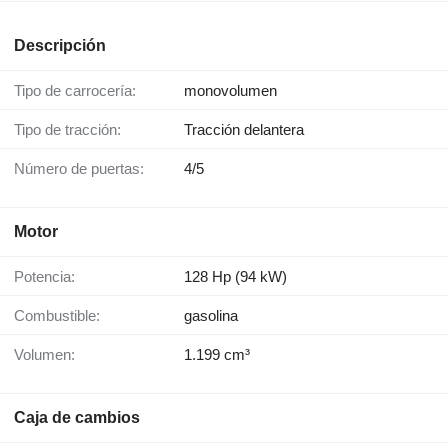
Descripción
Tipo de carrocería:
monovolumen
Tipo de tracción:
Tracción delantera
Número de puertas:
4/5
Motor
Potencia:
128 Hp (94 kW)
Combustible:
gasolina
Volumen:
1.199 cm³
Caja de cambios