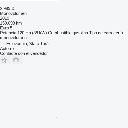
2.999 €
Monovolumen
2010
159.098 km
Euro 5
Potencia
120 Hp (88 kW)
Combustible
gasolina
Tipo de carrocería
monovolumen
Eslovaquia, Stará Turá
Autorro
Contacte con el vendedor