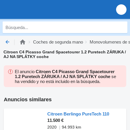
Coches de segunda mano
Monovolumenes de 
Citroen C4 Picasso Grand Spacetourer 1.2 Puretech ZÁRUKA /
AJ NA SPLÁTKY coche
El anuncio
Citroen C4 Picasso Grand Spacetourer
1.2 Puretech ZÁRUKA / AJ NA SPLÁTKY coche
se
ha vendido y no está incluido en la búsqueda.
Anuncios similares
Citroen Berlingo PureTech 110
11.500 €
2020
94.993 km