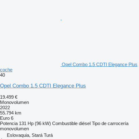
Opel Combo 1.5 CDTI Elegance Plus
coche
40
Opel Combo 1.5 CDTI Elegance Plus
19.499 €
Monovolumen
2022
55.794 km
Euro 6
Potencia
131 Hp (96 kW)
Combustible
diésel
Tipo de carrocería
monovolumen
Eslovaquia, Stará Turá