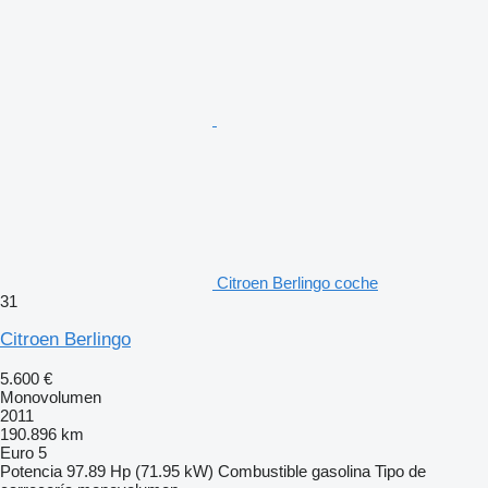
Citroen Berlingo coche
31
Citroen Berlingo
5.600 €
Monovolumen
2011
190.896 km
Euro 5
Potencia
97.89 Hp (71.95 kW)
Combustible
gasolina
Tipo de