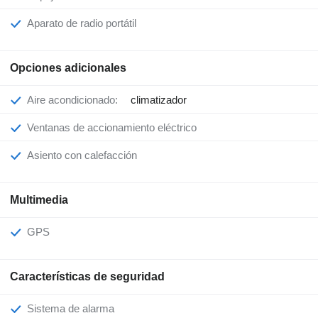
Aparato de radio portátil
Opciones adicionales
Aire acondicionado:
climatizador
Ventanas de accionamiento eléctrico
Asiento con calefacción
Multimedia
GPS
Características de seguridad
Sistema de alarma