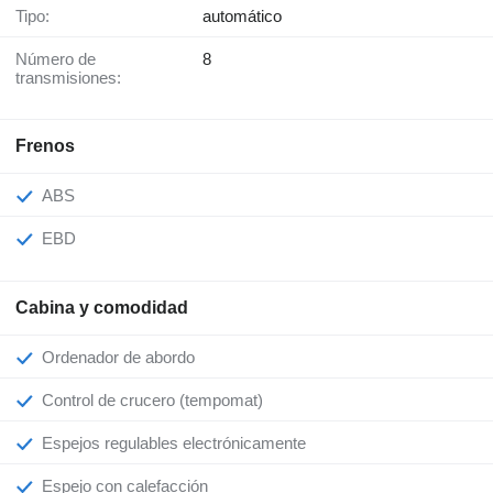
Tipo:
automático
Número de
8
transmisiones:
Frenos
ABS
EBD
Cabina y comodidad
Ordenador de abordo
Control de crucero (tempomat)
Espejos regulables electrónicamente
Espejo con calefacción