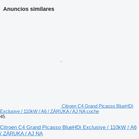
Anuncios similares
Citroen C4 Grand Picasso BlueHDi
Exclusive / 110kW / A6 / ZÁRUKA / AJ NA coche
45
Citroen C4 Grand Picasso BlueHDi Exclusive / 110kW / A6
/ ZÁRUKA / AJ NA