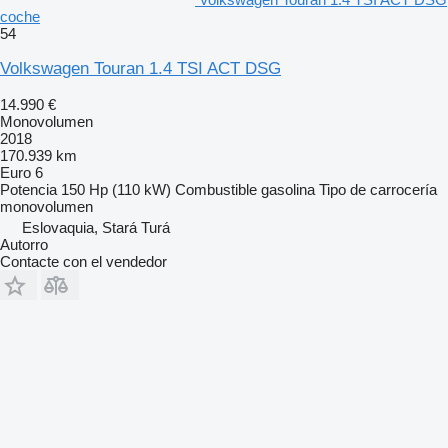
coche
54
Volkswagen Touran 1.4 TSI ACT DSG
14.990 €
Monovolumen
2018
170.939 km
Euro 6
Potencia
150 Hp (110 kW)
Combustible
gasolina
Tipo de carrocería
monovolumen
Eslovaquia, Stará Turá
Autorro
Contacte con el vendedor