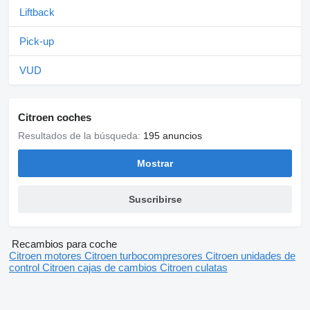
Liftback
Pick-up
VUD
Citroen coches
Resultados de la búsqueda:
195 anuncios
Mostrar
Suscribirse
Recambios para coche
Citroen motores
Citroen turbocompresores
Citroen unidades de
control
Citroen cajas de cambios
Citroen culatas