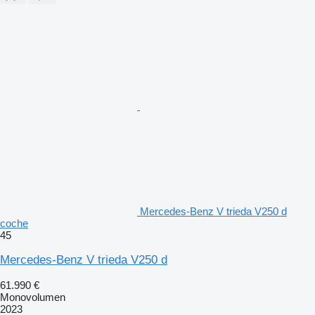
Mercedes-Benz V trieda V250 d
coche
45
Mercedes-Benz V trieda V250 d
61.990 €
Monovolumen
2023