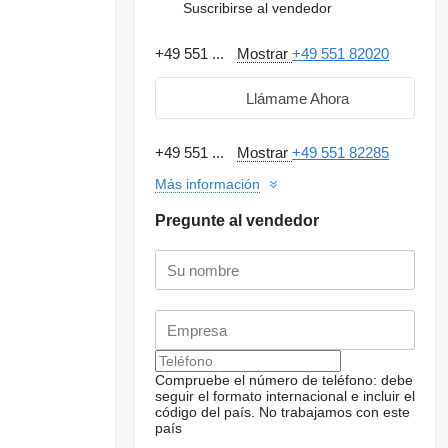
Suscribirse al vendedor
+49 551 ...
Mostrar
+49 551 82020
Llámame Ahora
+49 551 ...
Mostrar
+49 551 82285
Más información
Pregunte al vendedor
Compruebe el número de teléfono: debe
seguir el formato internacional e incluir el
código del país.
No trabajamos con este
país