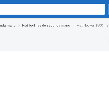
gunda mano
Fiat berlinas de segunda mano
Fiat Necker 1500 TS 