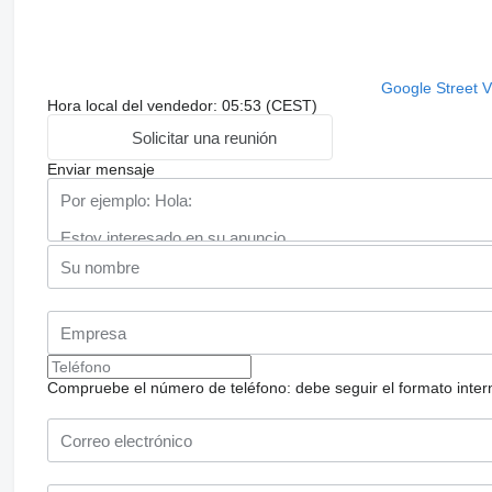
Google Street 
Hora local del vendedor: 05:53 (CEST)
Solicitar una reunión
Enviar mensaje
Compruebe el número de teléfono: debe seguir el formato internac