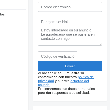
dos
Al hacer clic aquí, muestra su
conformidad con nuestra
política de
privacidad
y nuestro
acuerdo del
usuario
.
Procesaremos sus datos personales
para dar respuesta a su solicitud.