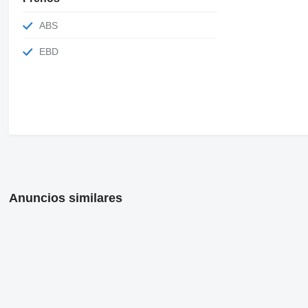
ABS
EBD
Anuncios similares