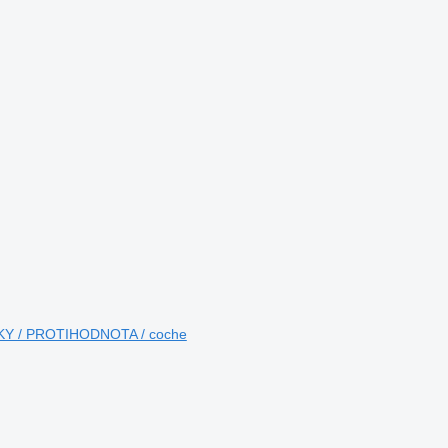
ÁTKY / PROTIHODNOTA / coche