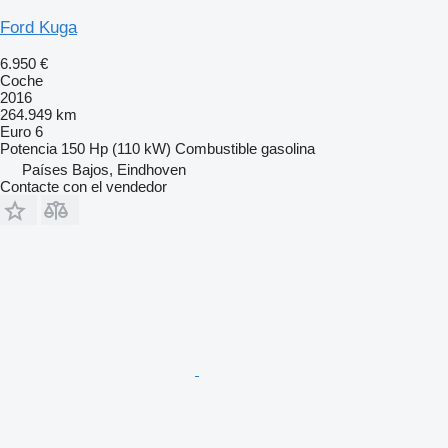
Ford Kuga
6.950 €
Coche
2016
264.949 km
Euro 6
Potencia
150 Hp (110 kW)
Combustible
gasolina
Países Bajos, Eindhoven
Contacte con el vendedor