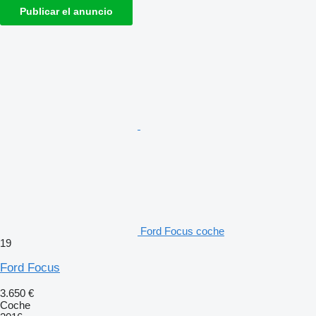
Publicar el anuncio
Ford Focus coche
19
Ford Focus
3.650 €
Coche