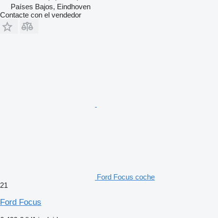
Países Bajos, Eindhoven
Contacte con el vendedor
Ford Focus coche
21
Ford Focus