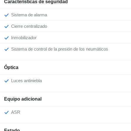
Características de seguridad
Sistema de alarma
Cierre centralizado
Inmobilizador
Sistema de control de la presión de los neumáticos
Óptica
Luces antiniebla
Equipo adicional
ASR
Estado