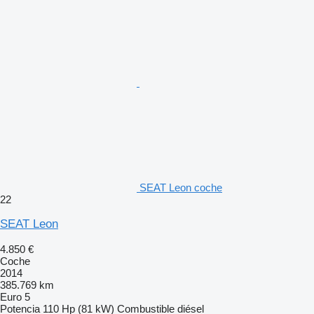
SEAT Leon coche
22
SEAT Leon
4.850 €
Coche
2014
385.769 km
Euro 5
Potencia
110 Hp (81 kW)
Combustible
diésel