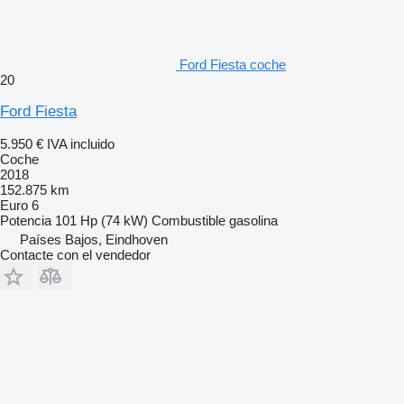
Ford Fiesta coche
20
Ford Fiesta
5.950 €
IVA incluido
Coche
2018
152.875 km
Euro 6
Potencia
101 Hp (74 kW)
Combustible
gasolina
Países Bajos, Eindhoven
Contacte con el vendedor