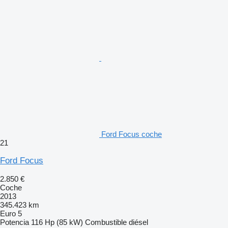
Ford Focus coche
21
Ford Focus
2.850 €
Coche
2013
345.423 km
Euro 5
Potencia
116 Hp (85 kW)
Combustible
diésel