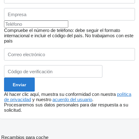
Compruebe el número de teléfono: debe seguir el formato
internacional e incluir el código del país.
No trabajamos con este
país
Al hacer clic aquí, muestra su conformidad con nuestra
política
de privacidad
y nuestro
acuerdo del usuario
.
Procesaremos sus datos personales para dar respuesta a su
solicitud.
Recambios para coche