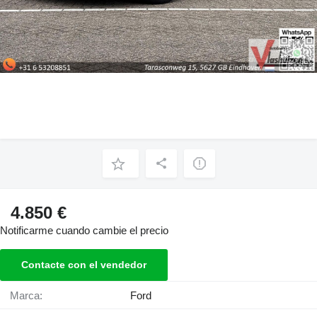
4.850 €
Notificarme cuando cambie el precio
Contacte con el vendedor
Marca:
Ford