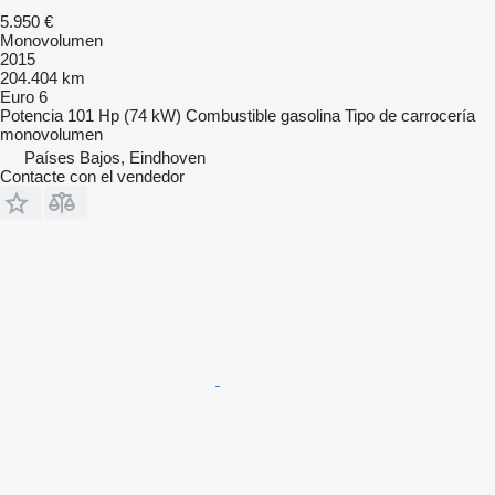
5.950 €
Monovolumen
2015
204.404 km
Euro 6
Potencia
101 Hp (74 kW)
Combustible
gasolina
Tipo de carrocería
monovolumen
Países Bajos, Eindhoven
Contacte con el vendedor