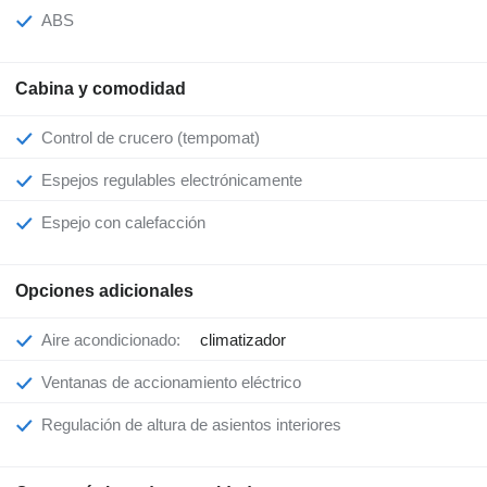
ABS
Cabina y comodidad
Control de crucero (tempomat)
Espejos regulables electrónicamente
Espejo con calefacción
Opciones adicionales
Aire acondicionado:
climatizador
Ventanas de accionamiento eléctrico
Regulación de altura de asientos interiores