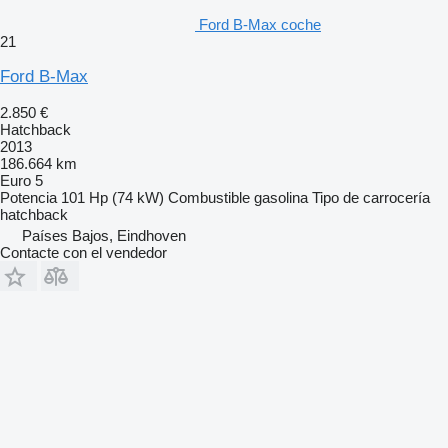
Ford B-Max coche
21
Ford B-Max
2.850 €
Hatchback
2013
186.664 km
Euro 5
Potencia
101 Hp (74 kW)
Combustible
gasolina
Tipo de carrocería
hatchback
Países Bajos, Eindhoven
Contacte con el vendedor