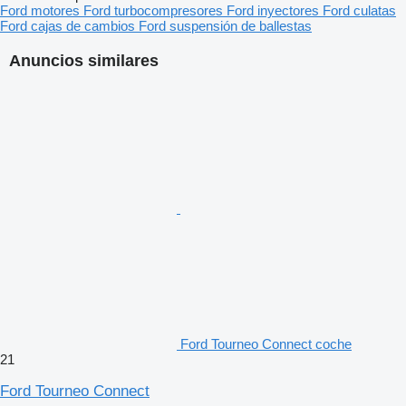
Ford motores
Ford turbocompresores
Ford inyectores
Ford culatas
Ford cajas de cambios
Ford suspensión de ballestas
Anuncios similares
Ford Tourneo Connect coche
21
Ford Tourneo Connect