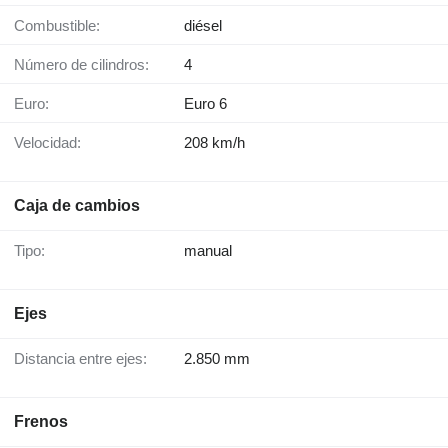
Combustible:
diésel
Número de cilindros:
4
Euro:
Euro 6
Velocidad:
208 km/h
Caja de cambios
Tipo:
manual
Ejes
Distancia entre ejes:
2.850 mm
Frenos