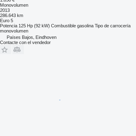
Monovolumen
2013
286.643 km
Euro 5
Potencia
125 Hp (92 kW)
Combustible
gasolina
Tipo de carrocería
monovolumen
Países Bajos, Eindhoven
Contacte con el vendedor