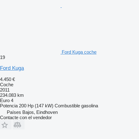
Ford Kuga coche
19
Ford Kuga
4.450 €
Coche
2011
234.083 km
Euro 4
Potencia
200 Hp (147 kW)
Combustible
gasolina
Países Bajos, Eindhoven
Contacte con el vendedor