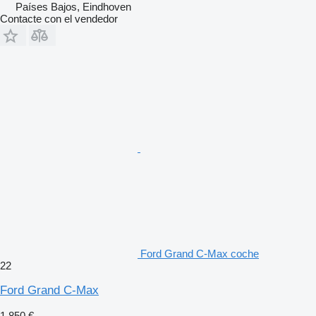
Países Bajos, Eindhoven
Contacte con el vendedor
Ford Grand C-Max coche
22
Ford Grand C-Max
1.850 €