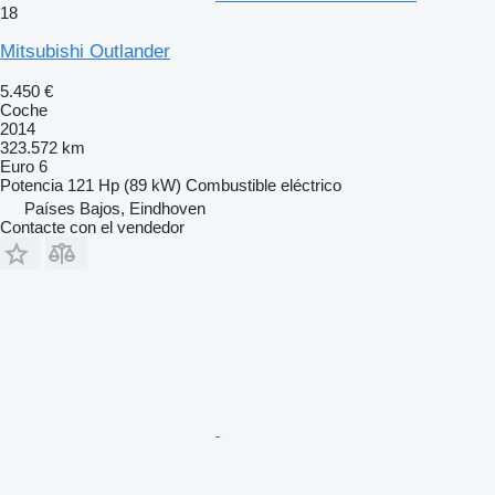
18
Mitsubishi Outlander
5.450 €
Coche
2014
323.572 km
Euro 6
Potencia
121 Hp (89 kW)
Combustible
eléctrico
Países Bajos, Eindhoven
Contacte con el vendedor