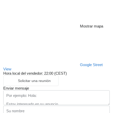
Mostrar mapa
Google Street
View
Hora local del vendedor: 22:00 (CEST)
Solicitar una reunión
Enviar mensaje