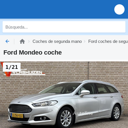
Coches de segunda mano
Ford coches de seg
Ford Mondeo coche
1/21