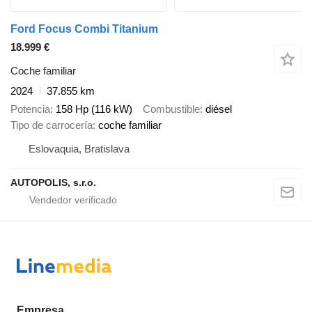
Ford Focus Combi Titanium
18.999 €
Coche familiar
2024
37.855 km
Potencia
158 Hp (116 kW)
Combustible
diésel
Tipo de carrocería
coche familiar
Eslovaquia, Bratislava
AUTOPOLIS, s.r.o.
Empresa