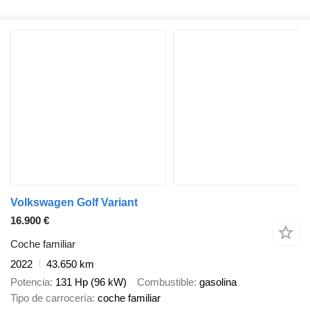
Volkswagen Golf Variant
16.900 €
Coche familiar
2022
43.650 km
Potencia
131 Hp (96 kW)
Combustible
gasolina
Tipo de carrocería
coche familiar