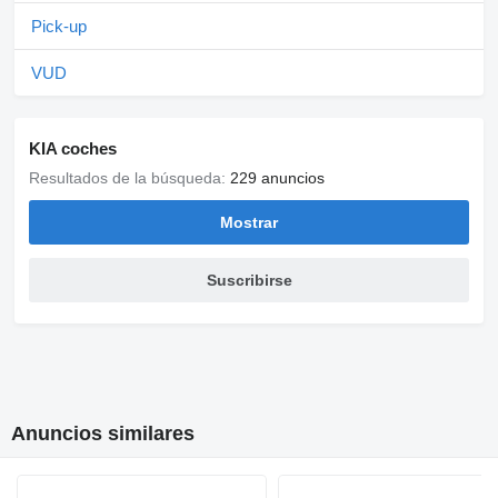
Pick-up
VUD
KIA coches
Resultados de la búsqueda:
229 anuncios
Mostrar
Suscribirse
Anuncios similares