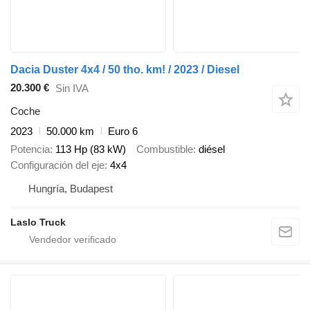
Dacia Duster 4x4 / 50 tho. km! / 2023 / Diesel
20.300 €
Sin IVA
Coche
2023
50.000 km
Euro 6
Potencia
113 Hp (83 kW)
Combustible
diésel
Configuración del eje
4x4
Hungría, Budapest
Laslo Truck