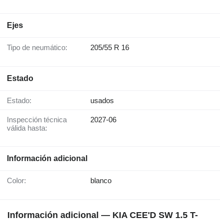
Ejes
Tipo de neumático:
205/55 R 16
Estado
Estado:
usados
Inspección técnica
2027-06
válida hasta:
Información adicional
Color:
blanco
Información adicional — KIA CEE'D SW 1.5 T-