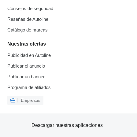
Consejos de seguridad
Reseñas de Autoline
Catálogo de marcas
Nuestras ofertas
Publicidad en Autoline
Publicar el anuncio
Publicar un banner
Programa de afiliados
Empresas
Descargar nuestras aplicaciones