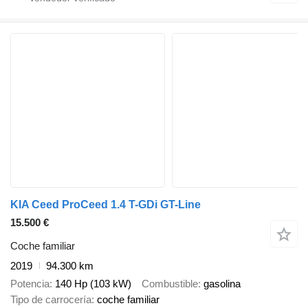
KIA Ceed ProCeed 1.4 T-GDi GT-Line
15.500 €
Coche familiar
2019
94.300 km
Potencia
140 Hp (103 kW)
Combustible
gasolina
Tipo de carrocería
coche familiar