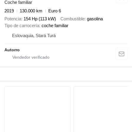
Coche familiar
2019
130.000 km
Euro 6
Potencia
154 Hp (113 kW)
Combustible
gasolina
Tipo de carrocería
coche familiar
Eslovaquia, Stará Turá
Autorro