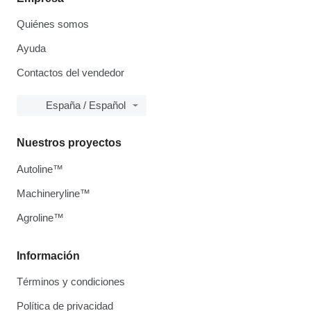
Quiénes somos
Ayuda
Contactos del vendedor
España / Español
Nuestros proyectos
Autoline™
Machineryline™
Agroline™
Información
Términos y condiciones
Política de privacidad