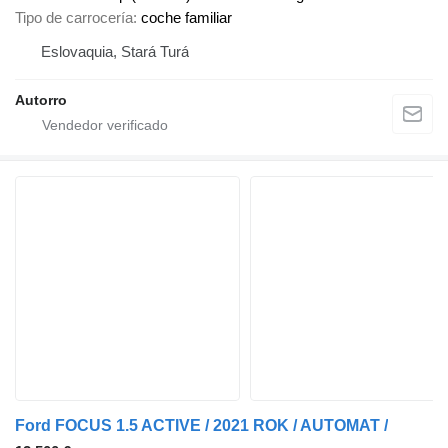
Tipo de carrocería
coche familiar
Eslovaquia, Stará Turá
Autorro
Ford FOCUS 1.5 ACTIVE / 2021 ROK / AUTOMAT /