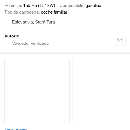
Potencia
159 Hp (117 kW)
Combustible
gasolina
Tipo de carrocería
coche familiar
Eslovaquia, Stará Turá
Autorro