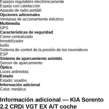
Espejos regulables electrónicamente
Espejo con calefacción
Aparato de radio portátil
Opciones adicionales
Ventanas de accionamiento eléctrico
Multimedia
GPS
Características de seguridad
Cierre centralizado
Inmobilizador
Isofix
Sistema de control de la presión de los neumáticos
ESP
Sistema de aparcamiento asistido
Sensor de aparcamiento
Óptica
Luces antiniebla
Estado
Estado:
usados
Información adicional
Color:
metálico
Información adicional — KIA Sorento
2.2 CRDi VGT EX A/T coche