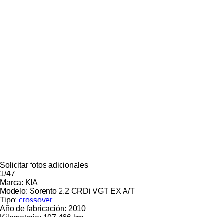
Solicitar fotos adicionales
1/47
Marca:
KIA
Modelo:
Sorento 2.2 CRDi VGT EX A/T
Tipo:
crossover
Año de fabricación:
2010