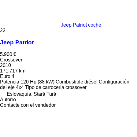
Jeep Patriot coche
22
Jeep Patriot
5.900 €
Crossover
2010
171.717 km
Euro 4
Potencia
120 Hp (88 kW)
Combustible
diésel
Configuración
del eje
4x4
Tipo de carrocería
crossover
Eslovaquia, Stará Turá
Autorro
Contacte con el vendedor