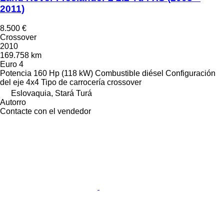
2011)
8.500 €
Crossover
2010
169.758 km
Euro 4
Potencia
160 Hp (118 kW)
Combustible
diésel
Configuración
del eje
4x4
Tipo de carrocería
crossover
Eslovaquia, Stará Turá
Autorro
Contacte con el vendedor