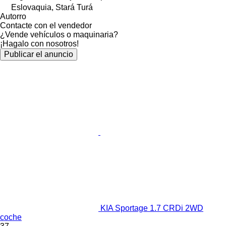
Eslovaquia, Stará Turá
Autorro
Contacte con el vendedor
¿Vende vehículos o maquinaria?
¡Hagalo con nosotros!
Publicar el anuncio
KIA Sportage 1.7 CRDi 2WD
coche