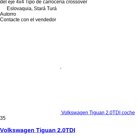
del eje
4x4
Tipo de carrocería
crossover
Eslovaquia, Stará Turá
Autorro
Contacte con el vendedor
Volkswagen Tiguan 2.0TDI coche
35
Volkswagen Tiguan 2.0TDI