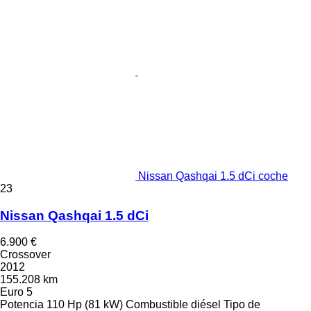
Nissan Qashqai 1.5 dCi coche
23
Nissan Qashqai 1.5 dCi
6.900 €
Crossover
2012
155.208 km
Euro 5
Potencia
110 Hp (81 kW)
Combustible
diésel
Tipo de