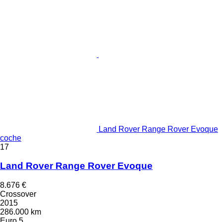
Land Rover Range Rover Evoque
coche
17
Land Rover Range Rover Evoque
8.676 €
Crossover
2015
286.000 km
Euro 5