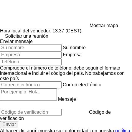
Mostrar mapa
Hora local del vendedor: 13:37 (CEST)
Solicitar una reunión
Enviar mensaje
Su nombre
Empresa
Compruebe el número de teléfono: debe seguir el formato
internacional e incluir el código del país.
No trabajamos con
este país
Correo electrónico
Mensaje
Código de
verificación
Al hacer clic aquí, muestra su conformidad con nuestra
política