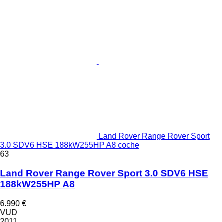
Land Rover Range Rover Sport
3.0 SDV6 HSE 188kW255HP A8 coche
63
Land Rover Range Rover Sport 3.0 SDV6 HSE
188kW255HP A8
6.990 €
VUD
2011