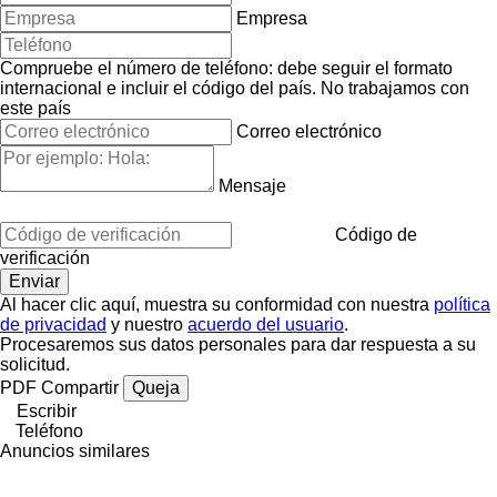
Empresa
Compruebe el número de teléfono: debe seguir el formato
internacional e incluir el código del país.
No trabajamos con
este país
Correo electrónico
Mensaje
Código de
verificación
Al hacer clic aquí, muestra su conformidad con nuestra
política
de privacidad
y nuestro
acuerdo del usuario
.
Procesaremos sus datos personales para dar respuesta a su
solicitud.
PDF
Compartir
Queja
Escribir
Teléfono
Anuncios similares