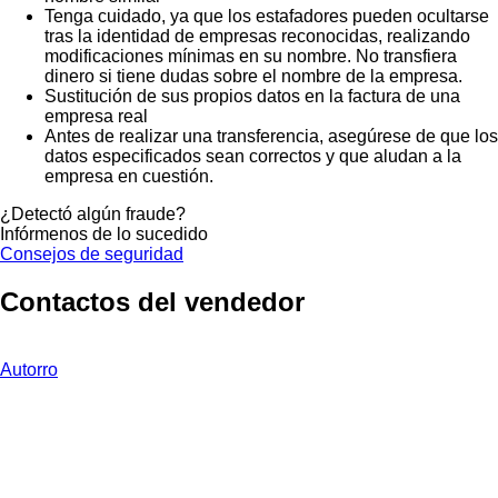
Tenga cuidado, ya que los estafadores pueden ocultarse
tras la identidad de empresas reconocidas, realizando
modificaciones mínimas en su nombre. No transfiera
dinero si tiene dudas sobre el nombre de la empresa.
Sustitución de sus propios datos en la factura de una
empresa real
Antes de realizar una transferencia, asegúrese de que los
datos especificados sean correctos y que aludan a la
empresa en cuestión.
¿Detectó algún fraude?
Infórmenos de lo sucedido
Consejos de seguridad
Contactos del vendedor
Autorro