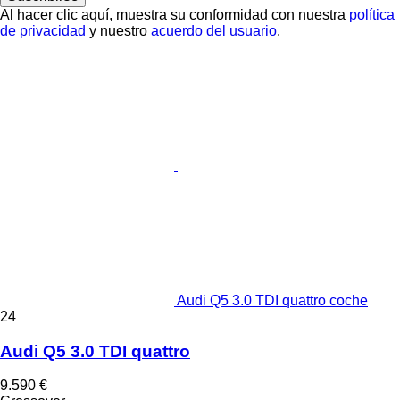
Al hacer clic aquí, muestra su conformidad con nuestra
política
de privacidad
y nuestro
acuerdo del usuario
.
Audi Q5 3.0 TDI quattro coche
24
Audi Q5 3.0 TDI quattro
9.590 €