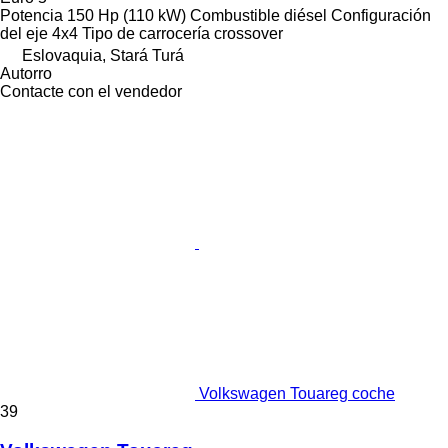
Potencia
150 Hp (110 kW)
Combustible
diésel
Configuración
del eje
4x4
Tipo de carrocería
crossover
Eslovaquia, Stará Turá
Autorro
Contacte con el vendedor
Volkswagen Touareg coche
39