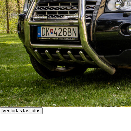
Ver todas las fotos