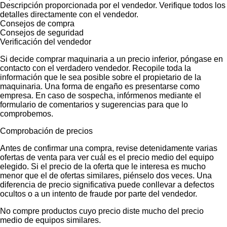
Descripción proporcionada por el vendedor. Verifique todos los
detalles directamente con el vendedor.
Consejos de compra
Consejos de seguridad
Verificación del vendedor
Si decide comprar maquinaria a un precio inferior, póngase en
contacto con el verdadero vendedor. Recopile toda la
información que le sea posible sobre el propietario de la
maquinaria. Una forma de engaño es presentarse como
empresa. En caso de sospecha, infórmenos mediante el
formulario de comentarios y sugerencias para que lo
comprobemos.
Comprobación de precios
Antes de confirmar una compra, revise detenidamente varias
ofertas de venta para ver cuál es el precio medio del equipo
elegido. Si el precio de la oferta que le interesa es mucho
menor que el de ofertas similares, piénselo dos veces. Una
diferencia de precio significativa puede conllevar a defectos
ocultos o a un intento de fraude por parte del vendedor.
No compre productos cuyo precio diste mucho del precio
medio de equipos similares.