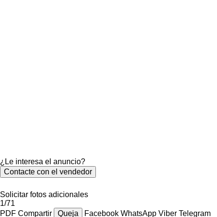
¿Le interesa el anuncio?
Contacte con el vendedor
Solicitar fotos adicionales
1/71
PDF
Compartir
Queja
Facebook
WhatsApp
Viber
Telegram