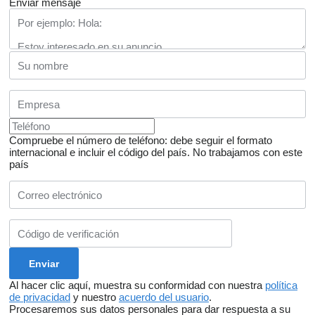
Enviar mensaje
Compruebe el número de teléfono: debe seguir el formato
internacional e incluir el código del país.
No trabajamos con este
país
Al hacer clic aquí, muestra su conformidad con nuestra
política
de privacidad
y nuestro
acuerdo del usuario
.
Procesaremos sus datos personales para dar respuesta a su