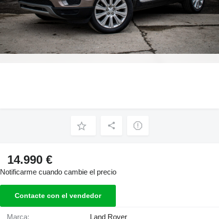
14.990 €
Notificarme cuando cambie el precio
Contacte con el vendedor
Marca:
Land Rover