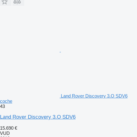
Land Rover Discovery 3.O SDV6
coche
43
Land Rover Discovery 3.O SDV6
15.690 €
VUD