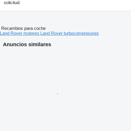
solicitud.
Recambios para coche
Land Rover motores
Land Rover turbocompresores
Anuncios similares