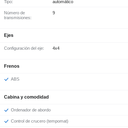
Tipo:
automático
Número de
9
transmisiones:
Ejes
Configuración del eje:
4x4
Frenos
ABS
Cabina y comodidad
Ordenador de abordo
Control de crucero (tempomat)