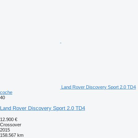
Land Rover Discovery Sport 2.0 TD4
coche
40
Land Rover Discovery Sport 2.0 TD4
12.900 €
Crossover
2015
158.567 km