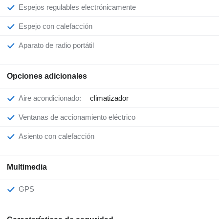
Espejos regulables electrónicamente
Espejo con calefacción
Aparato de radio portátil
Opciones adicionales
Aire acondicionado:
climatizador
Ventanas de accionamiento eléctrico
Asiento con calefacción
Multimedia
GPS