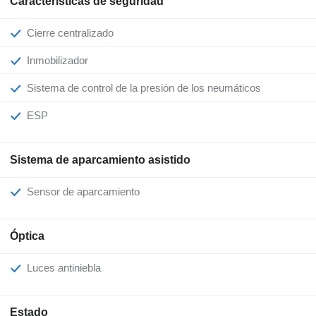
Características de seguridad
Cierre centralizado
Inmobilizador
Sistema de control de la presión de los neumáticos
ESP
Sistema de aparcamiento asistido
Sensor de aparcamiento
Óptica
Luces antiniebla
Estado