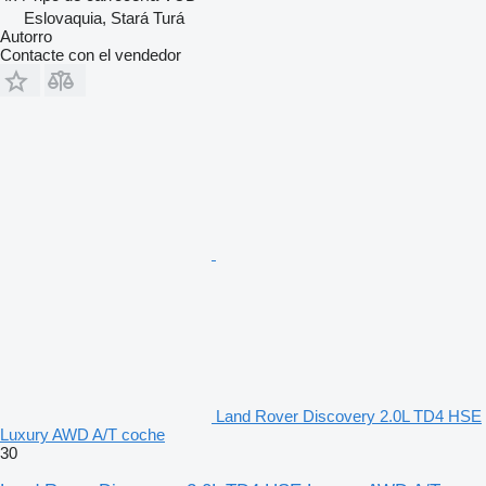
Eslovaquia, Stará Turá
Autorro
Contacte con el vendedor
Land Rover Discovery 2.0L TD4 HSE
Luxury AWD A/T coche
30