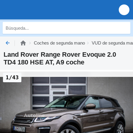
Coches de segunda mano
VUD de segunda ma
Land Rover Range Rover Evoque 2.0
TD4 180 HSE AT, A9 coche
1/43