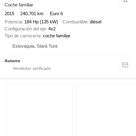
Coche familiar
2015
240.701 km
Euro 6
Potencia
184 Hp (135 kW)
Combustible
diésel
Configuración del eje
4x2
Tipo de carrocería
coche familiar
Eslovaquia, Stará Turá
Autorro