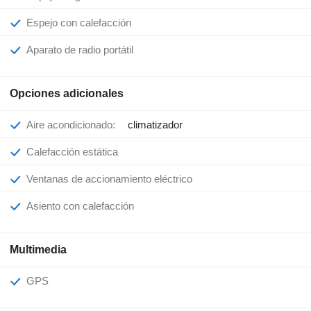
Espejo con calefacción
Aparato de radio portátil
Opciones adicionales
Aire acondicionado:
climatizador
Calefacción estática
Ventanas de accionamiento eléctrico
Asiento con calefacción
Multimedia
GPS