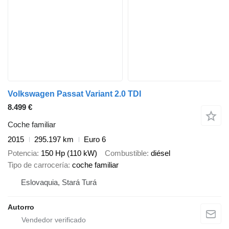
Volkswagen Passat Variant 2.0 TDI
8.499 €
Coche familiar
2015
295.197 km
Euro 6
Potencia
150 Hp (110 kW)
Combustible
diésel
Tipo de carrocería
coche familiar
Eslovaquia, Stará Turá
Autorro