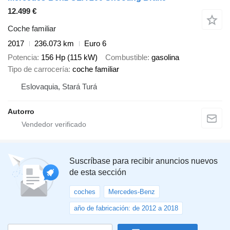
12.499 €
Coche familiar
2017
236.073 km
Euro 6
Potencia
156 Hp (115 kW)
Combustible
gasolina
Tipo de carrocería
coche familiar
Eslovaquia, Stará Turá
Autorro
Suscríbase para recibir anuncios nuevos
de esta sección
coches
Mercedes-Benz
año de fabricación: de 2012 a 2018