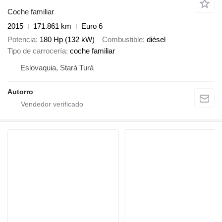
Coche familiar
2015
171.861 km
Euro 6
Potencia
180 Hp (132 kW)
Combustible
diésel
Tipo de carrocería
coche familiar
Eslovaquia, Stará Turá
Autorro