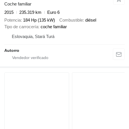
Coche familiar
2015
235.319 km
Euro 6
Potencia
184 Hp (135 kW)
Combustible
diésel
Tipo de carrocería
coche familiar
Eslovaquia, Stará Turá
Autorro