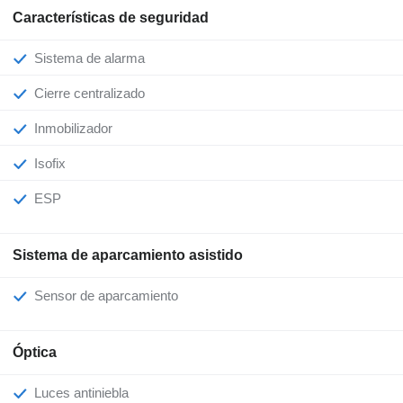
Características de seguridad
Sistema de alarma
Cierre centralizado
Inmobilizador
Isofix
ESP
Sistema de aparcamiento asistido
Sensor de aparcamiento
Óptica
Luces antiniebla