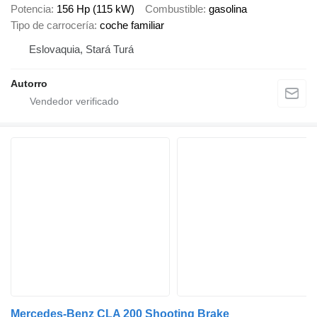
Potencia
156 Hp (115 kW)
Combustible
gasolina
Tipo de carrocería
coche familiar
Eslovaquia, Stará Turá
Autorro
Mercedes-Benz CLA 200 Shooting Brake