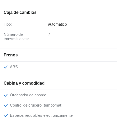
Caja de cambios
Tipo:
automático
Número de
7
transmisiones:
Frenos
ABS
Cabina y comodidad
Ordenador de abordo
Control de crucero (tempomat)
Espejos regulables electrónicamente