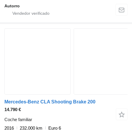
Autorro
Mercedes-Benz CLA Shooting Brake 200
14.790 €
Coche familiar
2016
232.000 km
Euro 6