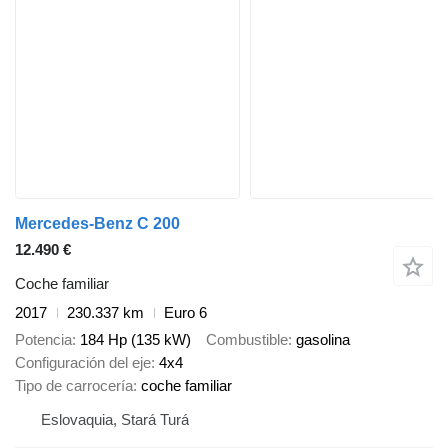
Mercedes-Benz C 200
12.490 €
Coche familiar
2017
230.337 km
Euro 6
Potencia
184 Hp (135 kW)
Combustible
gasolina
Configuración del eje
4x4
Tipo de carrocería
coche familiar
Eslovaquia, Stará Turá