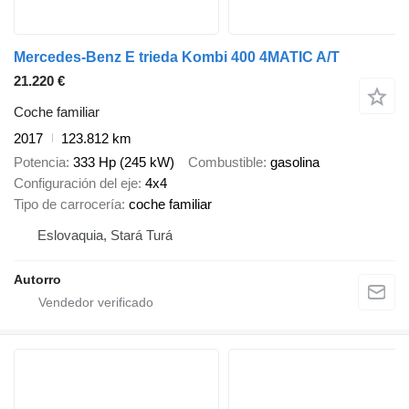
Mercedes-Benz E trieda Kombi 400 4MATIC A/T
21.220 €
Coche familiar
2017
123.812 km
Potencia
333 Hp (245 kW)
Combustible
gasolina
Configuración del eje
4x4
Tipo de carrocería
coche familiar
Eslovaquia, Stará Turá
Autorro