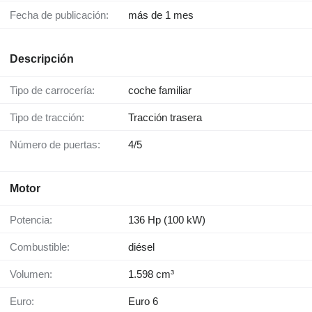
Fecha de publicación:
más de 1 mes
Descripción
Tipo de carrocería:
coche familiar
Tipo de tracción:
Tracción trasera
Número de puertas:
4/5
Motor
Potencia:
136 Hp (100 kW)
Combustible:
diésel
Volumen:
1.598 cm³
Euro:
Euro 6