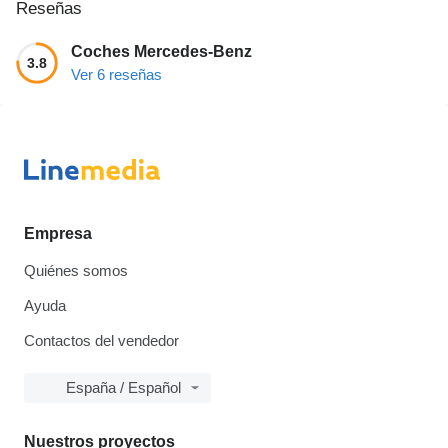
Reseñas
Coches Mercedes-Benz
3.8
Ver 6 reseñas
Empresa
Quiénes somos
Ayuda
Contactos del vendedor
España / Español
Nuestros proyectos