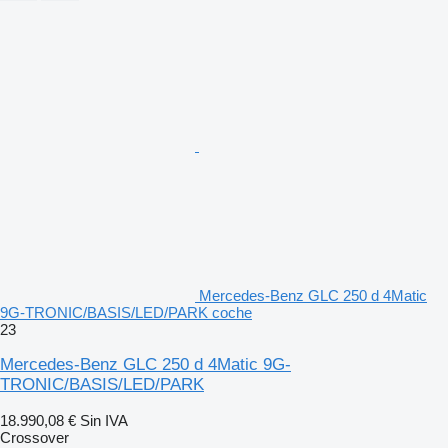
Mercedes-Benz GLC 250 d 4Matic
9G-TRONIC/BASIS/LED/PARK coche
23
Mercedes-Benz GLC 250 d 4Matic 9G-
TRONIC/BASIS/LED/PARK
18.990,08 €
Sin IVA
Crossover