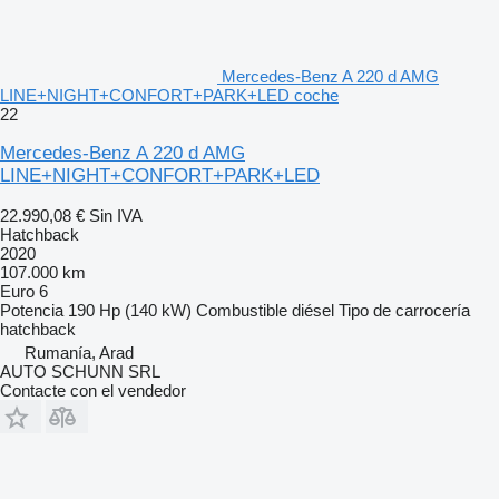
Mercedes-Benz A 220 d AMG
LINE+NIGHT+CONFORT+PARK+LED coche
22
Mercedes-Benz A 220 d AMG
LINE+NIGHT+CONFORT+PARK+LED
22.990,08 €
Sin IVA
Hatchback
2020
107.000 km
Euro 6
Potencia
190 Hp (140 kW)
Combustible
diésel
Tipo de carrocería
hatchback
Rumanía, Arad
AUTO SCHUNN SRL
Contacte con el vendedor