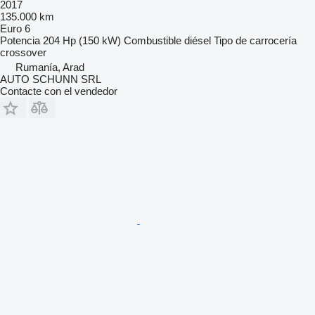
2017
135.000 km
Euro 6
Potencia
204 Hp (150 kW)
Combustible
diésel
Tipo de carrocería
crossover
Rumanía, Arad
AUTO SCHUNN SRL
Contacte con el vendedor