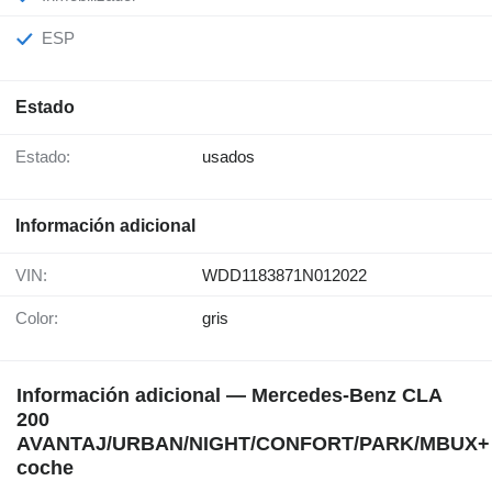
ESP
Estado
Estado:
usados
Información adicional
VIN:
WDD1183871N012022
Color:
gris
Información adicional — Mercedes-Benz CLA
200
AVANTAJ/URBAN/NIGHT/CONFORT/PARK/MBUX+
coche