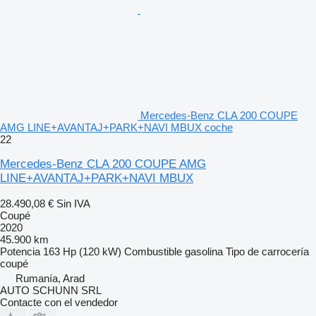
Mercedes-Benz CLA 200 COUPE
AMG LINE+AVANTAJ+PARK+NAVI MBUX coche
22
Mercedes-Benz CLA 200 COUPE AMG
LINE+AVANTAJ+PARK+NAVI MBUX
28.490,08 €
Sin IVA
Coupé
2020
45.900 km
Potencia
163 Hp (120 kW)
Combustible
gasolina
Tipo de carrocería
coupé
Rumanía, Arad
AUTO SCHUNN SRL
Contacte con el vendedor