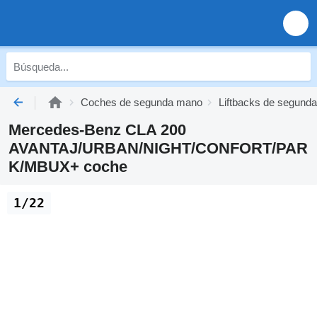
Coches de segunda mano
Liftbacks de segund
Mercedes-Benz CLA 200
AVANTAJ/URBAN/NIGHT/CONFORT/PAR
K/MBUX+ coche
1/22