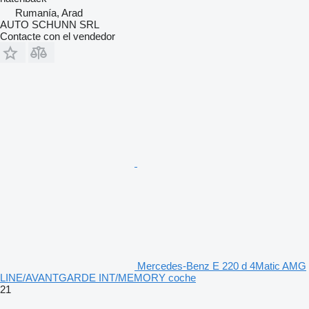
Rumanía, Arad
AUTO SCHUNN SRL
Contacte con el vendedor
Mercedes-Benz E 220 d 4Matic AMG
LINE/AVANTGARDE INT/MEMORY coche
21