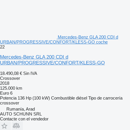
Mercedes-Benz GLA 200 CDI d
URBAN/PROGRESSIVE/CONFORT/KLESS-GO coche
22
Mercedes-Benz GLA 200 CDI d
URBAN/PROGRESSIVE/CONFORT/KLESS-GO
18.490,08 €
Sin IVA
Crossover
2018
125.000 km
Euro 6
Potencia
136 Hp (100 kW)
Combustible
diésel
Tipo de carrocería
crossover
Rumanía, Arad
AUTO SCHUNN SRL
Contacte con el vendedor