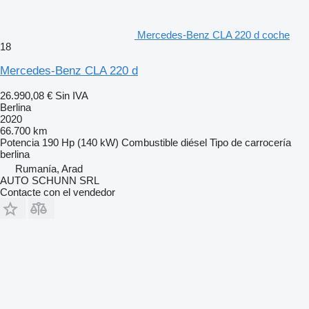
Mercedes-Benz CLA 220 d coche
18
Mercedes-Benz CLA 220 d
26.990,08 €
Sin IVA
Berlina
2020
66.700 km
Potencia
190 Hp (140 kW)
Combustible
diésel
Tipo de carrocería
berlina
Rumanía, Arad
AUTO SCHUNN SRL
Contacte con el vendedor