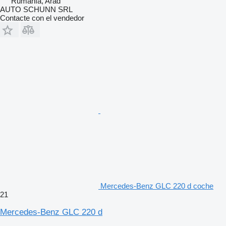
Rumanía, Arad
AUTO SCHUNN SRL
Contacte con el vendedor
Mercedes-Benz GLC 220 d coche
21
Mercedes-Benz GLC 220 d