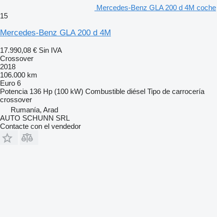
Mercedes-Benz GLA 200 d 4M coche
15
Mercedes-Benz GLA 200 d 4M
17.990,08 €
Sin IVA
Crossover
2018
106.000 km
Euro 6
Potencia
136 Hp (100 kW)
Combustible
diésel
Tipo de carrocería
crossover
Rumanía, Arad
AUTO SCHUNN SRL
Contacte con el vendedor