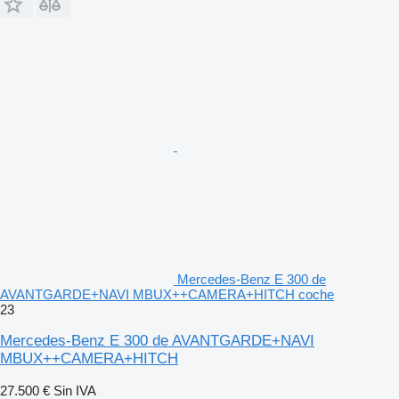
Mercedes-Benz E 300 de
AVANTGARDE+NAVI MBUX++CAMERA+HITCH coche
23
Mercedes-Benz E 300 de AVANTGARDE+NAVI
MBUX++CAMERA+HITCH
27.500 €
Sin IVA