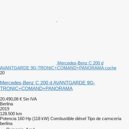
Mercedes-Benz C 200 d
AVANTGARDE 9G-TRONIC+COMAND+PANORAMA coche
20
Mercedes-Benz C 200 d AVANTGARDE 9G-
TRONIC+COMAND+PANORAMA
20.490,08 €
Sin IVA
Berlina
2019
128.500 km
Potencia
160 Hp (118 kW)
Combustible
diésel
Tipo de carrocería
berlina