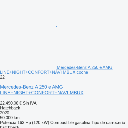
Mercedes-Benz A 250 e AMG
LINE+NIGHT+CONFORT+NAVI MBUX coche
22
Mercedes-Benz A 250 e AMG
LINE+NIGHT+CONFORT+NAVI MBUX
22.490,08 €
Sin IVA
Hatchback
2020
50.000 km
Potencia
163 Hp (120 kW)
Combustible
gasolina
Tipo de carrocería
hatchback