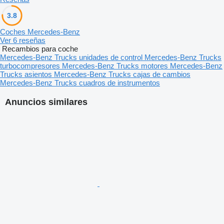
3.8
Coches Mercedes-Benz
Ver 6 reseñas
Recambios para coche
Mercedes-Benz Trucks unidades de control
Mercedes-Benz Trucks
turbocompresores
Mercedes-Benz Trucks motores
Mercedes-Benz
Trucks asientos
Mercedes-Benz Trucks cajas de cambios
Mercedes-Benz Trucks cuadros de instrumentos
Anuncios similares