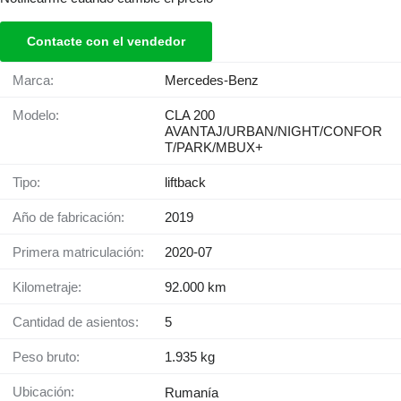
Contacte con el vendedor
Marca:
Mercedes-Benz
Modelo:
CLA 200
AVANTAJ/URBAN/NIGHT/CONFOR
T/PARK/MBUX+
Tipo:
liftback
Año de fabricación:
2019
Primera matriculación:
2020-07
Kilometraje:
92.000 km
Cantidad de asientos:
5
Peso bruto:
1.935 kg
Ubicación:
Rumanía