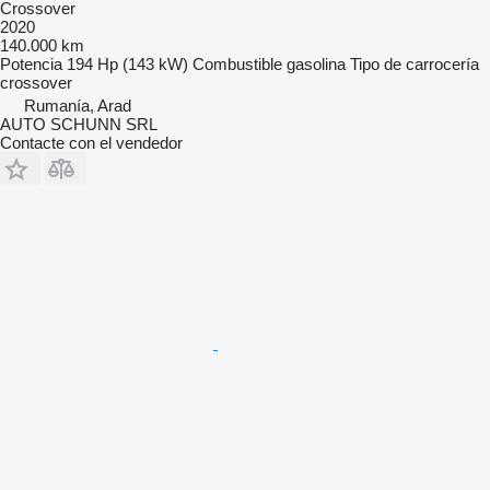
Crossover
2020
140.000 km
Potencia
194 Hp (143 kW)
Combustible
gasolina
Tipo de carrocería
crossover
Rumanía, Arad
AUTO SCHUNN SRL
Contacte con el vendedor