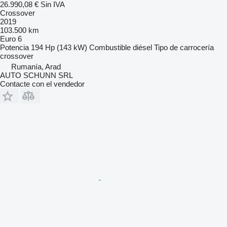
26.990,08 €
Sin IVA
Crossover
2019
103.500 km
Euro 6
Potencia
194 Hp (143 kW)
Combustible
diésel
Tipo de carrocería
crossover
Rumanía, Arad
AUTO SCHUNN SRL
Contacte con el vendedor