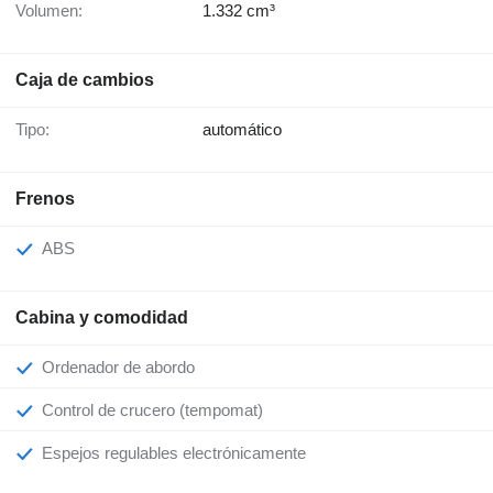
Volumen:
1.332 cm³
Caja de cambios
Tipo:
automático
Frenos
ABS
Cabina y comodidad
Ordenador de abordo
Control de crucero (tempomat)
Espejos regulables electrónicamente