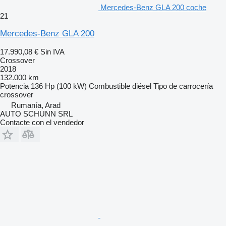
Mercedes-Benz GLA 200 coche
21
Mercedes-Benz GLA 200
17.990,08 €
Sin IVA
Crossover
2018
132.000 km
Potencia
136 Hp (100 kW)
Combustible
diésel
Tipo de carrocería
crossover
Rumanía, Arad
AUTO SCHUNN SRL
Contacte con el vendedor