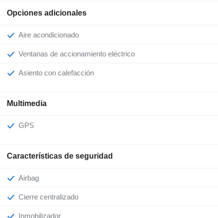
Opciones adicionales
Aire acondicionado
Ventanas de accionamiento eléctrico
Asiento con calefacción
Multimedia
GPS
Características de seguridad
Airbag
Cierre centralizado
Inmobilizador