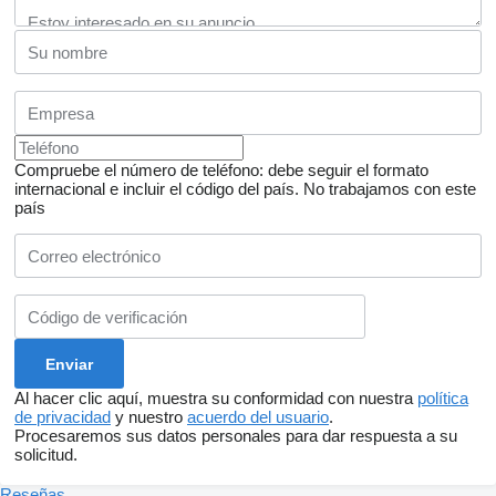
Compruebe el número de teléfono: debe seguir el formato
internacional e incluir el código del país.
No trabajamos con este
país
Al hacer clic aquí, muestra su conformidad con nuestra
política
de privacidad
y nuestro
acuerdo del usuario
.
Procesaremos sus datos personales para dar respuesta a su
solicitud.
Reseñas