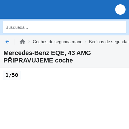
Coches de segunda mano
Berlinas de segunda
Mercedes-Benz EQE, 43 AMG
PŘIPRAVUJEME coche
1/50