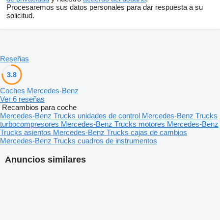
Procesaremos sus datos personales para dar respuesta a su
solicitud.
Reseñas
3.8
Coches Mercedes-Benz
Ver 6 reseñas
Recambios para coche
Mercedes-Benz Trucks unidades de control
Mercedes-Benz Trucks
turbocompresores
Mercedes-Benz Trucks motores
Mercedes-Benz
Trucks asientos
Mercedes-Benz Trucks cajas de cambios
Mercedes-Benz Trucks cuadros de instrumentos
Anuncios similares