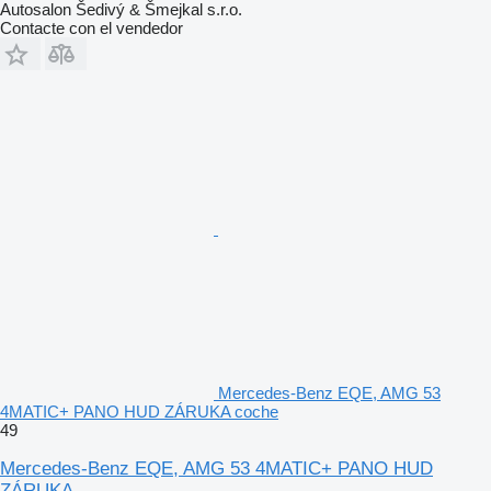
Autosalon Šedivý & Šmejkal s.r.o.
Contacte con el vendedor
Mercedes-Benz EQE, AMG 53
4MATIC+ PANO HUD ZÁRUKA coche
49
Mercedes-Benz EQE, AMG 53 4MATIC+ PANO HUD
ZÁRUKA