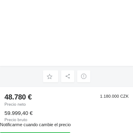
48.780 €
1.180.000 CZK
Precio neto
59.999,40 €
Precio bruto
Notificarme cuando cambie el precio