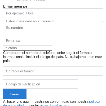
Enviar mensaje
Compruebe el número de teléfono: debe seguir el formato
internacional e incluir el código del país.
No trabajamos con este
país
Al hacer clic aquí, muestra su conformidad con nuestra
política
de privacidad
y nuestro
acuerdo del usuario
.