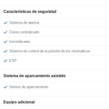
Características de seguridad
Sistema de alarma
Cierre centralizado
Inmobilizador
Sistema de control de la presión de los neumáticos
ESP
Sistema de aparcamiento asistido
Sensor de aparcamiento
Equipo adicional