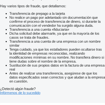
Hay varios tipos de fraude, que detallamos:
Transferencia de prepago a la tarjeta
No realice un pago por adelantado sin documentación que
confirme el proceso de transferencia de dinero, si durante la
comunicación con el vendedor ha surgido alguna duda.
Transferencia a una cuenta «fiduciaria»
Dicha solicitud debe alarmarle, ya que en la mayoría de los
casos se trata de fraudes.
Transferencia a una cuenta de una empresa con un nombre
similar
Tenga cuidado, ya que los estafadores pueden ocultarse tras
la identidad de empresas reconocidas, realizando
modificaciones mínimas en su nombre. No transfiera dinero si
tiene dudas sobre el nombre de la empresa.
Sustitución de sus propios datos en la factura de una empresa
real
Antes de realizar una transferencia, asegúrese de que los
datos especificados sean correctos y que aludan a la empresa
en cuestión.
¿Detectó algún fraude?
Infórmenos de lo sucedido