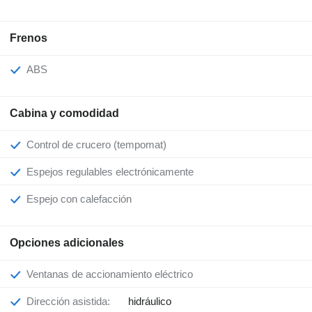
Frenos
ABS
Cabina y comodidad
Control de crucero (tempomat)
Espejos regulables electrónicamente
Espejo con calefacción
Opciones adicionales
Ventanas de accionamiento eléctrico
Dirección asistida:
hidráulico