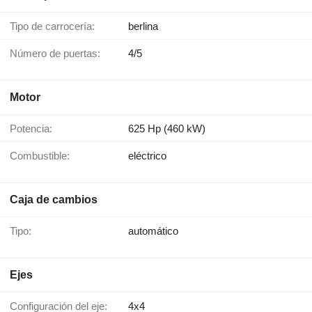
Tipo de carrocería:
berlina
Número de puertas:
4/5
Motor
Potencia:
625 Hp (460 kW)
Combustible:
eléctrico
Caja de cambios
Tipo:
automático
Ejes
Configuración del eje:
4x4