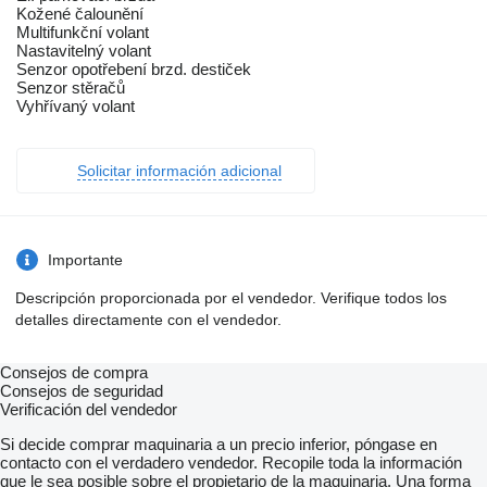
Kožené čalounění
Multifunkční volant
Nastavitelný volant
Senzor opotřebení brzd. destiček
Senzor stěračů
Vyhřívaný volant
Solicitar información adicional
Importante
Descripción proporcionada por el vendedor. Verifique todos los
detalles directamente con el vendedor.
Consejos de compra
Consejos de seguridad
Verificación del vendedor
Si decide comprar maquinaria a un precio inferior, póngase en
contacto con el verdadero vendedor. Recopile toda la información
que le sea posible sobre el propietario de la maquinaria. Una forma